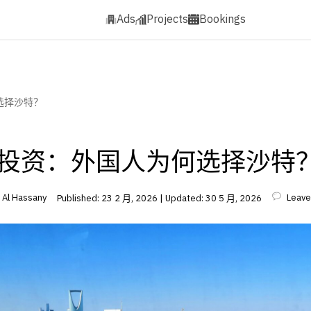
Ads
Projects
Bookings
选择沙特？
投资：外国人为何选择沙特
| Bader Al Hassany
Leave
Published: 23 2 月, 2026 | Updated: 30 5 月, 2026