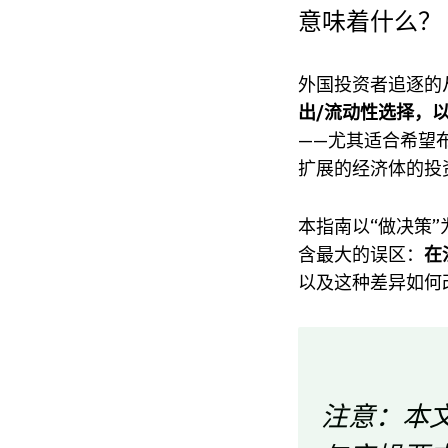
意味着什么？
外国投资者追逐的
出/流动性选择，
——尤其适合希望
扩展的经济体的投
本指南以“做决策
含最大的误区：
在
以及这种差异如何
注意：本