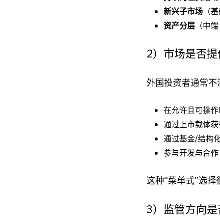
新兴子市场
（基
资产分层
（中端 
2）市场是否
外国投资者通常不
在允许且可操作
通过上市载体获
通过基金/结构
参与开发与合作
这种“菜单式”选
3）监管方向是