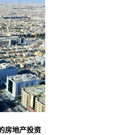
的房地产投资