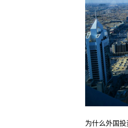
为什么外国投