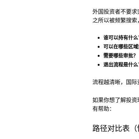
外国投资者不要求完美——他
之所以被频繁搜索
谁可以持有什么
可以在哪些区域
需要哪些审批？
退出流程是什么
流程越清晰，国际
如果你想了解投资
有帮助：
路径对比表（