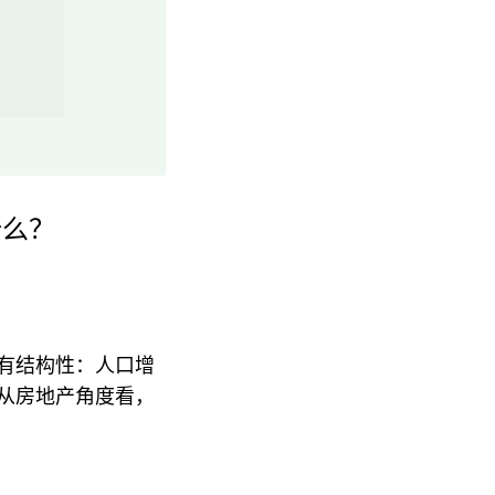
什么？
有结构性：人口增
从房地产角度看，