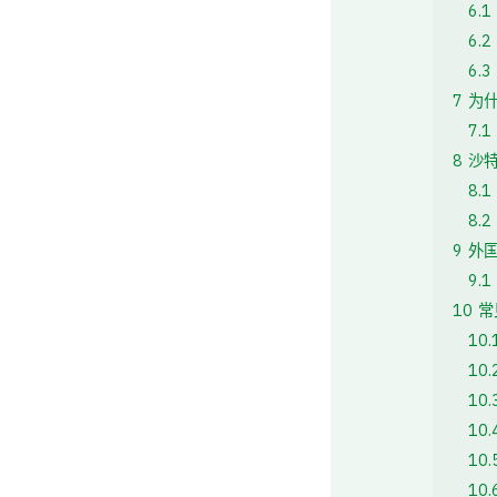
6.1
6.2
6.3
7
为
7.1
8
沙特
8.1
8.2
9
外
9.1
10
常
10.
10.
10.
10.
10.
10.