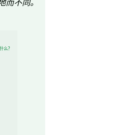
地而不同。
什么？