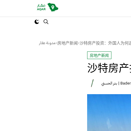
مدونة عقار
房地产新闻
沙特房产投资：外国人为何
>
>
房地产新闻
沙特房产
بدر الحسني 