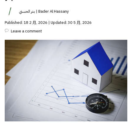
بدر الحسني | Bader Al Hassany
Published: 18 2 月, 2026 | Updated: 30 5 月, 2026
Leave a comment