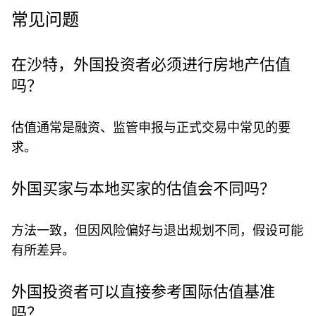
常见问题
在沙特，外国投资者必须进行房地产估值
吗？
估值通常是融资、监管申报与正式交易中常见的要
求。
外国买家与本地买家的估值会不同吗？
方法一致，但因风险偏好与退出规划不同，假设可能
有所差异。
外国投资者可以直接参考国际估值基准
吗？