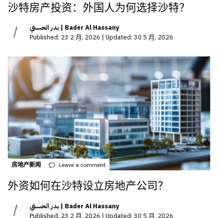
沙特房产投资：外国人为何选择沙特？
بدر الحسني | Bader Al Hassany
Published: 23 2 月, 2026 | Updated: 30 5 月, 2026
房地产新闻
Leave a comment
外资如何在沙特设立房地产公司？
بدر الحسني | Bader Al Hassany
Published: 23 2 月, 2026 | Updated: 30 5 月, 2026