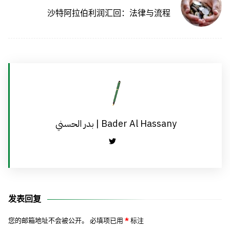
沙特阿拉伯利润汇回：法律与流程
بدر الحسني | Bader Al Hassany
发表回复
您的邮箱地址不会被公开。
必填项已用
*
标注