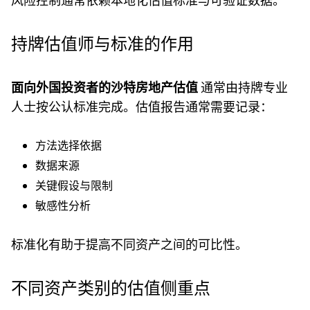
风险控制通常依赖本地化估值标准与可验证数据。
持牌估值师与标准的作用
面向外国投资者的沙特房地产估值
通常由持牌专业
人士按公认标准完成。估值报告通常需要记录：
方法选择依据
数据来源
关键假设与限制
敏感性分析
标准化有助于提高不同资产之间的可比性。
不同资产类别的估值侧重点