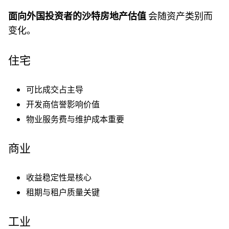
面向外国投资者的沙特房地产估值
会随资产类别而
变化。
住宅
可比成交占主导
开发商信誉影响价值
物业服务费与维护成本重要
商业
收益稳定性是核心
租期与租户质量关键
工业