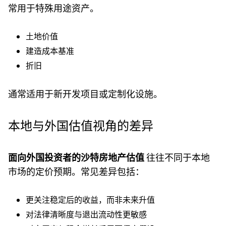
常用于特殊用途资产。
土地价值
建造成本基准
折旧
通常适用于新开发项目或定制化设施。
本地与外国估值视角的差异
面向外国投资者的沙特房地产估值
往往不同于本地
市场的定价预期。常见差异包括：
更关注稳定后的收益，而非未来升值
对法律清晰度与退出流动性更敏感