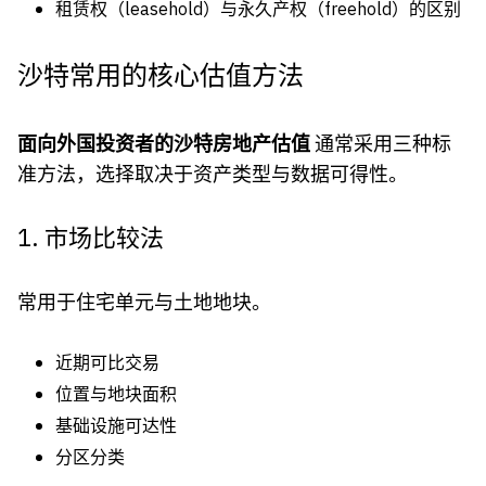
租赁权（leasehold）与永久产权（freehold）的区别
沙特常用的核心估值方法
面向外国投资者的沙特房地产估值
通常采用三种标
准方法，选择取决于资产类型与数据可得性。
1. 市场比较法
常用于住宅单元与土地地块。
近期可比交易
位置与地块面积
基础设施可达性
分区分类