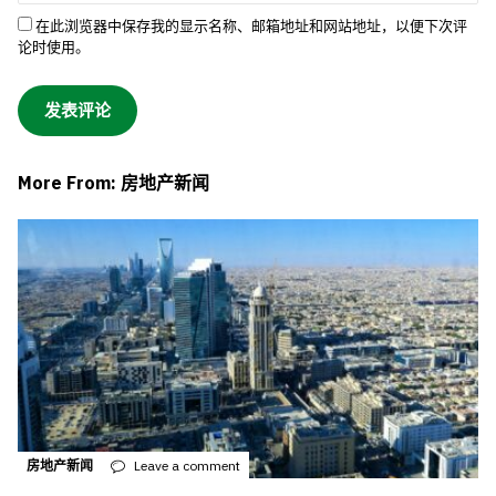
在此浏览器中保存我的显示名称、邮箱地址和网站地址，以便下次评
论时使用。
More From: 房地产新闻
房地产新闻
Leave a comment