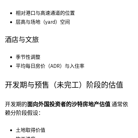
相对港口与高速通道的位置
层高与场地（yard）空间
酒店与文旅
季节性调整
平均每日房价（ADR）与入住率
开发期与预售（未完工）阶段的估值
开发期的
面向外国投资者的沙特房地产估值
通常依
赖分阶段假设：
土地取得价值