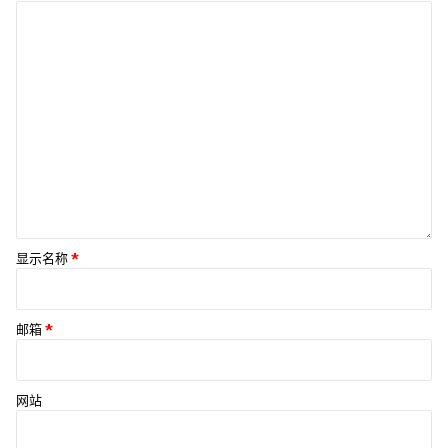
显示名称
*
邮箱
*
网站