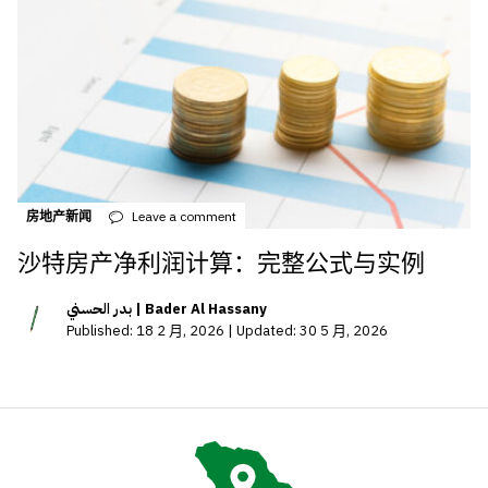
房地产新闻
Leave a comment
沙特房产净利润计算：完整公式与实例
بدر الحسني | Bader Al Hassany
Published: 18 2 月, 2026 | Updated: 30 5 月, 2026