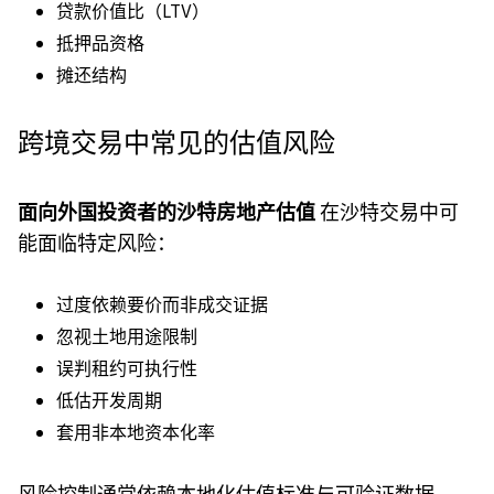
贷款价值比（LTV）
抵押品资格
摊还结构
跨境交易中常见的估值风险
面向外国投资者的沙特房地产估值
在沙特交易中可
能面临特定风险：
过度依赖要价而非成交证据
忽视土地用途限制
误判租约可执行性
低估开发周期
套用非本地资本化率