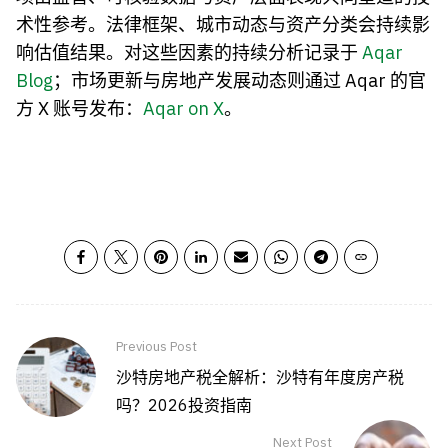
术性参考。法律框架、城市动态与资产分类会持续影
响估值结果。对这些因素的持续分析记录于
Aqar
Blog
；市场更新与房地产发展动态则通过 Aqar 的官
方 X 账号发布：
Aqar on X
。
Previous Post
沙特房地产税全解析：沙特有年度房产税
吗？2026投资指南
Next Post