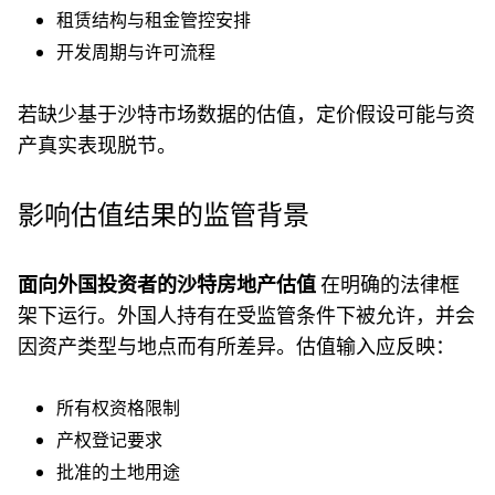
租赁结构与租金管控安排
开发周期与许可流程
若缺少基于沙特市场数据的估值，定价假设可能与资
产真实表现脱节。
影响估值结果的监管背景
面向外国投资者的沙特房地产估值
在明确的法律框
架下运行。外国人持有在受监管条件下被允许，并会
因资产类型与地点而有所差异。估值输入应反映：
所有权资格限制
产权登记要求
批准的土地用途