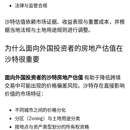
法律与监管合规
沙特估值依赖市场证据、收益表现与重置成本，并根
据当地法规与土地用途规则进行调整。
为什么面向外国投资者的房地产估值在
沙特很重要
面向外国投资者的沙特房地产估值
有助于降低跨境
交易中可能出现的价格偏差风险。沙特存在直接影响
价值的市场特征：
不同城市之间的价格分化
分区（Zoning）与土地用途分类
按地点与资产类型划分的所有权资格