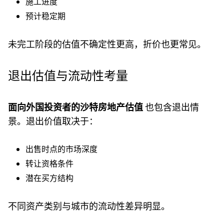
施工进度
预计稳定期
未完工阶段的估值不确定性更高，折价也更常见。
退出估值与流动性考量
面向外国投资者的沙特房地产估值
也包含退出情
景。退出价值取决于：
出售时点的市场深度
转让资格条件
潜在买方结构
不同资产类别与城市的流动性差异明显。