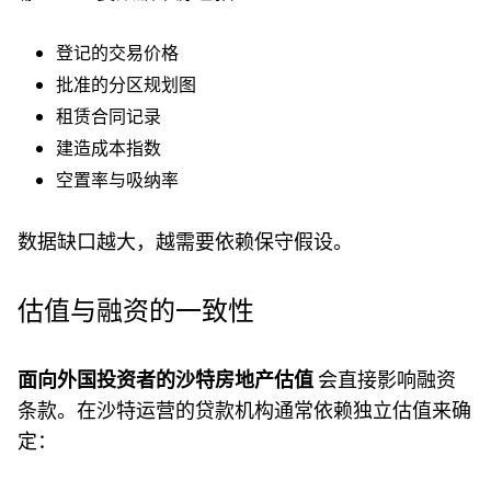
登记的交易价格
批准的分区规划图
租赁合同记录
建造成本指数
空置率与吸纳率
数据缺口越大，越需要依赖保守假设。
估值与融资的一致性
面向外国投资者的沙特房地产估值
会直接影响融资
条款。在沙特运营的贷款机构通常依赖独立估值来确
定：