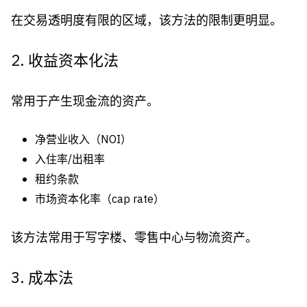
在交易透明度有限的区域，该方法的限制更明显。
2. 收益资本化法
常用于产生现金流的资产。
净营业收入（NOI）
入住率/出租率
租约条款
市场资本化率（cap rate）
该方法常用于写字楼、零售中心与物流资产。
3. 成本法