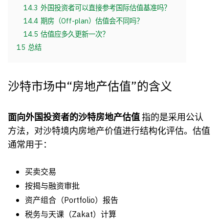
14.3
外国投资者可以直接参考国际估值基准吗？
14.4
期房（Off-plan）估值会不同吗？
14.5
估值应多久更新一次？
15
总结
沙特市场中“房地产估值”的含义
面向外国投资者的沙特房地产估值
指的是采用公认
方法，对沙特境内房地产价值进行结构化评估。估值
通常用于：
买卖交易
按揭与融资审批
资产组合（Portfolio）报告
税务与天课（Zakat）计算