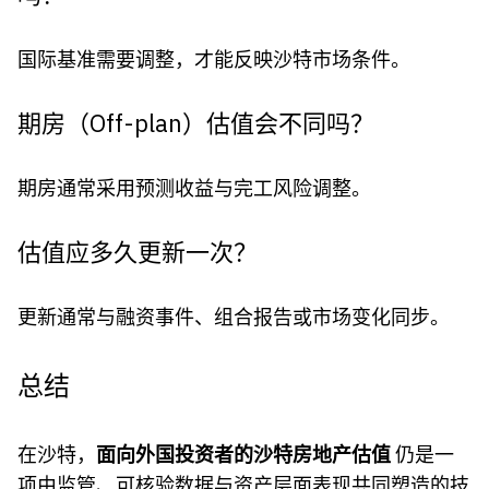
国际基准需要调整，才能反映沙特市场条件。
期房（Off-plan）估值会不同吗？
期房通常采用预测收益与完工风险调整。
估值应多久更新一次？
更新通常与融资事件、组合报告或市场变化同步。
总结
在沙特，
面向外国投资者的沙特房地产估值
仍是一
项由监管、可核验数据与资产层面表现共同塑造的技