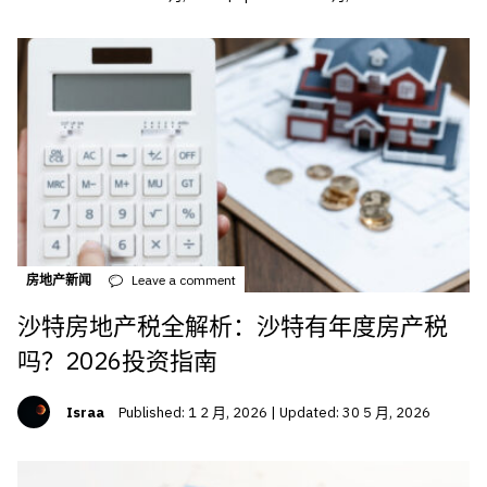
房地产新闻
Leave a comment
沙特房地产税全解析：沙特有年度房产税
吗？2026投资指南
Israa
Published: 1 2 月, 2026 | Updated: 30 5 月, 2026