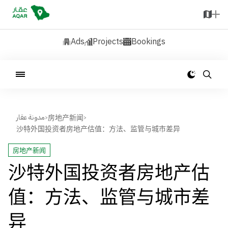
Ads
Projects
Bookings
مدونة عقار
房地产新闻
>
>
沙特外国投资者房地产估值：方法、监管与城市差异
房地产新闻
沙特外国投资者房地产估
值：方法、监管与城市差
异