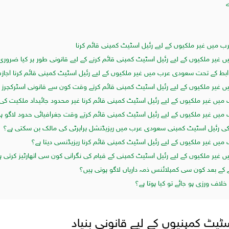
ے
غیر ملکیوں کے لیے رئیل اسٹیٹ کمپنی قائم کرنے کے لیے قانونی طور پر کیا ضروری
بط کے تحت سعودی عرب میں غیر ملکیوں کے لیے رئیل اسٹیٹ کمپنی قائم کرنا اجازت
غیر ملکیوں کے لیے رئیل اسٹیٹ کمپنی قائم کرتے وقت کون سے قانونی اسٹرکچرز 
یں غیر ملکیوں کے لیے رئیل اسٹیٹ کمپنی قائم کرنا غیر محدود جائیداد ملکیت کی ا
میں غیر ملکیوں کے لیے رئیل اسٹیٹ کمپنی قائم کرتے وقت جغرافیائی حدود لاگو ہ
لکی رئیل اسٹیٹ کمپنی سعودی عرب میں ریزیڈنشل پراپرٹی کی مالک بن سکتی ہے؟
یں غیر ملکیوں کے لیے رئیل اسٹیٹ کمپنی قائم کرنا ریزیڈنسی دیتا ہے؟
غیر ملکیوں کے لیے رئیل اسٹیٹ کمپنی کے قیام کی نگرانی کون سی اتھارٹیز کرتی ہ
 کے بعد کون سی کمپلائنس ذمہ داریاں لاگو ہوتی ہیں؟
لاف ورزی ہو جائے تو کیا ہوتا ہے؟
ٹیٹ کمپنیوں کے لیے قانونی بنیاد