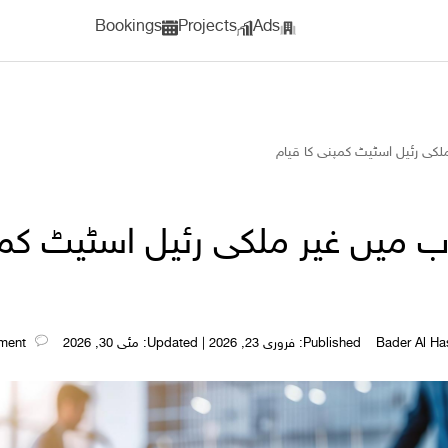
Bookings
Projects
Ads
کی رئیل اسٹیٹ کمپنی کا قیام
میں غیر ملکی رئیل اسٹیٹ کمپ
Published: فروری 23, 2026 | Updated: مئی 30, 2026
Leave a comment