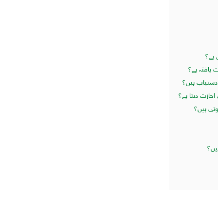
 ہے؟
 یافتہ ہے؟
دستیاب ہیں؟
جازت دیتا ہے؟
وتی ہیں؟
یں؟