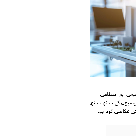
نی اور انتظامی
لیسیوں کے ساتھ ساتھ
ی عکاسی کرتا ہے۔