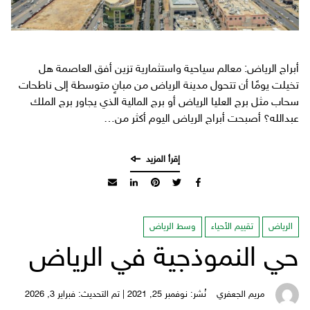
أبراج الرياض: معالم سياحية واستثمارية تزين أفق العاصمة هل
تخيلت يومًا أن تتحول مدينة الرياض من مبانٍ متوسطة إلى ناطحات
سحاب مثل برج العليا الرياض أو برج المالية الذي يجاور برج الملك
عبدالله؟ أصبحت أبراج الرياض اليوم أكثر من…
الرياض
تقييم الأحياء
وسط الرياض
حي النموذجية في الرياض
مريم الجعفري
نُشر: نوفمبر 25, 2021 | تم التحديث: فبراير 3, 2026