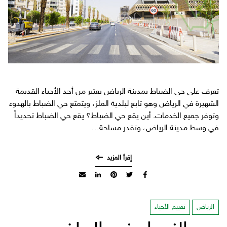
تعرف على حي الضباط بمدينة الرياض يعتبر من أحد الأحياء القديمة
الشهيرة في الرياض وهو تابع لبلدية الملز، ويتمتع حي الضباط بالهدوء
وتوفر جميع الخدمات. أين يقع حي الضباط؟ يقع حي الضباط تحديداً
في وسط مدينة الرياض، وتقدر مساحة…
الرياض
تقييم الأحياء