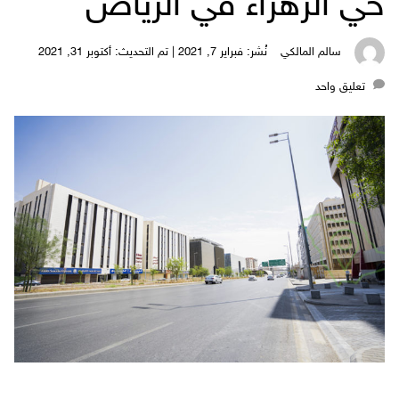
حي الزهراء في الرياض
سالم المالكي
نُشر: فبراير 7, 2021 | تم التحديث: أكتوبر 31, 2021
‎تعليق واحد