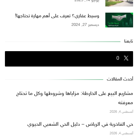
يوليو 14, 2025
وسيط عقاري؟ تعرف على أهم مهارة تحتاجها!
ديسمبر 27, 2024
تابعنا
0
أحدث المقالات
مشاريع البيع على الخارطة: مزاياها وشروطها وكل ما تحتاج
معرفته
أغسطس 4, 2026
حي الفاخرية في الرياض – دليل الحي الشعبي الحيوي
أغسطس 4, 2026