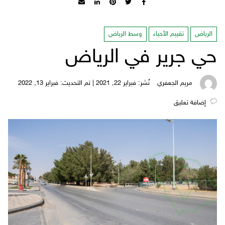
الرياض
تقييم الأحياء
وسط الرياض
حي جرير في الرياض
مريم الجعفري
نُشر: فبراير 22, 2021 | تم التحديث: فبراير 13, 2022
‎إضافة تعليق