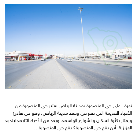
تعرف على حي المنصورة بمدينة الرياض يعتبر حي المنصورة من
الأحياء القديمة التي تقع في وسط مدينة الرياض، وهو حي هادئ
ويمتاز بكثرة السكان والشوارع الواسعة، ويعد من الأحياء التابعة لبلدية
العزيزية. أين يقع حي المنصورة؟ يقع حي المنصورة…