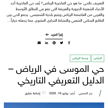
التعريف بالحي: ما هو حي الفاخرية الرياض؟ يُعد حي الفاخرية أحد
الأحياء الشعبية الحيوية والعريقة التي تقع في النطاق الأوسط
والغربي من العاصمة الرياض ويتبع بلدية الشميسي. يجمع الحي بين
الطابع السكني الشعبي والنشاط التجاري المتنوع، مما يجعله خياراً…
الرياض
وسط الرياض
حي الموسى في الرياض –
الدليل التعريفي التاريخي
بدر الحسني
نُشر: يوليو 19, 2026
‎إضافة تعليق