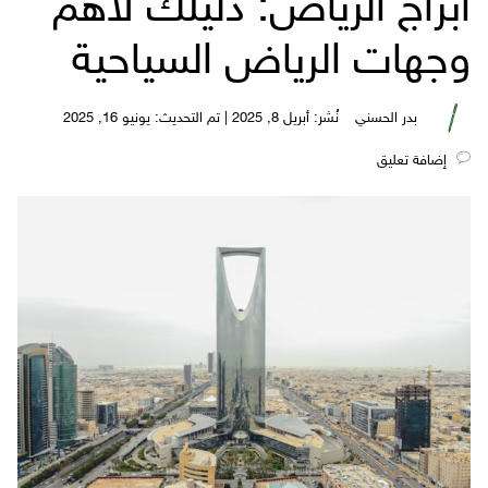
أبراج الرياض: دليلك لأهم
وجهات الرياض السياحية
بدر الحسني
نُشر: أبريل 8, 2025 | تم التحديث: يونيو 16, 2025
‎إضافة تعليق