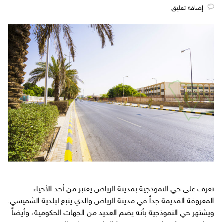
‎إضافة تعليق
تعرف على حي النموذجية بمدينة الرياض يعتبر من أحد الأحياء
المعروفة القديمة جداً في مدينة الرياض والذي يتبع لبلدية الشميسي.
ويشتهر حي النموذجية بأنه يضم العديد من الجهات الحكومية، وأيضاً