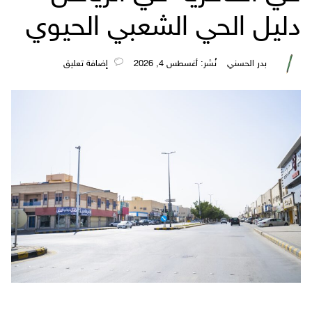
دليل الحي الشعبي الحيوي
بدر الحسني
نُشر: أغسطس 4, 2026
‎إضافة تعليق