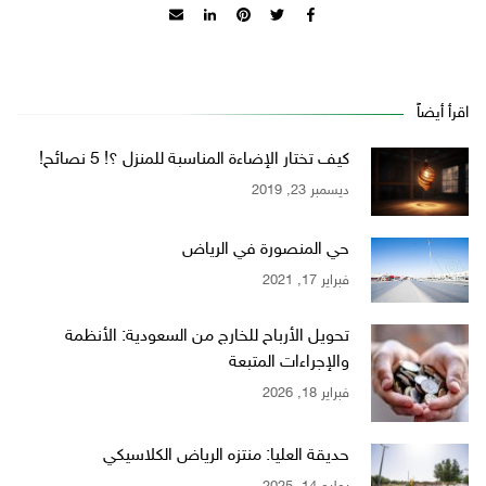
اقرأ أيضاً
كيف تختار الإضاءة المناسبة للمنزل ؟! 5 نصائح!
ديسمبر 23, 2019
حي المنصورة في الرياض
فبراير 17, 2021
تحويل الأرباح للخارج من السعودية: الأنظمة
والإجراءات المتبعة
فبراير 18, 2026
حديقة العليا: منتزه الرياض الكلاسيكي