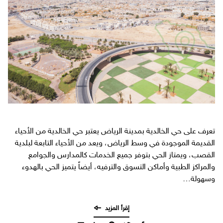
تعرف على حي الخالدية بمدينة الرياض يعتبر حي الخالدية من الأحياء
القديمة الموجودة في وسط الرياض، ويعد من الأحياء التابعة لبلدية
القصب، ويمتاز الحي بتوفر جميع الخدمات كالمدارس والجوامع
والمراكز الطبية وأماكن التسوق والترفيه، أيضاً يتميز الحي بالهدوء
وسهولة…