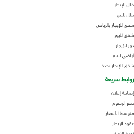
فلل للإيجار
فلل للبيع
شقق للإيجار بالرياض
شقق للبيع
دور للإيجار
أراضي للبيع
شقق للإيجار بجدة
روابط سريعة
إضافة إعلان
دفع الرسوم
متوسط الأسعار
عقود الإيجار