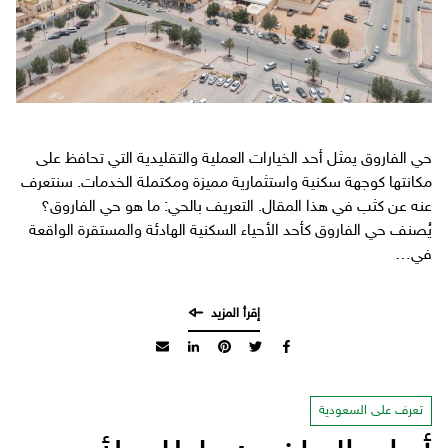
حي الفاروق يمثل أحد الخيارات العملية والتقليدية التي تحافظ على
مكانتها كوجهة سكنية واستثمارية مميزة ومكتملة الخدمات. سنتعرف
عنه عن كثب في هذا المقال. التعريف بالحي: ما هو حي الفاروق؟
يُصنف حي الفاروق كأحد الأحياء السكنية الهادئة والمستقرة الواقعة
في…
تعرف على السعودية