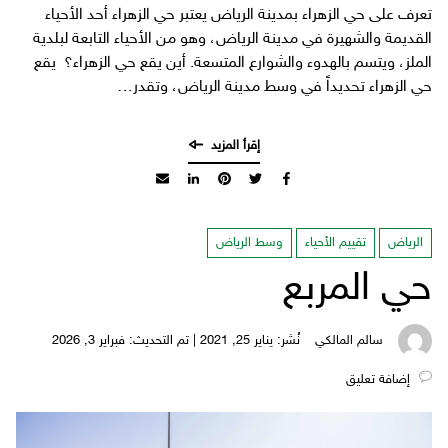
تعرف على حي الزهراء بمدينة الرياض يعتبر حي الزهراء أحد الأحياء
القديمة والشهيرة في مدينة الرياض، وهو من الأحياء التابعة لبلدية
الملز، ويتسم بالهدوء والشوارع المتسعة. أين يقع حي الزهراء؟ يقع
حي الزهراء تحديداً في وسط مدينة الرياض، وتقدر…
الرياض
تقييم الأحياء
وسط الرياض
حي المربع
سالم المالكي
نُشر: يناير 25, 2021 | تم التحديث: فبراير 3, 2026
‎إضافة تعليق