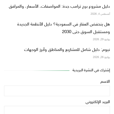
دليل مشروع برج ترامب جدة: المواصفات، الأسعار، والمرافق
أغسطس 4, 2026
هل ينخفض العقار في السعودية؟ دليل الأنظمة الجديدة
ومستقبل السوق حتى 2030
يوليو 29, 2026
نيوم: دليل شامل للمشاريع والمناطق وأبرز الوجهات
يوليو 26, 2026
إشترك في النشرة البريدية
الاسم
البريد الإلكتروني