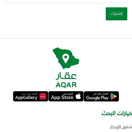
خيارات البحث
شقق للإيجار