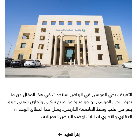
التعريف بحي الموسى في الرياض سنتحدث في هذا المقال عن ما
يعرف بحي الموسى، و هو عبارة عن مربع سكني وتجاري شعبي عريق
يقع في قلب وسط العاصمة التاريخي. يمثل هذا النطاق الوجدان
العقاري والتجاري لبدايات نهضة الرياض العمرانية،…