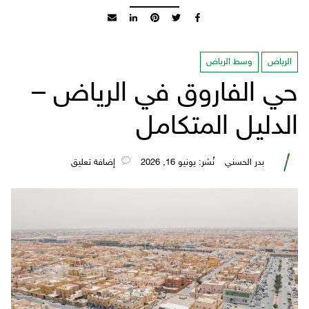
الرياض
وسط الرياض
حي الفاروق في الرياض –
الدليل المتكامل
بدر الحسني
نُشر: يونيو 16, 2026
‎إضافة تعليق