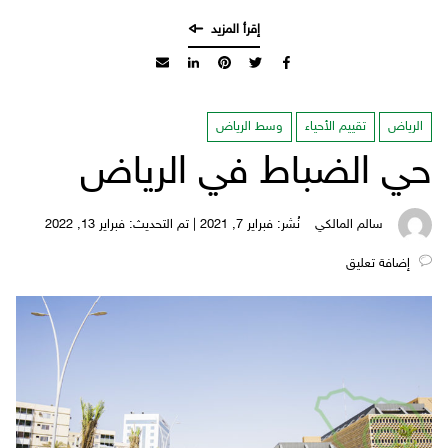
الرياض
تقييم الأحياء
وسط الرياض
حي الضباط في الرياض
سالم المالكي
نُشر: فبراير 7, 2021 | تم التحديث: فبراير 13, 2022
‎إضافة تعليق