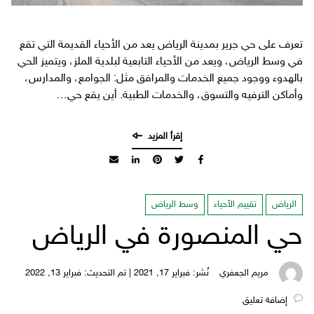
تعرف على حي جرير بمدينة الرياض يعد من الأحياء القديمة التي تقع
في وسط الرياض، ويعد من الأحياء التابعية لبلدية الملز، ويتميز الحي
بالهدوء ووجود جميع الخدمات والمرافق مثل: الجوامع، والمدارس،
وأماكن الترفيه والتسوق، والخدمات الطبية. أين يقع حي…
الرياض
تقييم الأحياء
وسط الرياض
حي المنصورة في الرياض
مريم الجعفري
نُشر: فبراير 17, 2021 | تم التحديث: فبراير 13, 2022
‎إضافة تعليق