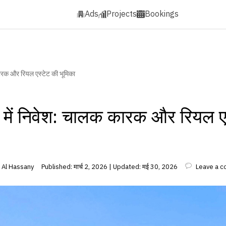
Ads
Projects
Bookings
ारक और रियल एस्टेट की भूमिका
ें निवेश: चालक कारक और रियल एस
| Bader Al Hassany
Published: मार्च 2, 2026 | Updated: मई 30, 2026
Leave a 