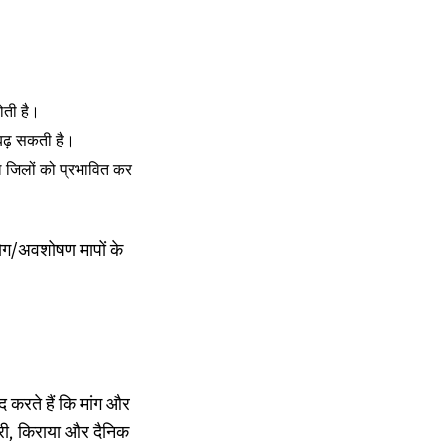
होती है।
 बढ़ सकती है।
ल जिलों को प्रभावित कर
भोग/अवशोषण मापों के
द करते हैं कि मांग और
िक्री, किराया और दैनिक