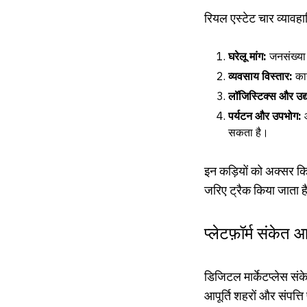
रियल एस्टेट चार व्यावह
घरेलू मांग:
जनसंख्या 
व्यवसाय विस्तार:
कार
लॉजिस्टिक्स और उद्
पर्यटन और उपभोग:
आ
सकता है।
इन कड़ियों को अक्सर कि
जरिए ट्रैक किया जाता ह
प्लेटफ़ॉर्म संकेत आ
डिजिटल मार्केटप्लेस संके
आपूर्ति शहरों और संपत्ति