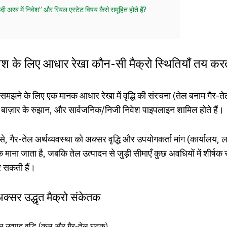
ऊदी अरब में निवेश” और रियल एस्टेट विषय कैसे समूहित होते हैं?
ेश के लिए आधार रेखा कौन-सी मैक्रो स्थितियाँ तय करती
समझने के लिए एक मानक आधार रेखा में वृद्धि की संरचना (तेल बनाम गैर-ते
रम बाज़ार के रुझान, और सार्वजनिक/निजी निवेश पाइपलाइन शामिल होते हैं।
 से, गैर-तेल अर्थव्यवस्था को अक्सर वृद्धि और उपयोगकर्ता मांग (कार्यालय, 
ाना जाता है, जबकि तेल उत्पादन से जुड़ी सीमाएँ कुछ अवधियों में शीर्षक
र सकती हैं।
 अक्सर उद्धृत मैक्रो संकेतक
 उत्पाद वृद्धि (कुल और गैर-तेल घटक)