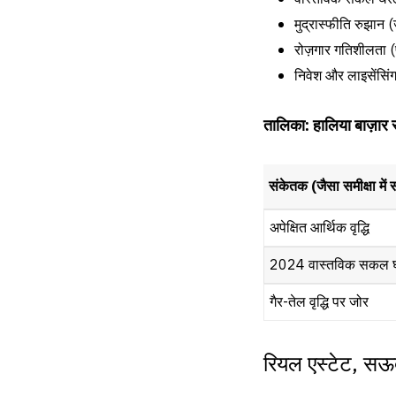
मुद्रास्फीति रुझा
रोज़गार गतिशीलता (
निवेश और लाइसेंसिंग
तालिका: हालिया बाज़ार स
संकेतक (जैसा समीक्षा में स
अपेक्षित आर्थिक वृद्धि
2024 वास्तविक सकल घरेलू 
गैर-तेल वृद्धि पर जोर
रियल एस्टेट, सऊदी