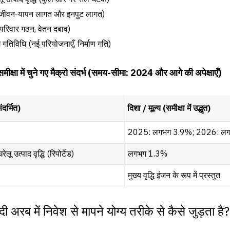
न (जीवन-यापन लागत और इनपुट लागत)
परिवार गठन, वेतन दबाव)
 गतिविधि (नई परियोजनाएँ, निर्माण गति)
मीक्षा में चुने गए मैक्रो संदर्भ (समय-सीमा: 2024 और आगे की अपेक्षाएँ)
ंदर्भित)
दिशा / मूल्य (समीक्षा में उद्धृत)
2025: लगभग 3.9%; 2026: ल
उत्पाद वृद्धि (रिपोर्टेड)
लगभग 1.3%
मुख्य वृद्धि इंजन के रूप में प्रस्तुत
 अरब में निवेश से मापने योग्य तरीके से कैसे जुड़ता है?