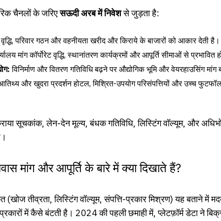
ारिक चैनलों के जरिए
सऊदी अरब में निवेश
से जुड़ता है:
वृद्धि, परिवार गठन और वहनीयता खरीद और किराये के बाजारों को आकार देती है।
्यालय मांग कॉर्पोरेट वृद्धि, स्थानांतरण कार्यक्रमों और आपूर्ति सीमाओं से प्रभावित 
योग:
विनिर्माण और वितरण गतिविधि बढ़ने पर औद्योगिक भूमि और वेयरहाउसिंग मांग
तिथ्य और खुदरा प्रदर्शन होटल, मिश्रित-उपयोग परिसंपत्तियों और उच्च फुटफॉ
राया सूचकांक, लेन-देन मूल्य, बंधक गतिविधि, लिस्टिंग वॉल्यूम, और अधि
ै।
वास मांग और आपूर्ति के बारे में क्या दिखाते हैं?
त (खोज तीव्रता, लिस्टिंग वॉल्यूम, संपत्ति-प्रकार मिश्रण) यह बताने में मद
 प्रकारों में कैसे बंटती है। 2024 की पहली छमाही में, प्लेटफ़ॉर्म डेटा ने ब