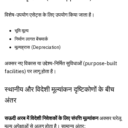
विशेष-उपयोग एसेट्स के लिए उपयोग किया जाता है।
भूमि मूल्य
निर्माण लागत बेंचमार्क
मूल्यह्रास (Depreciation)
अक्सर नए विकास या उद्देश्य-निर्मित सुविधाओं (purpose-built
facilities) पर लागू होता है।
स्थानीय और विदेशी मूल्यांकन दृष्टिकोणों के बीच
अंतर
सऊदी अरब में विदेशी निवेशकों के लिए संपत्ति मूल्यांकन
अक्सर घरेलू
मूल्य अपेक्षाओं से अलग होता है। सामान्य अंतर: