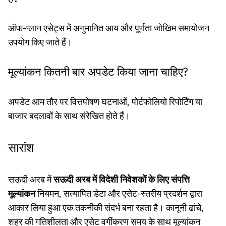
ऑफ-प्लान एसेट्स में अनुमानित आय और पूर्णता जोखिम समायोजन
उपयोग किए जाते हैं।
मूल्यांकन कितनी बार अपडेट किया जाना चाहिए?
अपडेट आम तौर पर वित्तपोषण घटनाओं, पोर्टफोलियो रिपोर्टिंग या
बाजार बदलावों के साथ संरेखित होते हैं।
सारांश
सऊदी अरब में
सऊदी अरब में विदेशी निवेशकों के लिए संपत्ति
मूल्यांकन
नियमन, सत्यापित डेटा और एसेट-स्तरीय प्रदर्शन द्वारा
आकार लिया हुआ एक तकनीकी संदर्भ बना रहता है। कानूनी ढांचे,
शहर की गतिशीलता और एसेट वर्गीकरण समय के साथ मूल्यांकन