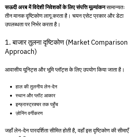
सऊदी अरब में विदेशी निवेशकों के लिए संपत्ति मूल्यांकन
सामान्यतः
तीन मानक दृष्टिकोण लागू करता है। चयन एसेट प्रकार और डेटा
उपलब्धता पर निर्भर करता है।
1. बाजार तुलना दृष्टिकोण (Market Comparison
Approach)
आवासीय यूनिट्स और भूमि प्लॉट्स के लिए उपयोग किया जाता है।
हाल की तुलनीय लेन-देन
स्थान और प्लॉट आकार
इन्फ्रास्ट्रक्चर तक पहुँच
ज़ोनिंग वर्गीकरण
जहाँ लेन-देन पारदर्शिता सीमित होती है, वहाँ इस दृष्टिकोण की सीमाएँ