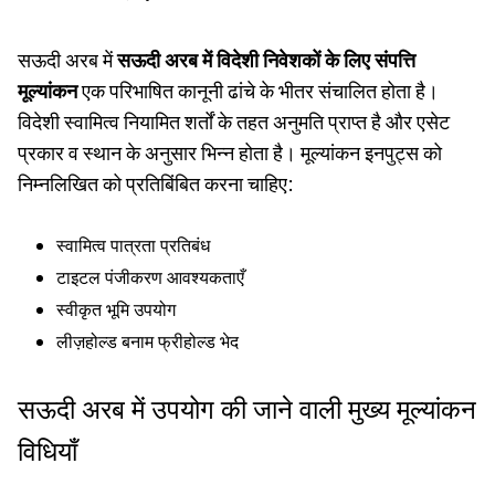
सऊदी अरब में
सऊदी अरब में विदेशी निवेशकों के लिए संपत्ति
मूल्यांकन
एक परिभाषित कानूनी ढांचे के भीतर संचालित होता है।
विदेशी स्वामित्व नियामित शर्तों के तहत अनुमति प्राप्त है और एसेट
प्रकार व स्थान के अनुसार भिन्न होता है। मूल्यांकन इनपुट्स को
निम्नलिखित को प्रतिबिंबित करना चाहिए:
स्वामित्व पात्रता प्रतिबंध
टाइटल पंजीकरण आवश्यकताएँ
स्वीकृत भूमि उपयोग
लीज़होल्ड बनाम फ्रीहोल्ड भेद
सऊदी अरब में उपयोग की जाने वाली मुख्य मूल्यांकन
विधियाँ