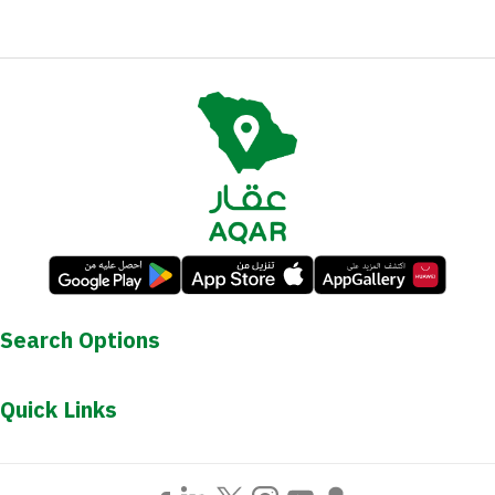
Search Options
Quick Links