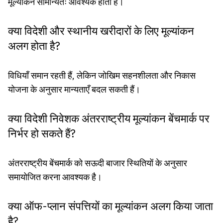
मूल्यांकन सामान्यतः आवश्यक होता है।
क्या विदेशी और स्थानीय खरीदारों के लिए मूल्यांकन
अलग होता है?
विधियाँ समान रहती हैं, लेकिन जोखिम सहनशीलता और निकास
योजना के अनुसार मान्यताएँ बदल सकती हैं।
क्या विदेशी निवेशक अंतरराष्ट्रीय मूल्यांकन बेंचमार्क पर
निर्भर हो सकते हैं?
अंतरराष्ट्रीय बेंचमार्क को सऊदी बाजार स्थितियों के अनुसार
समायोजित करना आवश्यक है।
क्या ऑफ-प्लान संपत्तियों का मूल्यांकन अलग किया जाता
है?