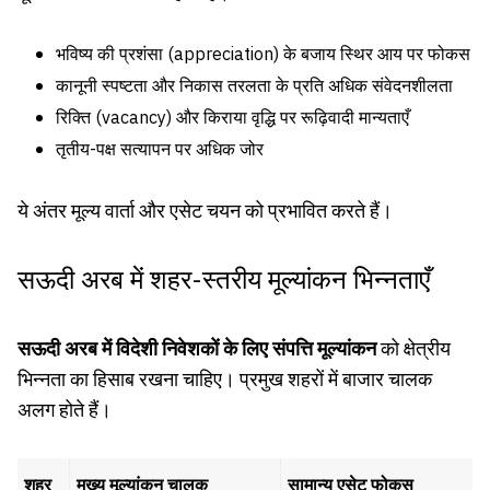
भविष्य की प्रशंसा (appreciation) के बजाय स्थिर आय पर फोकस
कानूनी स्पष्टता और निकास तरलता के प्रति अधिक संवेदनशीलता
रिक्ति (vacancy) और किराया वृद्धि पर रूढ़िवादी मान्यताएँ
तृतीय-पक्ष सत्यापन पर अधिक जोर
ये अंतर मूल्य वार्ता और एसेट चयन को प्रभावित करते हैं।
सऊदी अरब में शहर-स्तरीय मूल्यांकन भिन्नताएँ
सऊदी अरब में विदेशी निवेशकों के लिए संपत्ति मूल्यांकन
को क्षेत्रीय
भिन्नता का हिसाब रखना चाहिए। प्रमुख शहरों में बाजार चालक
अलग होते हैं।
शहर
मुख्य मूल्यांकन चालक
सामान्य एसेट फोकस