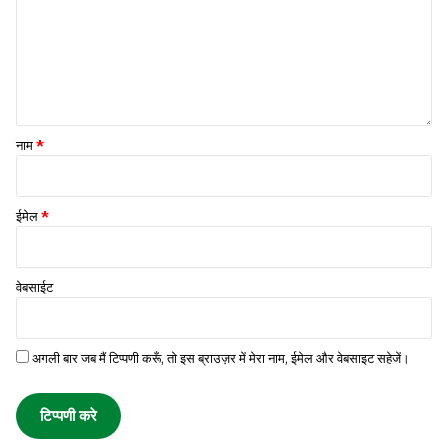
नाम
*
ईमेल
*
वेबसाईट
अगली बार जब मैं टिप्पणी करूँ, तो इस ब्राउज़र में मेरा नाम, ईमेल और वेबसाइट सहेजें।