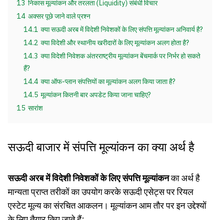
13
निकास मूल्यांकन और तरलता (Liquidity) संबंधी विचार
14
अक्सर पूछे जाने वाले प्रश्न
14.1
क्या सऊदी अरब में विदेशी निवेशकों के लिए संपत्ति मूल्यांकन अनिवार्य है?
14.2
क्या विदेशी और स्थानीय खरीदारों के लिए मूल्यांकन अलग होता है?
14.3
क्या विदेशी निवेशक अंतरराष्ट्रीय मूल्यांकन बेंचमार्क पर निर्भर हो सकते
हैं?
14.4
क्या ऑफ-प्लान संपत्तियों का मूल्यांकन अलग किया जाता है?
14.5
मूल्यांकन कितनी बार अपडेट किया जाना चाहिए?
15
सारांश
सऊदी बाजार में संपत्ति मूल्यांकन का क्या अर्थ है
सऊदी अरब में विदेशी निवेशकों के लिए संपत्ति मूल्यांकन
का अर्थ है
मान्यता प्राप्त तरीकों का उपयोग करके सऊदी एसेट्स पर रियल
एस्टेट मूल्य का संरचित आकलन। मूल्यांकन आम तौर पर इन उद्देश्यों
के लिए तैयार किए जाते हैं: