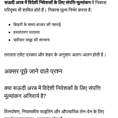
सऊदी अरब में विदेशी निवेशकों के लिए संपत्ति मूल्यांकन
में निकास
परिदृश्य भी शामिल होते हैं। निकास मूल्य निर्भर करता है:
बिक्री के समय बाजार की गहराई
हस्तांतरण पात्रता
खरीदार समूह की संरचना
तरलता एसेट प्रकार और शहर के अनुसार अलग-अलग होती है।
अक्सर पूछे जाने वाले प्रश्न
क्या सऊदी अरब में विदेशी निवेशकों के लिए संपत्ति
मूल्यांकन अनिवार्य है?
वित्तपोषण, नियामकीय फाइलिंग और औपचारिक लेन-देन के लिए