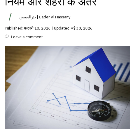
नियम और शहरों के अंतर
بدر الحسني | Bader Al Hassany
Published: फ़रवरी 18, 2026 | Updated: मई 30, 2026
Leave a comment