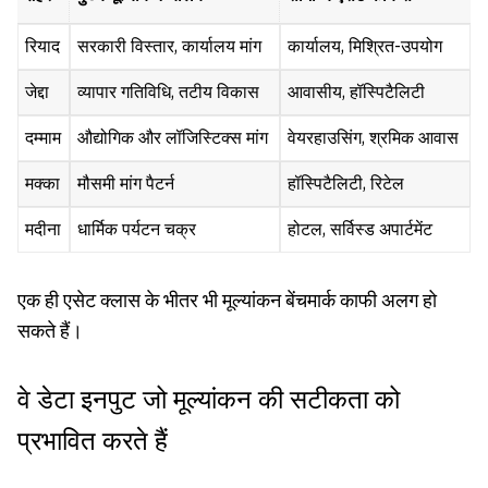
रियाद
सरकारी विस्तार, कार्यालय मांग
कार्यालय, मिश्रित-उपयोग
जेद्दा
व्यापार गतिविधि, तटीय विकास
आवासीय, हॉस्पिटैलिटी
दम्माम
औद्योगिक और लॉजिस्टिक्स मांग
वेयरहाउसिंग, श्रमिक आवास
मक्का
मौसमी मांग पैटर्न
हॉस्पिटैलिटी, रिटेल
मदीना
धार्मिक पर्यटन चक्र
होटल, सर्विस्ड अपार्टमेंट
एक ही एसेट क्लास के भीतर भी मूल्यांकन बेंचमार्क काफी अलग हो
सकते हैं।
वे डेटा इनपुट जो मूल्यांकन की सटीकता को
प्रभावित करते हैं