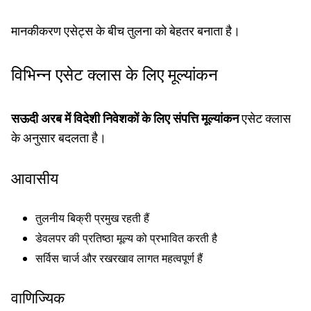
मानकीकरण एसेट्स के बीच तुलना को बेहतर बनाता है।
विभिन्न एसेट क्लास के लिए मूल्यांकन
सऊदी अरब में विदेशी निवेशकों के लिए संपत्ति मूल्यांकन
एसेट क्लास
के अनुसार बदलता है।
आवासीय
तुलनीय बिक्री प्रमुख रहती हैं
डेवलपर की प्रतिष्ठा मूल्य को प्रभावित करती है
सर्विस चार्ज और रखरखाव लागत महत्वपूर्ण हैं
वाणिज्यिक