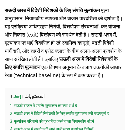
सऊदी अरब में विदेशी निवेशकों के लिए संपत्ति मूल्यांकन
मूल्य
अनुशासन, नियामकीय स्पष्टता और बाजार पारदर्शिता को दर्शाता है।
यह प्रक्रिया अधिग्रहण निर्णयों, वित्तपोषण संरचनाओं, कर योजना
और निकास (exit) विश्लेषण को समर्थन देती है। सऊदी अरब में,
मूल्यांकन प्रथाएँ विकसित हो रहे स्वामित्व कानूनों, बढ़ती विदेशी
भागीदारी, और शहरों व एसेट क्लास के बीच अलग-अलग प्रदर्शन के
साथ संरेखित होती हैं। इसलिए
सऊदी अरब में विदेशी निवेशकों के
लिए संपत्ति मूल्यांकन
एक विपणन अनुमान के बजाय तकनीकी आधार
रेखा (technical baseline) के रूप में काम करता है।
المحتويات
إخفاء
1
सऊदी बाजार में संपत्ति मूल्यांकन का क्या अर्थ है
2
सऊदी अरब में विदेशी निवेशकों के लिए संपत्ति मूल्यांकन क्यों महत्वपूर्ण है
3
मूल्यांकन परिणामों को प्रभावित करने वाला नियामकीय संदर्भ
4
सऊदी अरब में उपयोग की जाने वाली मुख्य मूल्यांकन विधियाँ