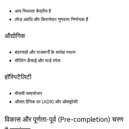
आय स्थिरता केंद्रीय है
लीज़ अवधि और किरायेदार गुणवत्ता निर्णायक हैं
औद्योगिक
बंदरगाहों और राजमार्गों के सापेक्ष स्थान
सीलिंग ऊँचाई और यार्ड स्पेस
हॉस्पिटैलिटी
मौसमी समायोजन
औसत दैनिक दर (ADR) और ऑक्यूपेंसी
विकास और पूर्णता-पूर्व (Pre-completion) चरण