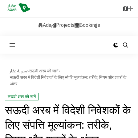
Ads
Projects
Bookings
مدونة عقار
सऊदी अरब को जानें
>
>
सऊदी अरब में विदेशी निवेशकों के लिए संपत्ति मूल्यांकन: तरीके, नियम और शहरों के
अंतर
सऊदी अरब को जानें
सऊदी अरब में विदेशी निवेशकों के
लिए संपत्ति मूल्यांकन: तरीके,