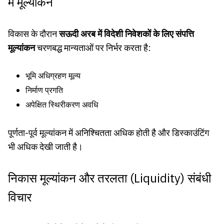
में मूल्यांकन
विकास के दौरान
सऊदी अरब में विदेशी निवेशकों के लिए संपत्ति
मूल्यांकन
चरणबद्ध मान्यताओं पर निर्भर करता है:
भूमि अधिग्रहण मूल्य
निर्माण प्रगति
अपेक्षित स्थिरीकरण अवधि
पूर्णता-पूर्व मूल्यांकन में अनिश्चितता अधिक होती है और डिस्काउंटिंग
भी अधिक देखी जाती है।
निकास मूल्यांकन और तरलता (Liquidity) संबंधी
विचार