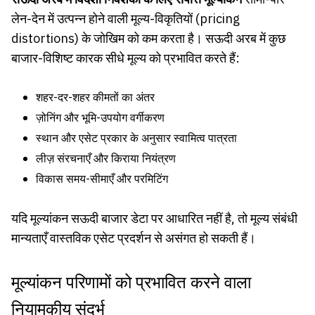
लेन-देन में उत्पन्न होने वाली मूल्य-विकृतियों (pricing
distortions) के जोखिम को कम करता है। सऊदी अरब में कुछ
बाजार-विशिष्ट कारक सीधे मूल्य को प्रभावित करते हैं:
शहर-दर-शहर कीमतों का अंतर
ज़ोनिंग और भूमि-उपयोग वर्गीकरण
स्थान और एसेट प्रकार के अनुसार स्वामित्व पात्रता
लीज़ संरचनाएँ और किराया नियंत्रण
विकास समय-सीमाएँ और परमिटिंग
यदि मूल्यांकन सऊदी बाजार डेटा पर आधारित नहीं है, तो मूल्य संबंधी
मान्यताएँ वास्तविक एसेट प्रदर्शन से असंगत हो सकती हैं।
मूल्यांकन परिणामों को प्रभावित करने वाला
नियामकीय संदर्भ