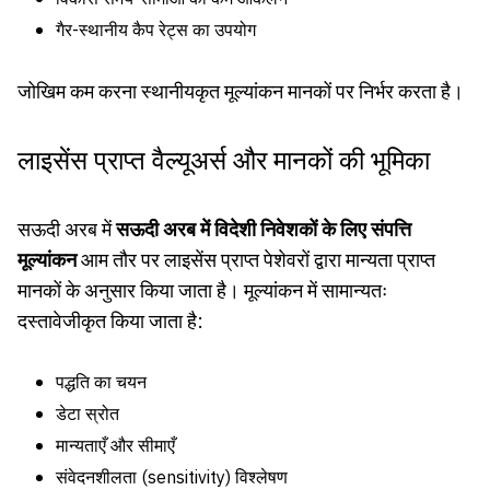
गैर-स्थानीय कैप रेट्स का उपयोग
जोखिम कम करना स्थानीयकृत मूल्यांकन मानकों पर निर्भर करता है।
लाइसेंस प्राप्त वैल्यूअर्स और मानकों की भूमिका
सऊदी अरब में
सऊदी अरब में विदेशी निवेशकों के लिए संपत्ति
मूल्यांकन
आम तौर पर लाइसेंस प्राप्त पेशेवरों द्वारा मान्यता प्राप्त
मानकों के अनुसार किया जाता है। मूल्यांकन में सामान्यतः
दस्तावेजीकृत किया जाता है:
पद्धति का चयन
डेटा स्रोत
मान्यताएँ और सीमाएँ
संवेदनशीलता (sensitivity) विश्लेषण