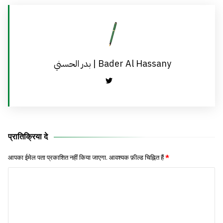
بدر الحسني | Bader Al Hassany
प्रातिक्रिया दे
आपका ईमेल पता प्रकाशित नहीं किया जाएगा.
आवश्यक फ़ील्ड चिह्नित हैं
*