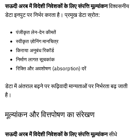
सऊदी अरब में विदेशी निवेशकों के लिए संपत्ति मूल्यांकन
विश्वसनीय
डेटा इनपुट पर निर्भर करता है। प्रमुख डेटा स्रोत:
पंजीकृत लेन-देन कीमतें
स्वीकृत ज़ोनिंग मानचित्र
किराया अनुबंध रिकॉर्ड
निर्माण लागत सूचकांक
रिक्ति और अवशोषण (absorption) दरें
डेटा में अंतराल बढ़ने पर रूढ़िवादी मान्यताओं पर निर्भरता बढ़ जाती
है।
मूल्यांकन और वित्तपोषण का संरेखण
सऊदी अरब में विदेशी निवेशकों के लिए संपत्ति मूल्यांकन
सीधे