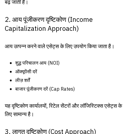
बढ़ जाती हैं।
2. आय पूंजीकरण दृष्टिकोण (Income
Capitalization Approach)
आय उत्पन्न करने वाले एसेट्स के लिए उपयोग किया जाता है।
शुद्ध परिचालन आय (NOI)
ऑक्यूपेंसी दरें
लीज़ शर्तें
बाजार पूंजीकरण दरें (Cap Rates)
यह दृष्टिकोण कार्यालयों, रिटेल सेंटरों और लॉजिस्टिक्स एसेट्स के
लिए सामान्य है।
3. लागत दृष्टिकोण (Cost Approach)