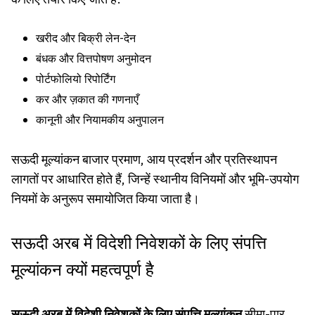
खरीद और बिक्री लेन-देन
बंधक और वित्तपोषण अनुमोदन
पोर्टफोलियो रिपोर्टिंग
कर और ज़कात की गणनाएँ
कानूनी और नियामकीय अनुपालन
सऊदी मूल्यांकन बाजार प्रमाण, आय प्रदर्शन और प्रतिस्थापन
लागतों पर आधारित होते हैं, जिन्हें स्थानीय विनियमों और भूमि-उपयोग
नियमों के अनुरूप समायोजित किया जाता है।
सऊदी अरब में विदेशी निवेशकों के लिए संपत्ति
मूल्यांकन क्यों महत्वपूर्ण है
सऊदी अरब में विदेशी निवेशकों के लिए संपत्ति मूल्यांकन
सीमा-पार