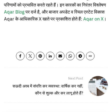
परिणामों को प्रभावित करते रहते हैं। इन कारकों का निरंतर विश्लेषण
Aqar Blog
पर दर्ज है, और बाजार अपडेट व रियल एस्टेट विकास
Aqar के आधिकारिक X खाते पर प्रकाशित होते हैं:
Aqar on X
।
Next Post
सऊदी अरब में संपत्ति कर व्यवस्था: वार्षिक कर नहीं,
कौन से शुल्क और कर लागू होते हैं?