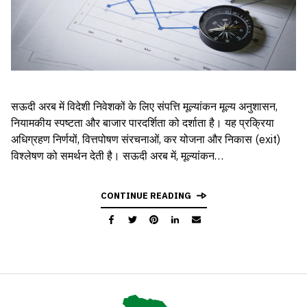
सऊदी अरब में विदेशी निवेशकों के लिए संपत्ति मूल्यांकन मूल्य अनुशासन,
नियामकीय स्पष्टता और बाजार पारदर्शिता को दर्शाता है। यह प्रक्रिया
अधिग्रहण निर्णयों, वित्तपोषण संरचनाओं, कर योजना और निकास (exit)
विश्लेषण को समर्थन देती है। सऊदी अरब में, मूल्यांकन…
CONTINUE READING