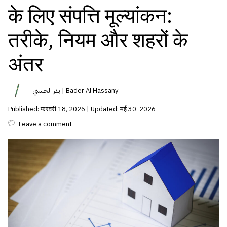
के लिए संपत्ति मूल्यांकन:
तरीके, नियम और शहरों के
अंतर
بدر الحسني | Bader Al Hassany
Published: फ़रवरी 18, 2026 | Updated: मई 30, 2026
Leave a comment