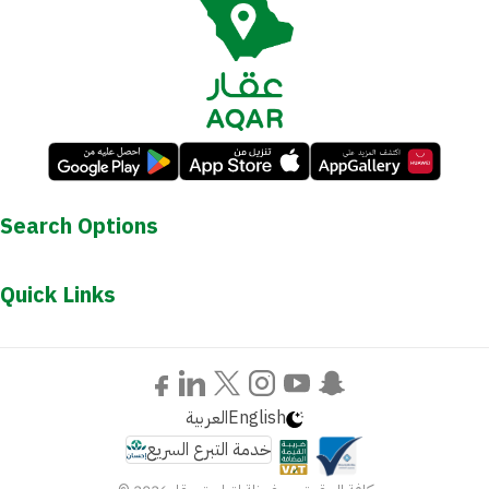
Search Options
Quick Links
العربية
English
خدمة التبرع السريع