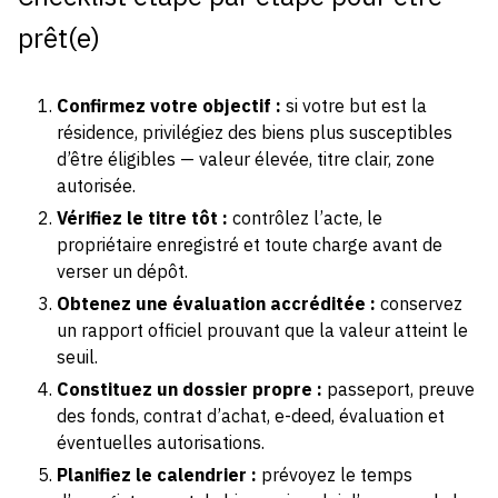
prêt(e)
Confirmez votre objectif :
si votre but est la
résidence, privilégiez des biens plus susceptibles
d’être éligibles — valeur élevée, titre clair, zone
autorisée.
Vérifiez le titre tôt :
contrôlez l’acte, le
propriétaire enregistré et toute charge avant de
verser un dépôt.
Obtenez une évaluation accréditée :
conservez
un rapport officiel prouvant que la valeur atteint le
seuil.
Constituez un dossier propre :
passeport, preuve
des fonds, contrat d’achat, e-deed, évaluation et
éventuelles autorisations.
Planifiez le calendrier :
prévoyez le temps