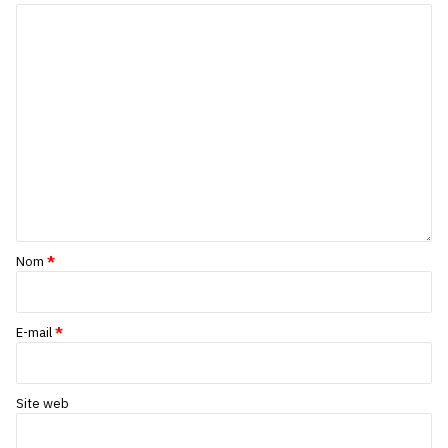
Nom
*
E-mail
*
Site web