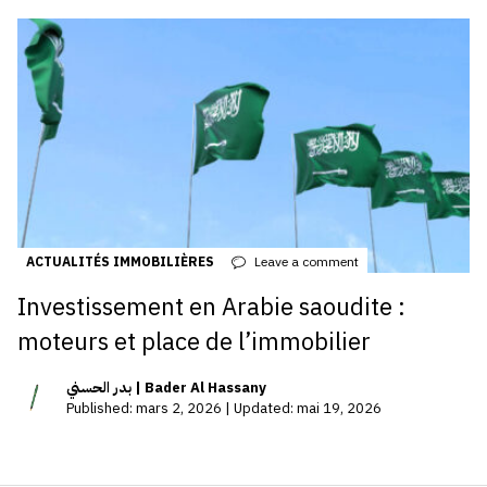
ACTUALITÉS IMMOBILIÈRES
Leave a comment
Investissement en Arabie saoudite :
moteurs et place de l’immobilier
بدر الحسني | Bader Al Hassany
Published: mars 2, 2026 | Updated: mai 19, 2026