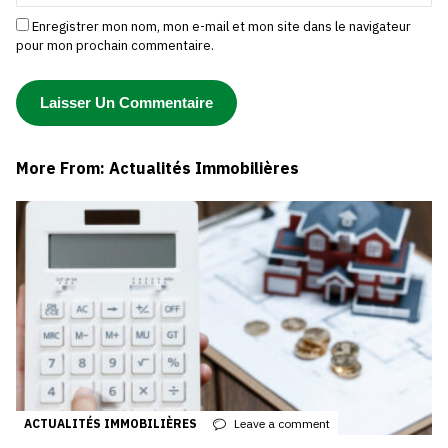
Enregistrer mon nom, mon e-mail et mon site dans le navigateur
pour mon prochain commentaire.
More From: Actualités Immobilières
ACTUALITÉS IMMOBILIÈRES
Leave a comment