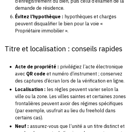
d’enregistrement du bien, puis celui d’examen de la
demande de résidence.
Évitez l’hypothèque :
hypothèques et charges
peuvent disqualifier le bien pour la voie «
Propriétaire immobilier ».
Titre et localisation : conseils rapides
Acte de propriété :
privilégiez l’acte électronique
avec
QR code
et numéro d’instrument ; conservez
des captures d’écran lors de la vérification en ligne.
Localisation :
les règles peuvent varier selon la
ville ou la zone. Les villes saintes et certaines zones
frontalières peuvent avoir des régimes spécifiques
(par exemple, usufruit au lieu du freehold dans
certains cas).
Neuf :
assurez-vous que l’unité a un titre distinct et