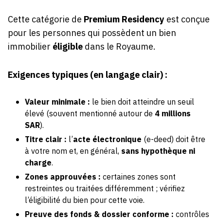
Cette catégorie de
Premium Residency
est conçue
pour les personnes qui possèdent un bien
immobilier
éligible
dans le Royaume.
Exigences typiques (en langage clair) :
Valeur minimale :
le bien doit atteindre un seuil
élevé (souvent mentionné autour de
4 millions
SAR
).
Titre clair :
l’
acte électronique
(e-deed) doit être
à votre nom et, en général,
sans hypothèque ni
charge
.
Zones approuvées :
certaines zones sont
restreintes ou traitées différemment ; vérifiez
l’éligibilité du bien pour cette voie.
Preuve des fonds & dossier conforme :
contrôles