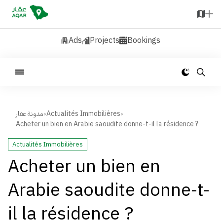
Ads
Projects
Bookings
مدونة عقار
Actualités Immobilières
>
>
Acheter un bien en Arabie saoudite donne-t-il la résidence ?
Actualités Immobilières
Acheter un bien en
Arabie saoudite donne-t-
il la résidence ?