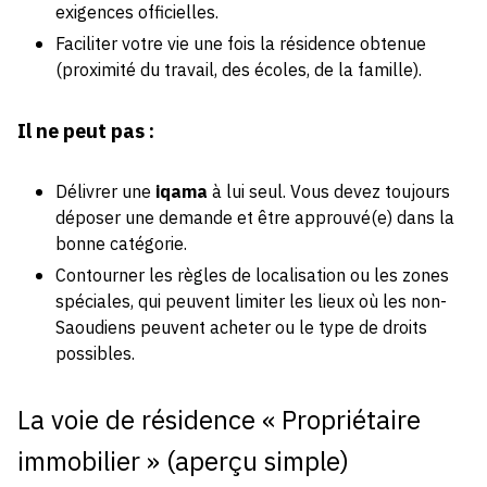
exigences officielles.
Faciliter votre vie une fois la résidence obtenue
(proximité du travail, des écoles, de la famille).
Il ne peut pas :
Délivrer une
iqama
à lui seul. Vous devez toujours
déposer une demande et être approuvé(e) dans la
bonne catégorie.
Contourner les règles de localisation ou les zones
spéciales, qui peuvent limiter les lieux où les non-
Saoudiens peuvent acheter ou le type de droits
possibles.
La voie de résidence « Propriétaire
immobilier » (aperçu simple)