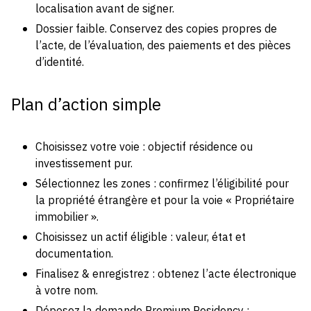
localisation avant de signer.
Dossier faible. Conservez des copies propres de
l’acte, de l’évaluation, des paiements et des pièces
d’identité.
Plan d’action simple
Choisissez votre voie : objectif résidence ou
investissement pur.
Sélectionnez les zones : confirmez l’éligibilité pour
la propriété étrangère et pour la voie « Propriétaire
immobilier ».
Choisissez un actif éligible : valeur, état et
documentation.
Finalisez & enregistrez : obtenez l’acte électronique
à votre nom.