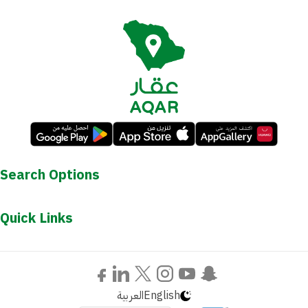
Search Options
Quick Links
العربية
English