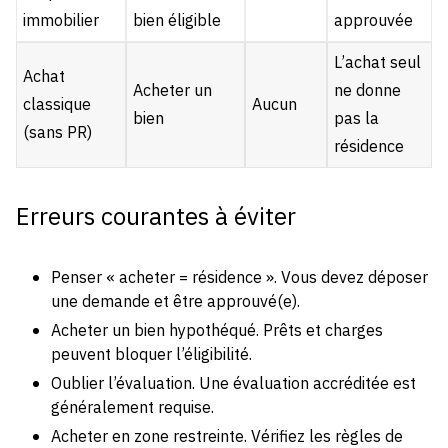
immobilier
bien éligible
approuvée
L’achat seul
Achat
Acheter un
ne donne
classique
Aucun
bien
pas la
(sans PR)
résidence
Erreurs courantes à éviter
Penser « acheter = résidence ». Vous devez déposer
une demande et être approuvé(e).
Acheter un bien hypothéqué. Prêts et charges
peuvent bloquer l’éligibilité.
Oublier l’évaluation. Une évaluation accréditée est
généralement requise.
Acheter en zone restreinte. Vérifiez les règles de