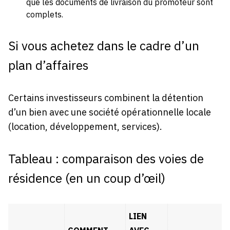
que les documents de livraison du promoteur sont
complets.
Si vous achetez dans le cadre d’un
plan d’affaires
Certains investisseurs combinent la détention
d’un bien avec une société opérationnelle locale
(location, développement, services).
Tableau : comparaison des voies de
résidence (en un coup d’œil)
LIEN