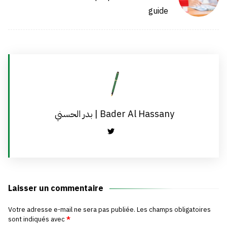
guide
بدر الحسني | Bader Al Hassany
Laisser un commentaire
Votre adresse e-mail ne sera pas publiée.
Les champs obligatoires
sont indiqués avec
*