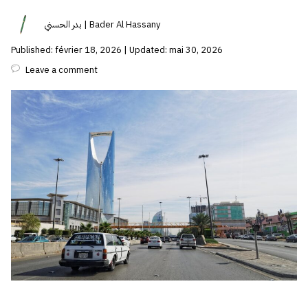
بدر الحسني | Bader Al Hassany
Published: février 18, 2026 | Updated: mai 30, 2026
Leave a comment