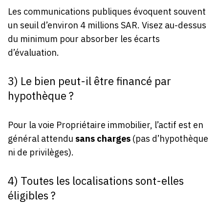
Les communications publiques évoquent souvent
un seuil d’environ 4 millions SAR. Visez au-dessus
du minimum pour absorber les écarts
d’évaluation.
3) Le bien peut-il être financé par
hypothèque ?
Pour la voie Propriétaire immobilier, l’actif est en
général attendu
sans charges
(pas d’hypothèque
ni de privilèges).
4) Toutes les localisations sont-elles
éligibles ?