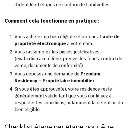
d’identité et étapes de conformité habituelles.
Comment cela fonctionne en pratique :
Vous achetez un bien éligible et obtenez l’
acte de
propriété électronique
à votre nom.
Vous rassemblez les pièces justificatives
(évaluation accréditée, preuve des fonds, contrat de
vente, documents de conformité).
Vous déposez une demande de
Premium
Residency – Propriétaire immobilier
.
Si vous êtes approuvé(e), votre résidence reste
généralement valide tant que vous continuez à
respecter les conditions, notamment la détention du
bien éligible.
Checklist étape par étape pour être