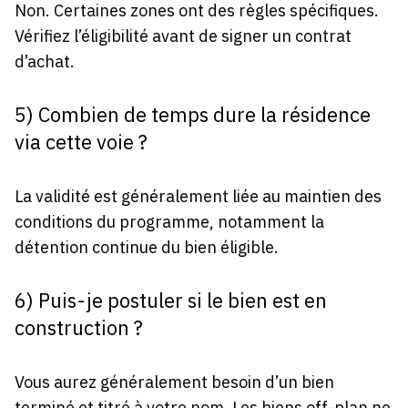
Non. Certaines zones ont des règles spécifiques.
Vérifiez l’éligibilité avant de signer un contrat
d’achat.
5) Combien de temps dure la résidence
via cette voie ?
La validité est généralement liée au maintien des
conditions du programme, notamment la
détention continue du bien éligible.
6) Puis-je postuler si le bien est en
construction ?
Vous aurez généralement besoin d’un bien
terminé et titré à votre nom. Les biens off-plan ne