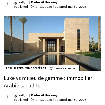
بدر الحسني | Bader Al Hassany
Published: février 23, 2026 | Updated: mai 30, 2026
ACTUALITÉS IMMOBILIÈRES
Leave a comment
Luxe vs milieu de gamme : immobilier
Arabie saoudite
بدر الحسني | Bader Al Hassany
Published: février 23, 2026 | Updated: mai 30, 2026