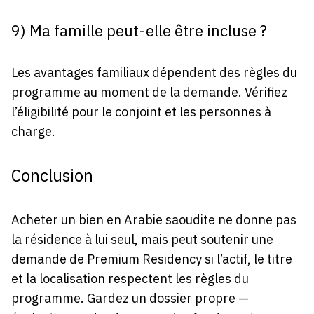
9) Ma famille peut-elle être incluse ?
Les avantages familiaux dépendent des règles du
programme au moment de la demande. Vérifiez
l’éligibilité pour le conjoint et les personnes à
charge.
Conclusion
Acheter un bien en Arabie saoudite ne donne pas
la résidence à lui seul, mais peut soutenir une
demande de Premium Residency si l’actif, le titre
et la localisation respectent les règles du
programme. Gardez un dossier propre —