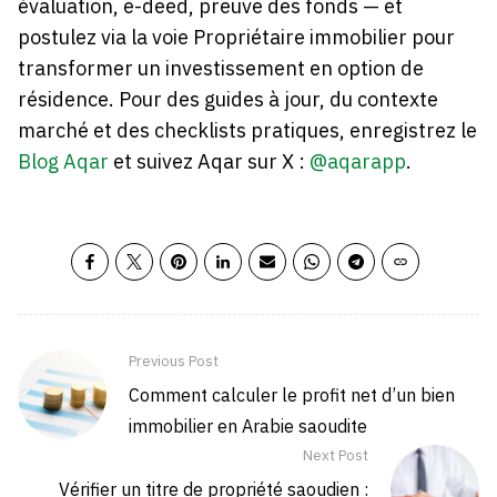
évaluation, e-deed, preuve des fonds — et
postulez via la voie Propriétaire immobilier pour
transformer un investissement en option de
résidence. Pour des guides à jour, du contexte
marché et des checklists pratiques, enregistrez le
Blog Aqar
et suivez Aqar sur X :
@aqarapp
.
Previous Post
Comment calculer le profit net d’un bien
immobilier en Arabie saoudite
Next Post
Vérifier un titre de propriété saoudien :