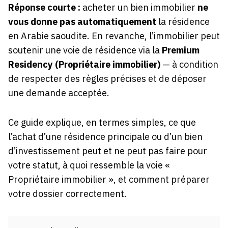
Réponse courte :
acheter un bien immobilier
ne
vous donne pas automatiquement
la résidence
en Arabie saoudite. En revanche, l’immobilier peut
soutenir une voie de résidence via la
Premium
Residency (Propriétaire immobilier)
— à condition
de respecter des règles précises et de déposer
une demande acceptée.
Ce guide explique, en termes simples, ce que
l’achat d’une résidence principale ou d’un bien
d’investissement peut et ne peut pas faire pour
votre statut, à quoi ressemble la voie «
Propriétaire immobilier », et comment préparer
votre dossier correctement.