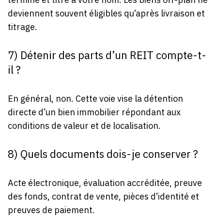
deviennent souvent éligibles qu’après livraison et
titrage.
7) Détenir des parts d’un REIT compte-t-
il ?
En général, non. Cette voie vise la détention
directe d’un bien immobilier répondant aux
conditions de valeur et de localisation.
8) Quels documents dois-je conserver ?
Acte électronique, évaluation accréditée, preuve
des fonds, contrat de vente, pièces d’identité et
preuves de paiement.