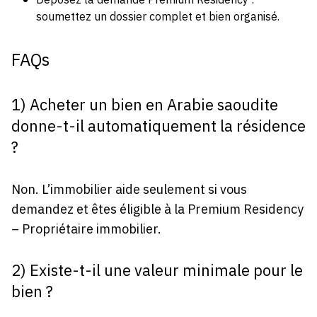
Déposez la demande Premium Residency :
soumettez un dossier complet et bien organisé.
FAQs
1) Acheter un bien en Arabie saoudite
donne-t-il automatiquement la résidence
?
Non. L’immobilier aide seulement si vous
demandez et êtes éligible à la Premium Residency
– Propriétaire immobilier.
2) Existe-t-il une valeur minimale pour le
bien ?