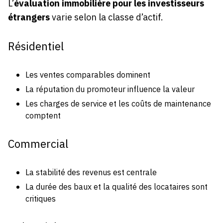
L’
évaluation immobilière pour les investisseurs
étrangers
varie selon la classe d’actif.
Résidentiel
Les ventes comparables dominent
La réputation du promoteur influence la valeur
Les charges de service et les coûts de maintenance
comptent
Commercial
La stabilité des revenus est centrale
La durée des baux et la qualité des locataires sont
critiques