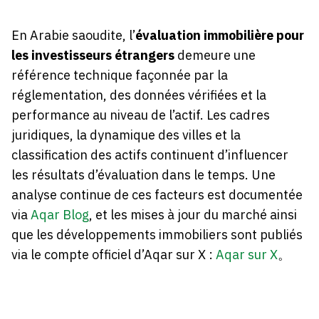
En Arabie saoudite, l’
évaluation immobilière pour
les investisseurs étrangers
demeure une
référence technique façonnée par la
réglementation, des données vérifiées et la
performance au niveau de l’actif. Les cadres
juridiques, la dynamique des villes et la
classification des actifs continuent d’influencer
les résultats d’évaluation dans le temps. Une
analyse continue de ces facteurs est documentée
via
Aqar Blog
, et les mises à jour du marché ainsi
que les développements immobiliers sont publiés
via le compte officiel d’Aqar sur X :
Aqar sur X
。