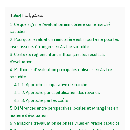
المحتويات
إخفاء
1
Ce que signifie l’évaluation immobilière sur le marché
saoudien
2
Pourquoi l’évaluation immobilière est importante pour les
investisseurs étrangers en Arabie saoudite
3
Contexte réglementaire influençant les résultats
d’évaluation
4
Méthodes d’évaluation principales utilisées en Arabie
saoudite
4.1
1. Approche comparative de marché
4.2
2. Approche par capitalisation des revenus
4.3
3. Approche par les coûts
5
Différences entre perspectives locales et étrangères en
matière d’évaluation
6
Variations d’évaluation selon les villes en Arabie saoudite