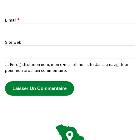
E-mail
*
Site web
Enregistrer mon nom, mon e-mail et mon site dans le navigateur
pour mon prochain commentaire.