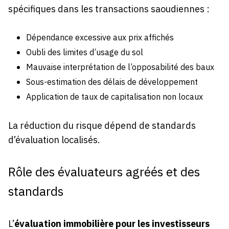
spécifiques dans les transactions saoudiennes :
Dépendance excessive aux prix affichés
Oubli des limites d’usage du sol
Mauvaise interprétation de l’opposabilité des baux
Sous-estimation des délais de développement
Application de taux de capitalisation non locaux
La réduction du risque dépend de standards
d’évaluation localisés.
Rôle des évaluateurs agréés et des
standards
L’
évaluation immobilière pour les investisseurs