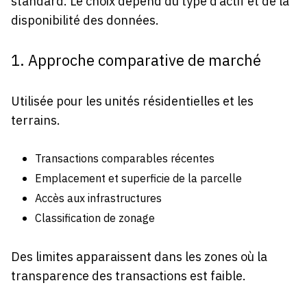
standard. Le choix dépend du type d’actif et de la
disponibilité des données.
1. Approche comparative de marché
Utilisée pour les unités résidentielles et les
terrains.
Transactions comparables récentes
Emplacement et superficie de la parcelle
Accès aux infrastructures
Classification de zonage
Des limites apparaissent dans les zones où la
transparence des transactions est faible.