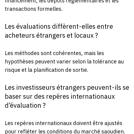
financement, les dépôts réglementaires et les
transactions formelles.
Les évaluations diffèrent-elles entre
acheteurs étrangers et locaux ?
Les méthodes sont cohérentes, mais les
hypothèses peuvent varier selon la tolérance au
risque et la planification de sortie.
Les investisseurs étrangers peuvent-ils se
baser sur des repères internationaux
d’évaluation ?
Les repères internationaux doivent être ajustés
pour refléter les conditions du marché saoudien.