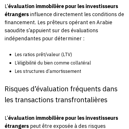
L’
évaluation immobilière pour les investisseurs
étrangers
influence directement les conditions de
financement. Les prêteurs opérant en Arabie
saoudite s’appuient sur des évaluations
indépendantes pour déterminer :
Les ratios prêt/valeur (LTV)
L’éligibilité du bien comme collatéral
Les structures d’amortissement
Risques d’évaluation fréquents dans
les transactions transfrontalières
L’
évaluation immobilière pour les investisseurs
étrangers
peut être exposée à des risques