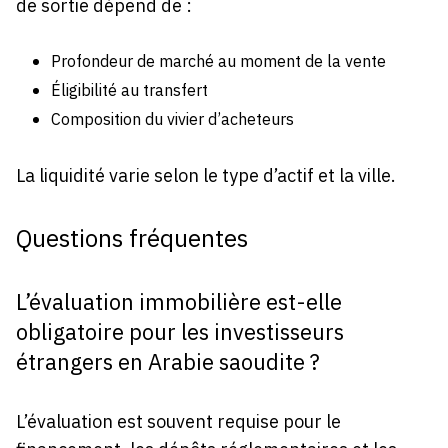
de sortie dépend de :
Profondeur de marché au moment de la vente
Éligibilité au transfert
Composition du vivier d’acheteurs
La liquidité varie selon le type d’actif et la ville.
Questions fréquentes
L’évaluation immobilière est-elle
obligatoire pour les investisseurs
étrangers en Arabie saoudite ?
L’évaluation est souvent requise pour le