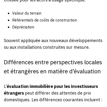
Valeur du terrain
Référentiels de coûts de construction
Dépréciation
Souvent appliquée aux nouveaux développements
ou aux installations construites sur mesure.
Différences entre perspectives locales
et étrangères en matière d’évaluation
L’
évaluation immobilière pour les investisseurs
étrangers
peut différer des attentes de prix
domestiques. Les différences courantes incluent :