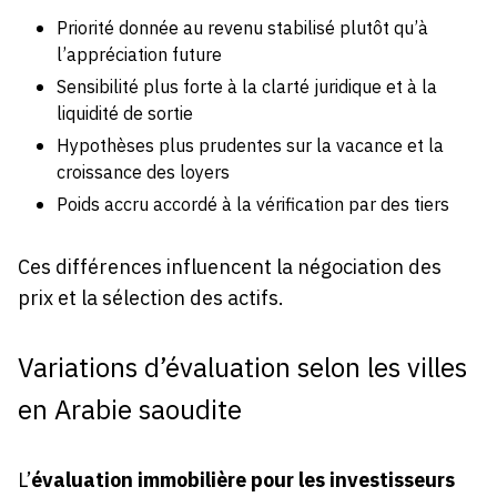
Priorité donnée au revenu stabilisé plutôt qu’à
l’appréciation future
Sensibilité plus forte à la clarté juridique et à la
liquidité de sortie
Hypothèses plus prudentes sur la vacance et la
croissance des loyers
Poids accru accordé à la vérification par des tiers
Ces différences influencent la négociation des
prix et la sélection des actifs.
Variations d’évaluation selon les villes
en Arabie saoudite
L’
évaluation immobilière pour les investisseurs