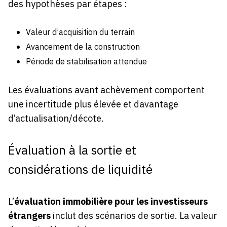
des hypothèses par étapes :
Valeur d’acquisition du terrain
Avancement de la construction
Période de stabilisation attendue
Les évaluations avant achèvement comportent
une incertitude plus élevée et davantage
d’actualisation/décote.
Évaluation à la sortie et
considérations de liquidité
L’
évaluation immobilière pour les investisseurs
étrangers
inclut des scénarios de sortie. La valeur