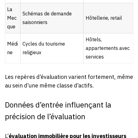
La
Schémas de demande
Mec
Hôtellerie, retail
saisonniers
que
Hôtels,
Médi
Cycles du tourisme
appartements avec
ne
religieux
services
Les repères d’évaluation varient fortement, même
au sein d’une même classe d’actifs.
Données d’entrée influençant la
précision de l’évaluation
L’
évaluation immobilière pour les investisseurs