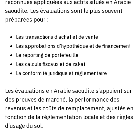
reconnues appliquées aux actifs situés en Arabie
saoudite. Les évaluations sont le plus souvent
préparées pour :
Les transactions d’achat et de vente
Les approbations d’hypothèque et de financement
Le reporting de portefeuille
Les calculs fiscaux et de zakat
La conformité juridique et réglementaire
Les évaluations en Arabie saoudite s’appuient sur
des preuves de marché, la performance des
revenus et les coûts de remplacement, ajustés en
fonction de la réglementation locale et des règles
d’usage du sol.