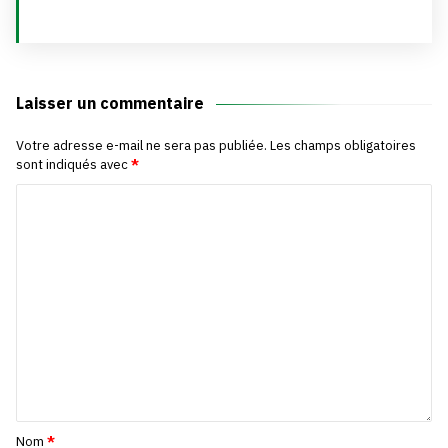
Laisser un commentaire
Votre adresse e-mail ne sera pas publiée.
Les champs obligatoires
sont indiqués avec
*
Nom
*