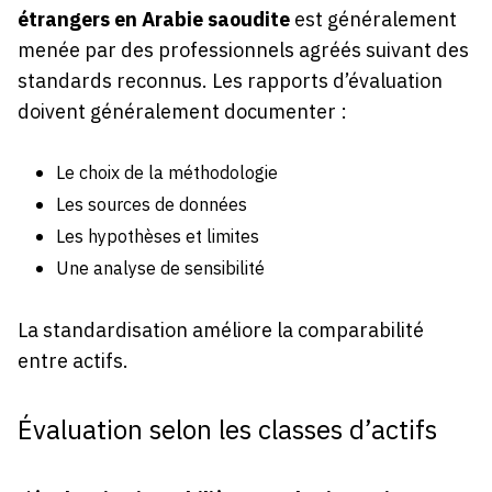
étrangers en Arabie saoudite
est généralement
menée par des professionnels agréés suivant des
standards reconnus. Les rapports d’évaluation
doivent généralement documenter :
Le choix de la méthodologie
Les sources de données
Les hypothèses et limites
Une analyse de sensibilité
La standardisation améliore la comparabilité
entre actifs.
Évaluation selon les classes d’actifs