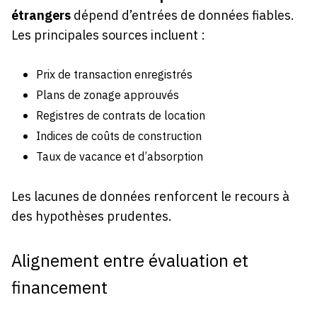
étrangers
dépend d’entrées de données fiables.
Les principales sources incluent :
Prix de transaction enregistrés
Plans de zonage approuvés
Registres de contrats de location
Indices de coûts de construction
Taux de vacance et d’absorption
Les lacunes de données renforcent le recours à
des hypothèses prudentes.
Alignement entre évaluation et
financement