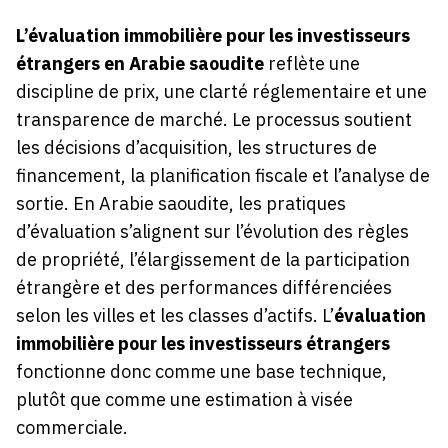
L’évaluation immobilière pour les investisseurs
étrangers en Arabie saoudite
reflète une
discipline de prix, une clarté réglementaire et une
transparence de marché. Le processus soutient
les décisions d’acquisition, les structures de
financement, la planification fiscale et l’analyse de
sortie. En Arabie saoudite, les pratiques
d’évaluation s’alignent sur l’évolution des règles
de propriété, l’élargissement de la participation
étrangère et des performances différenciées
selon les villes et les classes d’actifs. L’
évaluation
immobilière pour les investisseurs étrangers
fonctionne donc comme une base technique,
plutôt que comme une estimation à visée
commerciale.