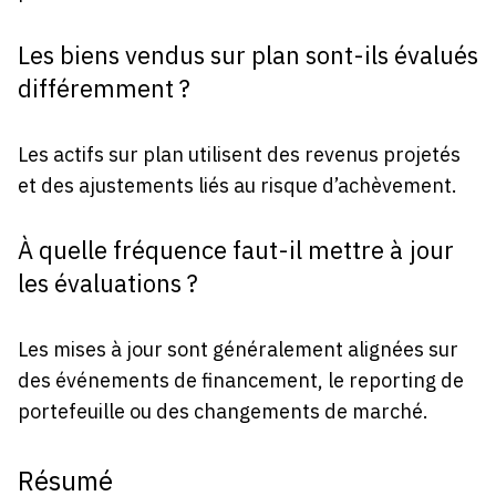
Les biens vendus sur plan sont-ils évalués
différemment ?
Les actifs sur plan utilisent des revenus projetés
et des ajustements liés au risque d’achèvement.
À quelle fréquence faut-il mettre à jour
les évaluations ?
Les mises à jour sont généralement alignées sur
des événements de financement, le reporting de
portefeuille ou des changements de marché.
Résumé