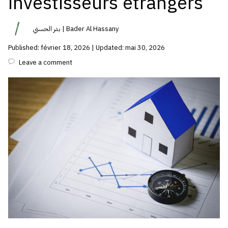
investisseurs étrangers
بدر الحسني | Bader Al Hassany
Published: février 18, 2026 | Updated: mai 30, 2026
Leave a comment