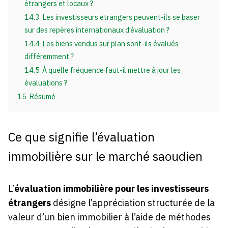
étrangers et locaux ?
14.3
Les investisseurs étrangers peuvent-ils se baser
sur des repères internationaux d’évaluation ?
14.4
Les biens vendus sur plan sont-ils évalués
différemment ?
14.5
À quelle fréquence faut-il mettre à jour les
évaluations ?
15
Résumé
Ce que signifie l’évaluation
immobilière sur le marché saoudien
L’
évaluation immobilière pour les investisseurs
étrangers
désigne l’appréciation structurée de la
valeur d’un bien immobilier à l’aide de méthodes