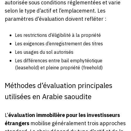
autorisée sous conditions réglementées et varie
selon le type d’actif et l’emplacement. Les
paramètres d’évaluation doivent refléter :
Les restrictions d’éligibilité à la propriété
Les exigences d’enregistrement des titres
Les usages du sol autorisés
Les différences entre bail emphytéotique
(leasehold) et pleine propriété (freehold)
Méthodes d’évaluation principales
utilisées en Arabie saoudite
L’
évaluation immobilière pour les investisseurs
étrangers
mobilise généralement trois approches