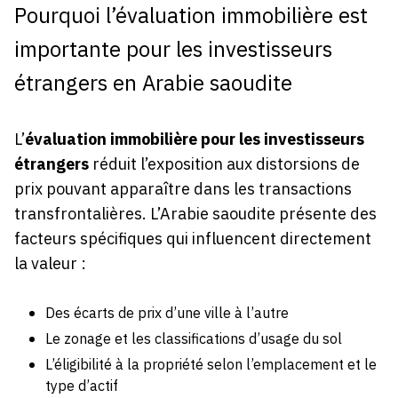
Pourquoi l’évaluation immobilière est
importante pour les investisseurs
étrangers en Arabie saoudite
L’
évaluation immobilière pour les investisseurs
étrangers
réduit l’exposition aux distorsions de
prix pouvant apparaître dans les transactions
transfrontalières. L’Arabie saoudite présente des
facteurs spécifiques qui influencent directement
la valeur :
Des écarts de prix d’une ville à l’autre
Le zonage et les classifications d’usage du sol
L’éligibilité à la propriété selon l’emplacement et le
type d’actif