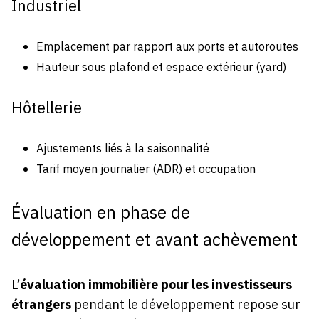
Industriel
Emplacement par rapport aux ports et autoroutes
Hauteur sous plafond et espace extérieur (yard)
Hôtellerie
Ajustements liés à la saisonnalité
Tarif moyen journalier (ADR) et occupation
Évaluation en phase de
développement et avant achèvement
L’
évaluation immobilière pour les investisseurs
étrangers
pendant le développement repose sur