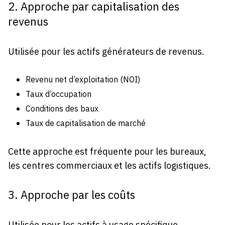
2. Approche par capitalisation des
revenus
Utilisée pour les actifs générateurs de revenus.
Revenu net d’exploitation (NOI)
Taux d’occupation
Conditions des baux
Taux de capitalisation de marché
Cette approche est fréquente pour les bureaux,
les centres commerciaux et les actifs logistiques.
3. Approche par les coûts
Utilisée pour les actifs à usage spécifique.