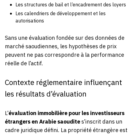
Les structures de bail et l’encadrement des loyers
Les calendriers de développement et les
autorisations
Sans une évaluation fondée sur des données de
marché saoudiennes, les hypothèses de prix
peuvent ne pas correspondre à la performance
réelle de l’actif.
Contexte réglementaire influençant
les résultats d’évaluation
L’
évaluation immobilière pour les investisseurs
étrangers en Arabie saoudite
s’inscrit dans un
cadre juridique défini. La propriété étrangère est