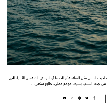
اديث الناس مثل السلامة أو الصفا أو البوادي، لكنه من الأحياء التي
ي في جدة. السبب بسيط: موقع عملي، طابع سكني…