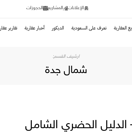
الإعلانات
المشاريع
الحجوزات
ع العقارية
تعرف على السعودية
الديكور
أخبار عقارية
تقارير عقار
شمال جدة
الدليل الحضري الشامل