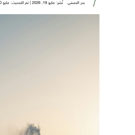
بدر الحسني
نُشر: مايو 19, 2026 | تم التحديث: مايو 20, 2026