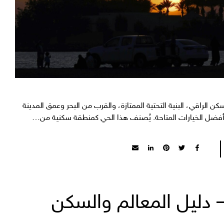
ن الراقي، البنية التحتية الممتازة، والقرب من البحر وعمق المدينة
فضل الخيارات المتاحة. يُصنف هذا الحي كمنطقة سكنية من…
دليل المعالم والسكن