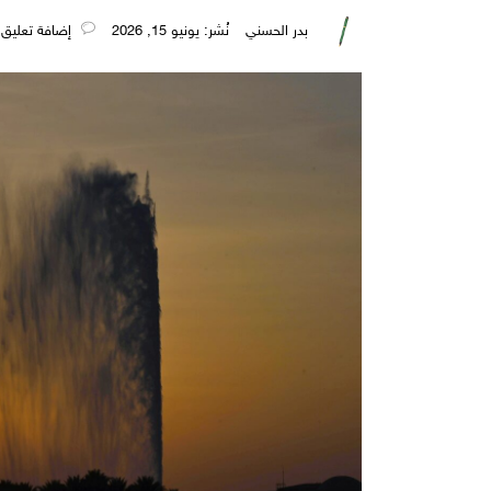
بدر الحسني
نُشر: يونيو 15, 2026
‎إضافة تعليق