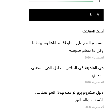
تابعنا
0
أحدث المقالات
مشاريع البيع على الخارطة: مزاياها وشروطها
وكل ما تحتاج معرفته
أغسطس 4, 2026
حي الفاخرية في الرياض – دليل الحي الشعبي
الحيوي
أغسطس 4, 2026
دليل مشروع برج ترامب جدة: المواصفات،
الأسعار، والمرافق
أغسطس 4, 2026