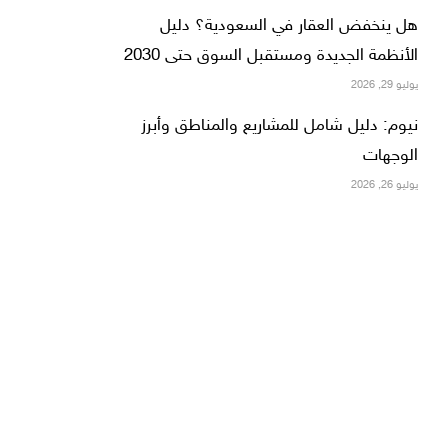
هل ينخفض العقار في السعودية؟ دليل
الأنظمة الجديدة ومستقبل السوق حتى 2030
يوليو 29, 2026
نيوم: دليل شامل للمشاريع والمناطق وأبرز
الوجهات
يوليو 26, 2026