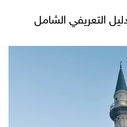
ليل التعريفي الشامل