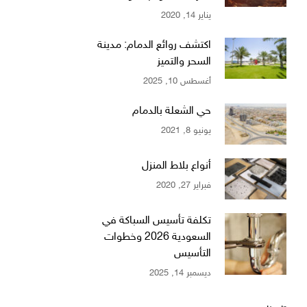
يناير 14, 2020
اكتشف روائع الدمام: مدينة
السحر والتميز
أغسطس 10, 2025
حي الشعلة بالدمام
يونيو 8, 2021
أنواع بلاط المنزل
فبراير 27, 2020
تكلفة تأسيس السباكة في
السعودية 2026 وخطوات
التأسيس
ديسمبر 14, 2025