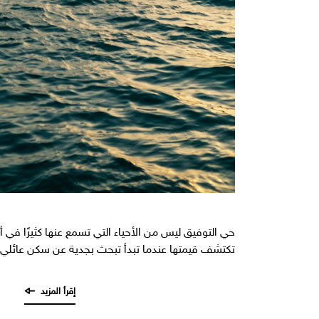
حي التوفيق ليس من الأحياء التي تسمع عنها كثيرًا في أح
تكتشف قيمتها عندما تبدأ تبحث بجدية عن سكن عائل