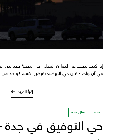
إذا كنت تبحث عن التوازن المثالي في مدينة جدة بين السك
في آن واحد؛ فإن حي النهضة يفرض نفسه كواحد من أ
جدة
شمال جدة
حي التوفيق في جدة – 