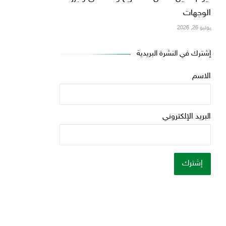
الوجهات
يوليو 26, 2026
إشترك في النشرة البريدية
الاسم
البريد الإلكتروني