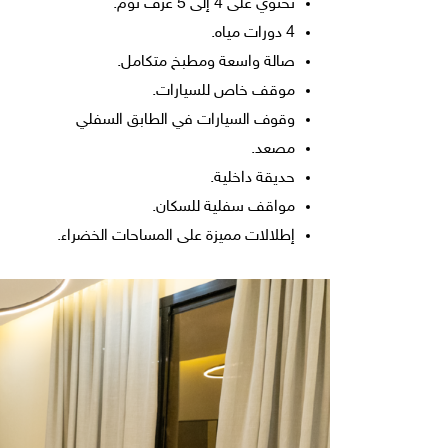
تحتوي على 4 إلى 5 غرف نوم.
4 دورات مياه.
صالة واسعة ومطبخ متكامل.
موقف خاص للسيارات.
وقوف السيارات في الطابق السفلي
مصعد.
حديقة داخلية.
مواقف سفلية للسكان.
إطلالات مميزة على المساحات الخضراء.