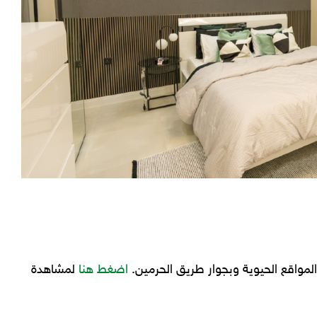
مواقع الحيوية وبجوار طريق الحرمين.
اضغط هنا
لمشاهدة