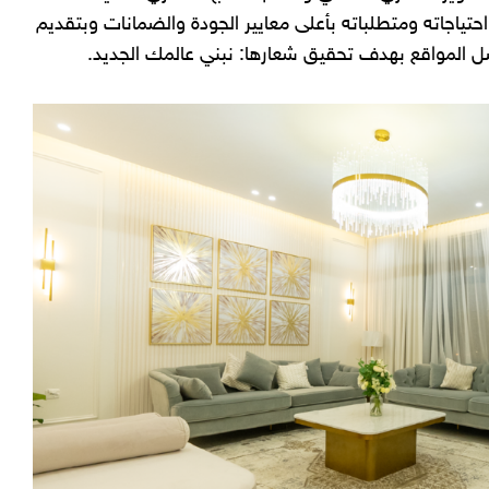
ياجاته ومتطلباته بأعلى معايير الجودة والضمانات وبتقديم
ل المواقع بهدف تحقيق شعارها: نبني عالمك الجديد.