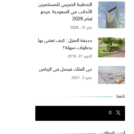
التخطيط الضريبي للمستثمرين
الأجانب في السعودية: مرجع
لعام 2026
يناير 12, 2026
حديقة المنزل : كيف تعتني بها
بخطوات سهلة؟
أكتوبر 31, 2019
حي الملك فيصل في الرياض
مايو 2, 2021
تابعنا
0
أحدث المقالات