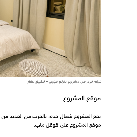
غرفة نوم من مشروع داركو فيليج – تطبيق عقار
موقع المشروع
يقع المشروع شمال جدة، بالقرب من العديد من ال
موقع المشروع على قوقل ماب.