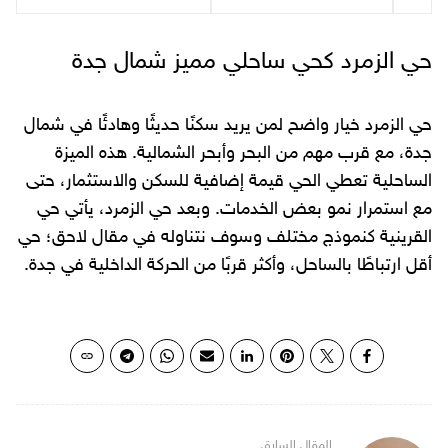
حي الزمرد كحي ساحلي مميز شمال جدة
حي الزمرد خيار واضح لمن يريد سكنًا حديثًا وهادئًا في شمال
جدة، مع قرب مهم من البحر وأبحر الشمالية. هذه الميزة
الساحلية تعطي الحي قيمة إضافية للسكن والاستثمار، حتى
مع استمرار نمو بعض الخدمات. وبعد حي الزمرد، يأتي حي
القرينية كنموذج مختلف وسوف نتناوله في مقال لاحق؛ حي
أقل ارتباطًا بالساحل، وأكثر قربًا من الحركة الداخلية في جدة.