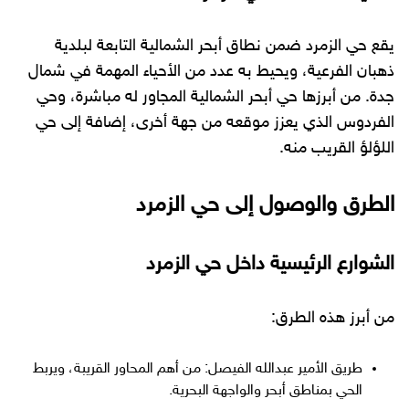
يقع حي الزمرد ضمن نطاق أبحر الشمالية التابعة لبلدية
ذهبان الفرعية، ويحيط به عدد من الأحياء المهمة في شمال
جدة. من أبرزها حي أبحر الشمالية المجاور له مباشرة، وحي
الفردوس الذي يعزز موقعه من جهة أخرى، إضافة إلى حي
اللؤلؤ القريب منه.
الطرق والوصول إلى حي الزمرد
الشوارع الرئيسية داخل حي الزمرد
من أبرز هذه الطرق:
طريق الأمير عبدالله الفيصل: من أهم المحاور القريبة، ويربط
الحي بمناطق أبحر والواجهة البحرية.