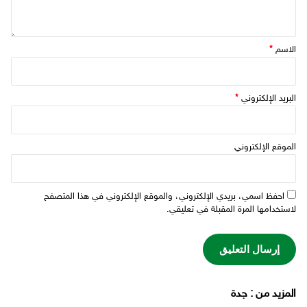
الاسم
*
البريد الإلكتروني
*
الموقع الإلكتروني
احفظ اسمي، بريدي الإلكتروني، والموقع الإلكتروني في هذا المتصفح
لاستخدامها المرة المقبلة في تعليقي.
‫المزيد من ‬: جدة