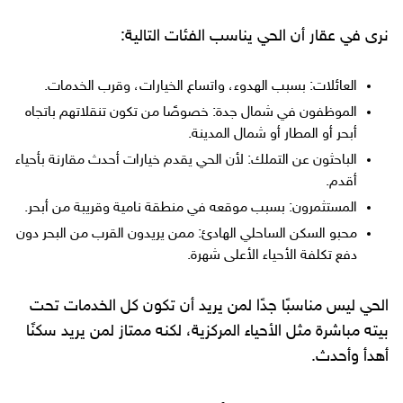
نرى في عقار أن الحي يناسب الفئات التالية:
العائلات: بسبب الهدوء، واتساع الخيارات، وقرب الخدمات.
الموظفون في شمال جدة: خصوصًا من تكون تنقلاتهم باتجاه
أبحر أو المطار أو شمال المدينة.
الباحثون عن التملك: لأن الحي يقدم خيارات أحدث مقارنة بأحياء
أقدم.
المستثمرون: بسبب موقعه في منطقة نامية وقريبة من أبحر.
محبو السكن الساحلي الهادئ: ممن يريدون القرب من البحر دون
دفع تكلفة الأحياء الأعلى شهرة.
الحي ليس مناسبًا جدًا لمن يريد أن تكون كل الخدمات تحت
بيته مباشرة مثل الأحياء المركزية، لكنه ممتاز لمن يريد سكنًا
أهدأ وأحدث.