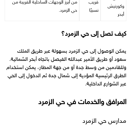
قريب
من أبرز الوجهات الساحلية القريبة من
وكورنيش
نسبيًا
حي الزمرد.
أبحر
كيف تصل إلى حي الزمرد؟
يمكن الوصول إلى حي الزمرد بسهولة عبر طريق الملك
سعود أو طريق الأمير عبدالله الفيصل باتجاه أبحر الشمالية.
وللقادمين من وسط جدة أو من جهة المطار، يمكن استخدام
الطرق الرئيسية المؤدية إلى شمال جدة ثم الدخول إلى الحي
عبر الشوارع الداخلية.
المرافق والخدمات في حي الزمرد
مدارس حي الزمرد