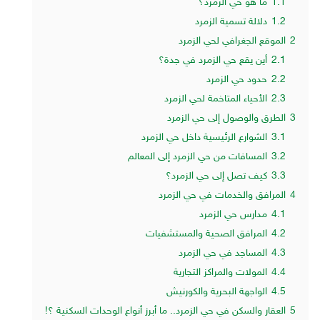
1.1
ما هو حي الزمرد؟
1.2
دلالة تسمية الزمرد
2
الموقع الجغرافي لحي الزمرد
2.1
أين يقع حي الزمرد في جدة؟
2.2
حدود حي الزمرد
2.3
الأحياء المتاخمة لحي الزمرد
3
الطرق والوصول إلى حي الزمرد
3.1
الشوارع الرئيسية داخل حي الزمرد
3.2
المسافات من حي الزمرد إلى المعالم
3.3
كيف تصل إلى حي الزمرد؟
4
المرافق والخدمات في حي الزمرد
4.1
مدارس حي الزمرد
4.2
المرافق الصحية والمستشفيات
4.3
المساجد في حي الزمرد
4.4
المولات والمراكز التجارية
4.5
الواجهة البحرية والكورنيش
5
العقار والسكن في حي الزمرد.. ما أبرز أنواع الوحدات السكنية ؟!