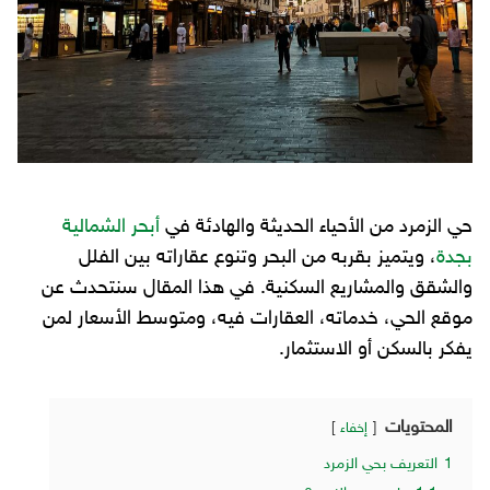
حي الزمرد من الأحياء الحديثة والهادئة في
أبحر الشمالية
بجدة
، ويتميز بقربه من البحر وتنوع عقاراته بين الفلل
والشقق والمشاريع السكنية. في هذا المقال سنتحدث عن
موقع الحي، خدماته، العقارات فيه، ومتوسط الأسعار لمن
يفكر بالسكن أو الاستثمار.
المحتويات
إخفاء
1
التعريف بحي الزمرد