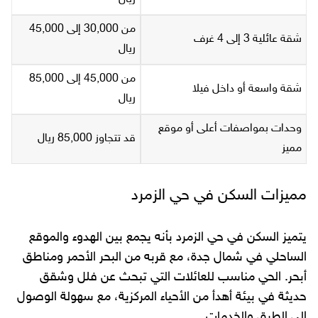
من 30,000 إلى 45,000
شقة عائلية 3 إلى 4 غرف
ريال
من 45,000 إلى 85,000
شقة واسعة أو داخل فيلا
ريال
وحدات بمواصفات أعلى أو موقع
قد تتجاوز 85,000 ريال
مميز
مميزات السكن في حي الزمرد
يتميز السكن في حي الزمرد بأنه يجمع بين الهدوء والموقع
الساحلي في شمال جدة، مع قربه من البحر الأحمر ومناطق
أبحر. الحي مناسب للعائلات التي تبحث عن فلل وشقق
حديثة في بيئة أهدأ من الأحياء المركزية، مع سهولة الوصول
إلى الطرق والخدمات.