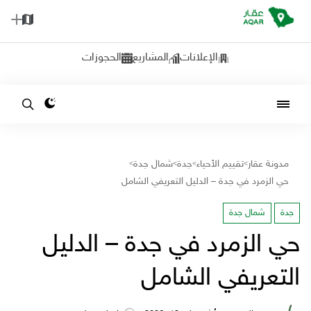
الإعلانات
المشاريع
الحجوزات
مدونة عقار
تقييم الأحياء
جدة
شمال جدة
>
>
>
>
حي الزمرد في جدة – الدليل التعريفي الشامل
جدة
شمال جدة
حي الزمرد في جدة – الدليل
التعريفي الشامل