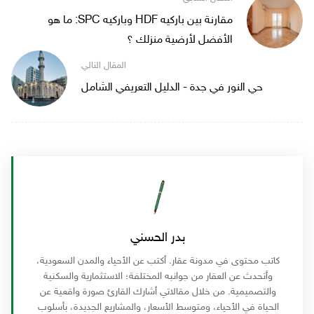
مقارنة بين باركيه HDF وباركيه SPC: ما هو
الأفضل لأرضية منزلك ؟
حي النور في جدة - الدليل التعريفي الشامل
بدر الحسني
كاتب محتوى في مدونة عقار. أكتب عن الأحياء والمدن السعودية،
وأتحدث عن العقار من جوانبه المختلفة؛ الاستثمارية والسكنية
والتصميمية. من خلال مقالاتي أشارك القارئ صورة واقعية عن
الحياة في الأحياء، ومتوسط الأسعار، والمشاريع الجديدة، بأسلوب