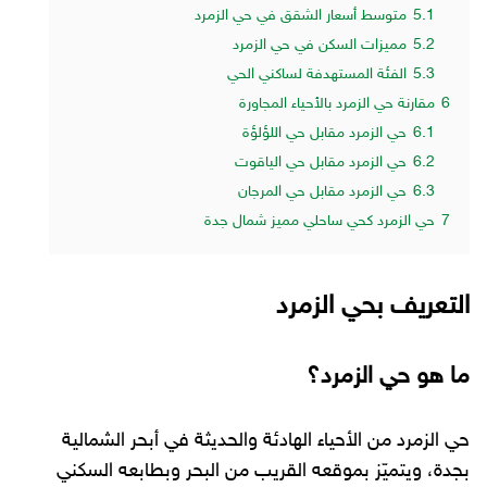
5.1
متوسط أسعار الشقق في حي الزمرد
5.2
مميزات السكن في حي الزمرد
5.3
الفئة المستهدفة لساكني الحي
6
مقارنة حي الزمرد بالأحياء المجاورة
6.1
حي الزمرد مقابل حي اللؤلؤة
6.2
حي الزمرد مقابل حي الياقوت
6.3
حي الزمرد مقابل حي المرجان
7
حي الزمرد كحي ساحلي مميز شمال جدة
التعريف بحي الزمرد
ما هو حي الزمرد؟
حي الزمرد من الأحياء الهادئة والحديثة في أبحر الشمالية
بجدة، ويتميّز بموقعه القريب من البحر وبطابعه السكني