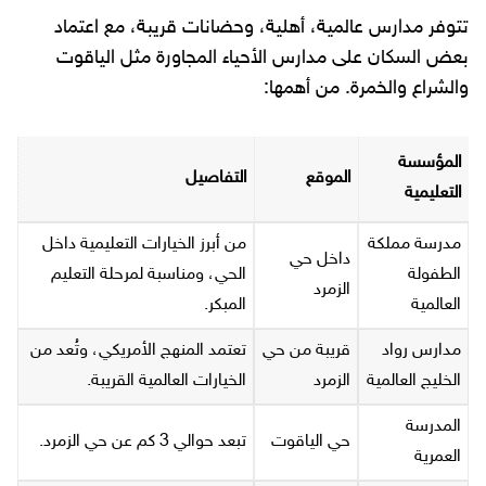
تتوفر مدارس عالمية، أهلية، وحضانات قريبة، مع اعتماد
بعض السكان على مدارس الأحياء المجاورة مثل الياقوت
والشراع والخمرة. من أهمها:
المؤسسة
الموقع
التفاصيل
التعليمية
مدرسة مملكة
من أبرز الخيارات التعليمية داخل
داخل حي
الطفولة
الحي، ومناسبة لمرحلة التعليم
الزمرد
العالمية
المبكر.
مدارس رواد
قريبة من حي
تعتمد المنهج الأمريكي، وتُعد من
الخليج العالمية
الزمرد
الخيارات العالمية القريبة.
المدرسة
حي الياقوت
تبعد حوالي 3 كم عن حي الزمرد.
العمرية