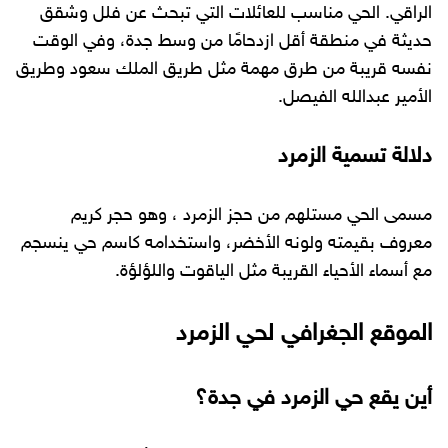
الراقي. الحي مناسب للعائلات التي تبحث عن فلل وشقق
حديثة في منطقة أقل ازدحامًا من وسط جدة، وفي الوقت
نفسه قريبة من طرق مهمة مثل طريق الملك سعود وطريق
الأمير عبدالله الفيصل.
دلالة تسمية الزمرد
مسمى الحي مستلهم من حجز الزمرد ، وهو حجر كريم
معروف بقيمته ولونه الأخضر، واستخدامه كاسم حي ينسجم
مع أسماء الأحياء القريبة مثل الياقوت واللؤلؤة.
الموقع الجغرافي لحي الزمرد
أين يقع حي الزمرد في جدة؟