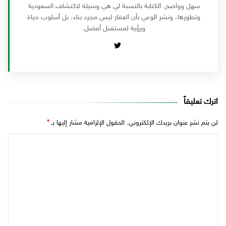
سهل وواضح. الكتابة بالنسبة لي هي وسيلة لاكتشاف السعودية
وتطورها، ونشر الوعي بأن العقار ليس مجرد بناء، بل أسلوب حياة
ورؤية لمستقبل أفضل.
اترك تعليقاً
لن يتم نشر عنوان بريدك الإلكتروني.
الحقول الإلزامية مشار إليها بـ
*