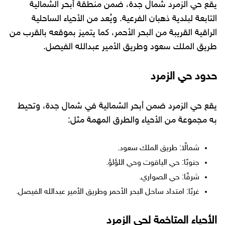
يقع حي الزمرد شمال جدة، ضمن منطقة أبحر الشمالية
التابعة لبلدية ذهبان الفرعية. ويُعد من الأحياء الساحلية
الراقية القريبة من البحر الأحمر، كما يتميز بموقعه بالقرب من
طريق الملك سعود وطريق الأمير عبدالله الفيصل.
حدود حي الزمرد
يقع حي الزمرد ضمن أبحر الشمالية في شمال جدة، وتحيط
به مجموعة من الأحياء والطرق المهمة مثل:
شمالًا: طريق الملك سعود.
جنوبًا: حي الياقوت وحي اللؤلؤ.
شرقًا: حي الصواري.
غربًا: امتداد ساحل البحر الأحمر وطريق الأمير عبدالله الفيصل.
الأحياء المتاخمة لحي الزمرد