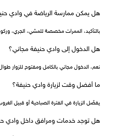
هل يمكن ممارسة الرياضة في وادي حني
بالتأكيد، الممرات مخصصة للمشي، الجري، وركوب
هل الدخول إلى وادي حنيفة مجاني؟
نعم، الدخول مجاني بالكامل ومفتوح للزوار طوال 
ما أفضل وقت لزيارة وادي حنيفة؟
يفضّل الزيارة في الفترة الصباحية أو قبيل الغر
هل توجد خدمات ومرافق داخل وادي حن