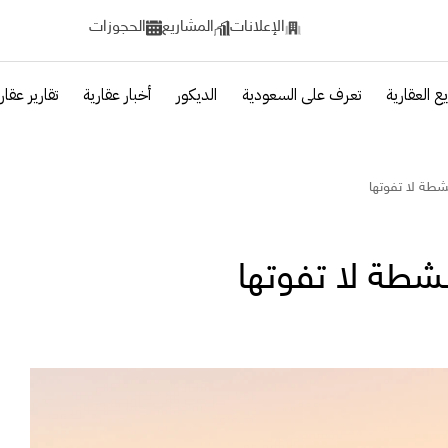
الإعلانات
المشاريع
الحجوزات
ع العقارية
تعرف على السعودية
الديكور
أخبار عقارية
تقارير عقار