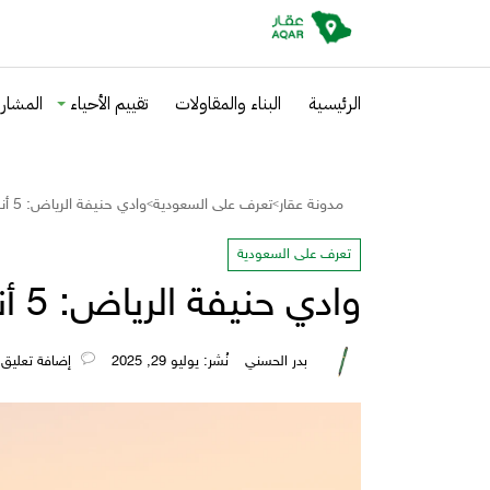
الرئيسية
البناء والمقاولات
تقييم الأحياء
المشاري
مدونة عقار
تعرف على السعودية
وادي حنيفة الرياض: 5 أنشطة لا تفوتها
>
>
تعرف على السعودية
وادي حنيفة الرياض: 5 أنشطة لا تفوتها
بدر الحسني
نُشر: يوليو 29, 2025
‎إضافة تعليق