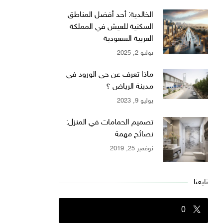
الخالدية: أحد أفضل المناطق
السكنية للعيش في المملكة
العربية السعودية
يوليو 2, 2025
ماذا تعرف عن حي الورود في
مدينة الرياض ؟
يوليو 9, 2023
تصميم الحمامات في المنزل:
نصائح مهمة
نوفمبر 25, 2019
تابعنا
0