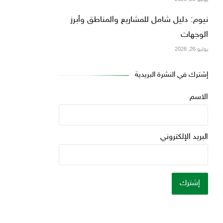
نيوم: دليل شامل للمشاريع والمناطق وأبرز
الوجهات
يوليو 26, 2026
إشترك في النشرة البريدية
الاسم
البريد الإلكتروني