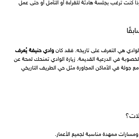
 كنت ترغب بجلسة هادئة للقراءة أو التأمل أو حتى عمل
 الوادي هي التعرف على تاريخه. فقد كان
وادي حنيفة يُعرف
الخصوبة في الدرعية القديمة. زيارة الوادي تمنحك لمحة عن
مع جولة في الأماكن المجاورة مثل حي الطريف التاريخي
لات؟
سارات ممهدة مناسبة لجميع الأعمار.