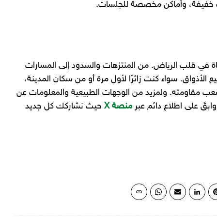
ك خفيفة، وأماكن مخصصة للجلسات.
 في قلب الرياض. من المنتزهات والسدود إلى المسارات
 الأذواق. سواء كنت زائرًا لأول مرة أو من سكان المدينة،
يصعب مقاومته. ولمزيد من الوجهات الطبيعية والمعلومات عن
وابقَ على اطلاع دائم عبر
منصة X
حيث نشاركك كل جديد