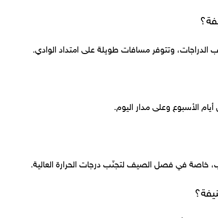
فة؟
 الدراجات، وتتوفر مسافات طويلة على امتداد الوادي.
أيام الأسبوع وعلى مدار اليوم.
وب، خاصة في فصل الصيف لتجنّب درجات الحرارة العالية.
يفة؟