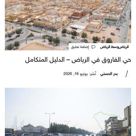
الرياض
وسط الرياض
‎إضافة تعليق
حي الفاروق في الرياض – الدليل المتكامل
بدر الحسني
نُشر: يونيو 16, 2026