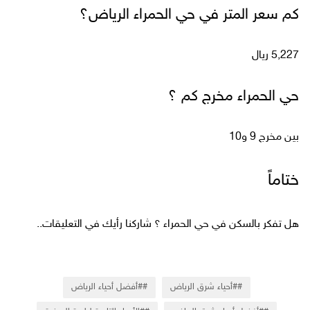
كم سعر المتر في حي الحمراء الرياض؟
5,227 ريال
حي الحمراء مخرج كم ؟
بين مخرج 9 و10
ختاماً
هل تفكر بالسكن في حي الحمراء ؟ شاركنا رأيك في التعليقات..
#أحياء شرق الرياض
#أفضل أحياء الرياض