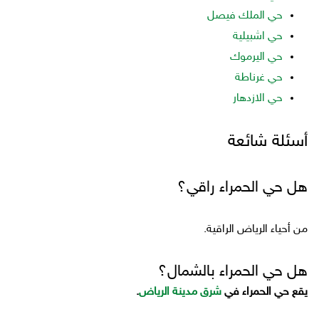
حي الملك فيصل
حي اشبيلية
حي اليرموك
حي غرناطة
حي الازدهار
أسئلة شائعة
هل حي الحمراء راقي؟
من أحياء الرياض الراقية.
هل حي الحمراء بالشمال؟
يقع حي الحمراء في
شرق مدينة الرياض
.