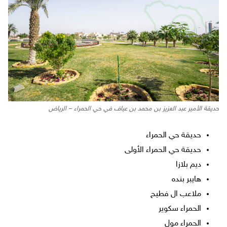
حديقة الأمير عبد العزيز بن محمد بن عياف في حي الحمراء – الرياض
حديقة حي الحمراء
حديقة حي الحمراء الأولى
ديم بلازا
هايبر بنده
ملاعب ال فطيح
الحمراء سكوير
الحمراء مول