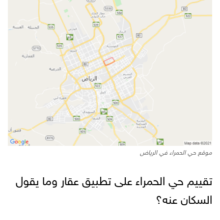
موقع حي الحمراء في الرياض
تقييم حي الحمراء على تطبيق عقار وما يقول
السكان عنه؟