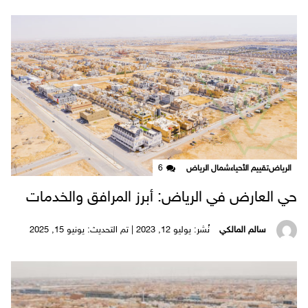
الرياض
تقييم الأحياء
شمال الرياض
6
حي العارض في الرياض: أبرز المرافق والخدمات
سالم المالكي
نُشر: يوليو 12, 2023 | تم التحديث: يونيو 15, 2025