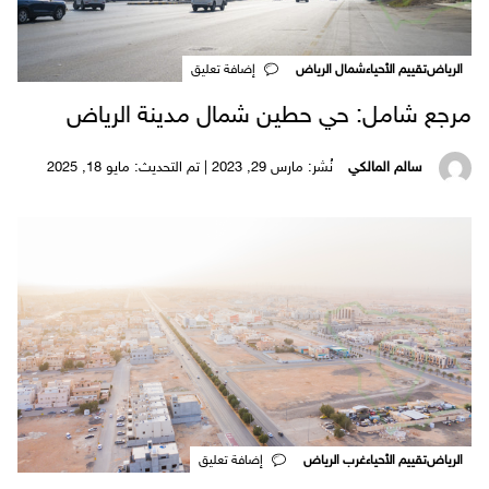
الرياض
تقييم الأحياء
شمال الرياض
‎إضافة تعليق
مرجع شامل: حي حطين شمال مدينة الرياض
سالم المالكي
نُشر: مارس 29, 2023 | تم التحديث: مايو 18, 2025
الرياض
تقييم الأحياء
غرب الرياض
‎إضافة تعليق