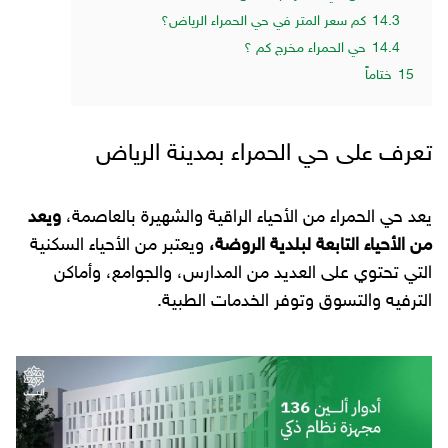
14.3
كم سعر المتر في حي الحمراء الرياض؟
14.4
حي الحمراء مخرج كم ؟
15
ختاماً
تعرف على حي الحمراء بمدينة الرياض
يعد حي الحمراء من الأحياء الراقية والشهيرة بالعاصمة،
ويعد
من الأحياء التابعة لبلدية الروضة،
ويعتبر من الأحياء السكنية
التي تحتوي على العديد من المدارس، والجوامع، وأماكن
الترفيه والتسوق وتوفر الخدمات الطبية.