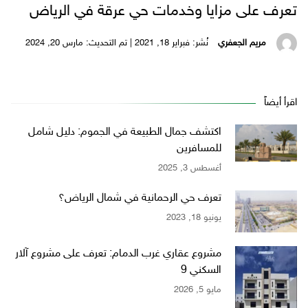
تعرف على مزايا وخدمات حي عرقة في الرياض
مريم الجعفري
نُشر: فبراير 18, 2021 | تم التحديث: مارس 20, 2024
اقرأ أيضاً
اكتشف جمال الطبيعة في الجموم: دليل شامل
للمسافرين
أغسطس 3, 2025
تعرف حي الرحمانية في شمال الرياض؟
يونيو 18, 2023
مشروع عقاري غرب الدمام: تعرف على مشروع آلار
السكني 9
مايو 5, 2026