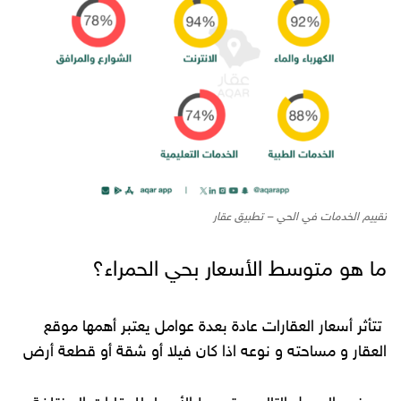
تقييم الخدمات في الحي – تطبيق عقار
ما هو متوسط الأسعار بحي الحمراء؟
تتأثر أسعار العقارات عادة بعدة عوامل يعتبر أهمها موقع
العقار و مساحته و نوعه اذا كان فيلا أو شقة أو قطعة أرض