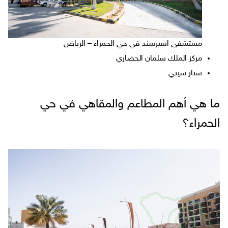
مستشفى اسيرسند في حي الحمراء – الرياض
مركز الملك سلمان الحضاري
ستار سيتي
ما هي أهم المطاعم والمقاهي في حي
الحمراء؟