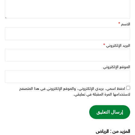
الاسم
*
البريد الإلكتروني
*
الموقع الإلكتروني
احفظ اسمي، بريدي الإلكتروني، والموقع الإلكتروني في هذا المتصفح
لاستخدامها المرة المقبلة في تعليقي.
‫المزيد من ‬: الرياض