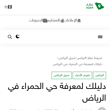
الإعلانات
المشاريع
الحجوزات
مدونة عقار
الرياض
شرق الرياض
>
>
>
دليلك لمعرفة حي الحمراء في الرياض
الرياض
تقييم الأحياء
شرق الرياض
دليلك لمعرفة حي الحمراء في
الرياض