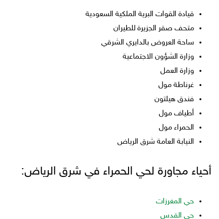
قيادة القوات البرية الملكية السعودية
متحف صقر الجزيرة للطيران
ساحة العروض بالدايري الشرقي
وزارة الشؤون الاجتماعية
وزارة العمل
غرناطة مول
فندق هيلتون
أطياف مول
الحمراء مول
النيابة العامة شرق الرياض
أحياء مجاورة لحي الحمراء في شرق الرياض:
حي المغرزات
حي القدس