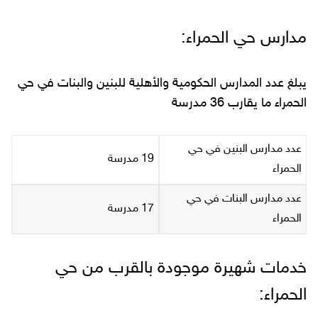
مدارس حي الحمراء:
يبلغ عدد المدارس الحكومية والأهلية للبنين والبنات في حي
الحمراء ما يقارب 36 مدرسة
عدد مدارس البنين في حي
19 مدرسة
الحمراء
عدد مدارس البنات في حي
17 مدرسة
الحمراء
خدمات شهيرة موجودة بالقرب من حي
الحمراء: