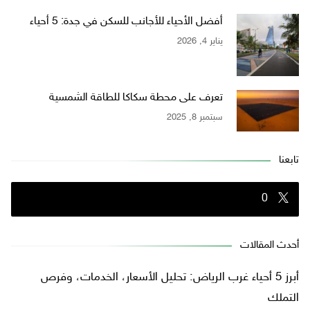
أفضل الأحياء للأجانب للسكن في جدة: 5 أحياء
يناير 4, 2026
تعرف على محطة سكاكا للطاقة الشمسية
سبتمبر 8, 2025
تابعنا
0
أحدث المقالات
أبرز 5 أحياء غرب الرياض: تحليل الأسعار، الخدمات، وفرص
التملك