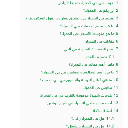
1
تعرف على حي الحمراء بمدينة الرياض
2
أين يقع حي الحمراء؟
3
تقييم حي الحمراء على تطبيق عقار وما يقول السكان عنه؟
4
ما هو تقييم الخدمات بحي الحمراء؟
5
ما هو متوسط الأسعار بحي الحمراء؟
6
عقارات حي الحمراء:
7
تقرير الصفقات العقارية في الحي
7.1
تصنيف العقار:
8
ماهي أهم معالم حي الحمراء؟
9
ما هي أهم المطاعم والمقاهي في حي الحمراء؟
10
ما هي أماكن الترفيه والتسوق في حي الحمراء؟
11
مدارس حي الحمراء:
12
خدمات شهيرة موجودة بالقرب من حي الحمراء:
13
أحياء مجاورة لحي الحمراء في شرق الرياض:
14
أسئلة شائعة
14.1
هل حي الحمراء راقي؟
14.2
هل حي الحمراء بالشمال؟