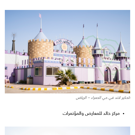
الحكير لاند في حي الحمراء – الرياض
مركز خالد للمعارض والمؤتمرات