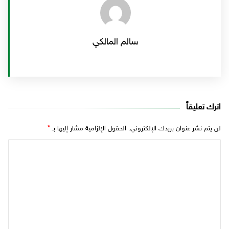
سالم المالكي
اترك تعليقاً
لن يتم نشر عنوان بريدك الإلكتروني.
الحقول الإلزامية مشار إليها بـ
*