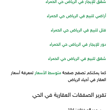
شقق للإيجار في الرياض حي الحمراء
أراضي للبيع في الرياض حي الحمراء
فلل للبيع في الرياض حي الحمراء
دور للإيجار في الرياض حي الحمراء
شقق للبيع في الرياض حي الحمراء
كما يمكنكم تصفح صفحة
متوسط الأسعار
لمعرفة أسعار
العقار في أحياء الرياض
تقرير الصفقات العقارية في الحي