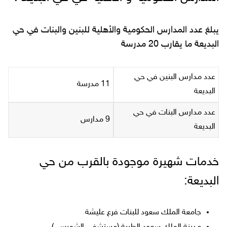
يبلغ عدد المدارس الحكومية والأهلية للبنين والبنات في حي
البديعة ما يقارب 20 مدرسة
عدد مدارس البنين في حي
11 مدرسة
البديعة
عدد مدارس البنات في حي
9 مدارس
البديعة
خدمات شهيرة موجودة بالقرب من حي
البديعة:
جامعة الملك سعود للبنات فرع عليشة