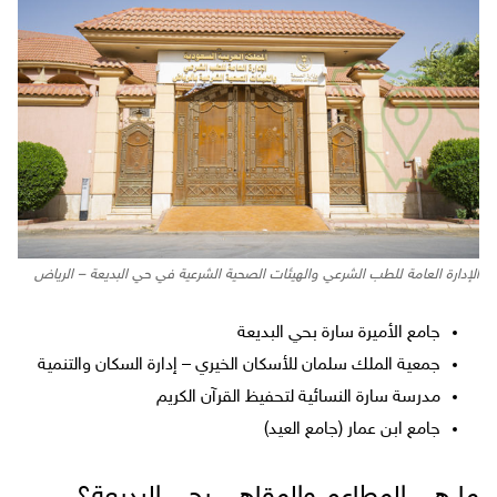
الإدارة العامة للطب الشرعي والهيئات الصحية الشرعية في حي البديعة – الرياض
جامع الأميرة سارة بحي البديعة
جمعية الملك سلمان للأسكان الخيري – إدارة السكان والتنمية
مدرسة سارة النسائية لتحفيظ القرآن الكريم
جامع ابن عمار (جامع العيد)