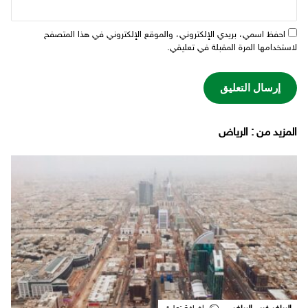
احفظ اسمي، بريدي الإلكتروني، والموقع الإلكتروني في هذا المتصفح
لاستخدامها المرة المقبلة في تعليقي.
‫المزيد من ‬: الرياض