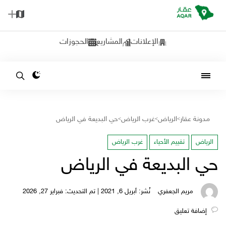
الإعلانات
المشاريع
الحجوزات
مدونة عقار
الرياض
غرب الرياض
حي البديعة في الرياض
>
>
>
الرياض
تقييم الأحياء
غرب الرياض
حي البديعة في الرياض
مريم الجعفري
نُشر: أبريل 6, 2021 | تم التحديث: فبراير 27, 2026
‎إضافة تعليق