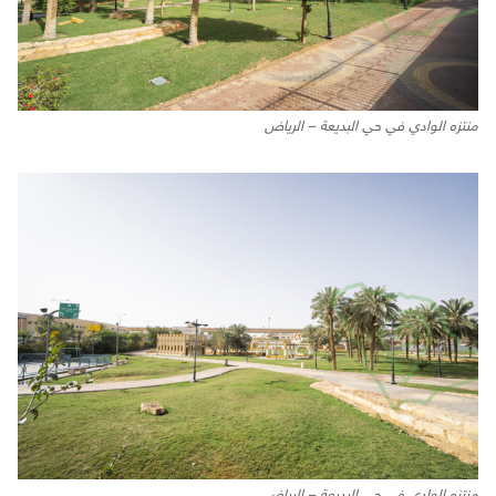
منتزه الوادي في حي البديعة – الرياض