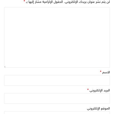
لن يتم نشر عنوان بريدك الإلكتروني.
الحقول الإلزامية مشار إليها بـ
*
الاسم
*
البريد الإلكتروني
*
الموقع الإلكتروني