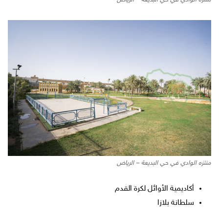
منتزه الوادي في حي البديعة – الرياض
منتزه الوادي في حي البديعة – الرياض
أكاديمية الأوائل لكرة القدم
سلطانة بلازا