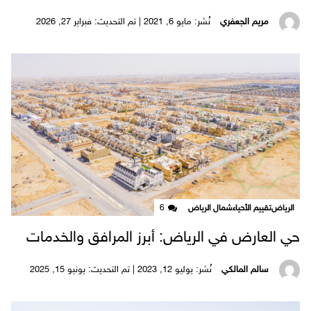
مريم الجعفري
نُشر: مايو 6, 2021 | تم التحديث: فبراير 27, 2026
الرياض
تقييم الأحياء
شمال الرياض
6
حي العارض في الرياض: أبرز المرافق والخدمات
سالم المالكي
نُشر: يوليو 12, 2023 | تم التحديث: يونيو 15, 2025