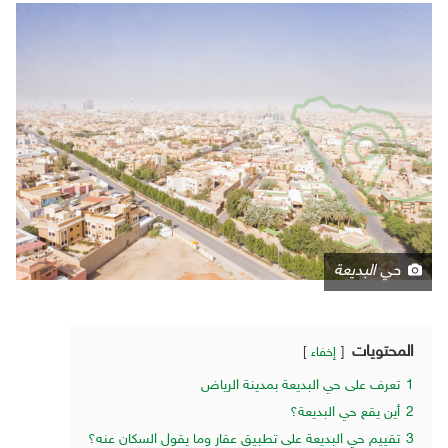
حي البديعة
المحتويات
إخفاء
1
تعرف على حي البديعة بمدينة الرياض
2
أين يقع حي البديعة؟
3
تقييم حي البديعة على تطبيق عقار وما يقول السكان عنه؟