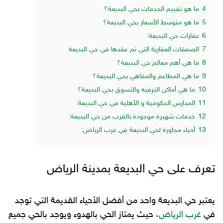
4
ما هو تقييم الخدمات بحي البديعة؟
5
ما هو متوسط الأسعار بحي البديعة؟
6
عقارات حي البديعة:
7
الصفقات العقارية التي تم عقدها في حي البديعة
8
ما هي أهم معالم حي البديعة؟
9
ما هي المطاعم والمقاهي بحي البديعة؟
10
ما هي أماكن الترفيه والتسوق بحي البديعة؟
11
المدارس الحكومية و الأهلية في حي البديعة:
12
خدمات شهيرة موجودة بالقرب من حي البديعة:
13
أحياء مجاورة لحي البديعة في غرب الرياض:
تعرف على حي البديعة بمدينة الرياض
يعتبر حي البديعة واحد من أفضل الأحياء القديمة التي توجد
في
غرب الرياض
، حيث يمتاز الحي بالهدوء ويوجد بالحي جميع