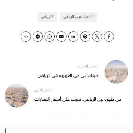
#أحياء غرب الرياض
الرياض
دليلك إلى حي العزيزية في الرياض
حي ظهرة لبن الرياض: تعرف على أسعار العقارات