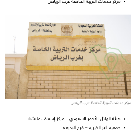
مركز خدمات التربية الخاصة غرب الرياض
مركز خدمات التربية الخاصة غرب الرياض
هيئة الهلال الأحمر السعودي – مركز إسعاف عليشة
جمعية البر الخيرية – فرع البديعة