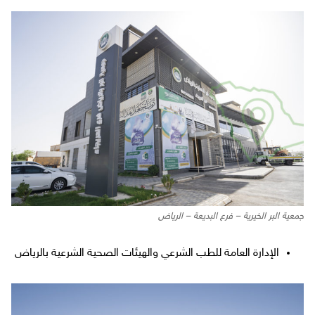
جمعية البر الخيرية – فرع البديعة – الرياض
الإدارة العامة للطب الشرعي والهيئات الصحية الشرعية بالرياض