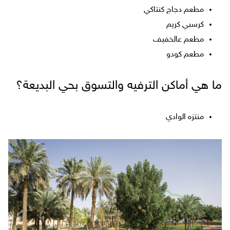
مطعم دجاج كنتاكي
كرسبي كريم
مطعم عالخفيف
مطعم كودو
ما هي أماكن الترفيه والتسوق بحي البديعة؟
منتزه الوادي