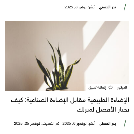
بدر الحسني
نُشر: يوليو 3, 2025
الديكور
‎إضافة تعليق
الإضاءة الطبيعية مقابل الإضاءة الصناعية: كيف
تختار الأفضل لمنزلك
بدر الحسني
نُشر: نوفمبر 6, 2025 | تم التحديث: نوفمبر 25, 2025