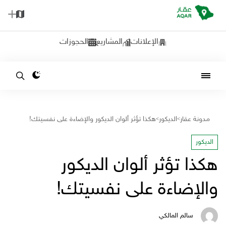
الإعلانات
المشاريع
الحجوزات
مدونة عقار
الديكور
هكذا تؤثر ألوان الديكور والإضاءة على نفسيتك!
>
>
الديكور
هكذا تؤثر ألوان الديكور
والإضاءة على نفسيتك!
سالم المالكي