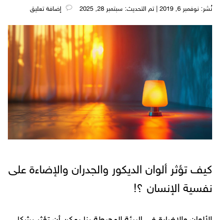
نُشر: نوفمبر 6, 2019 | تم التحديث: سبتمبر 28, 2025
‎إضافة تعليق
كيف تؤثر ألوان الديكور والجدران والإضاءة على
نفسية الإنسان ؟!