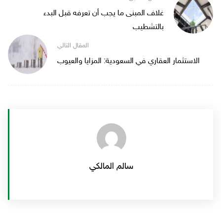
غلاف المبنى ما يجب أن تعرفه قبل البدء
بالتشطيب
الاستثمار العقاري في السعودية: المزايا والعيوب
سالم المالكي