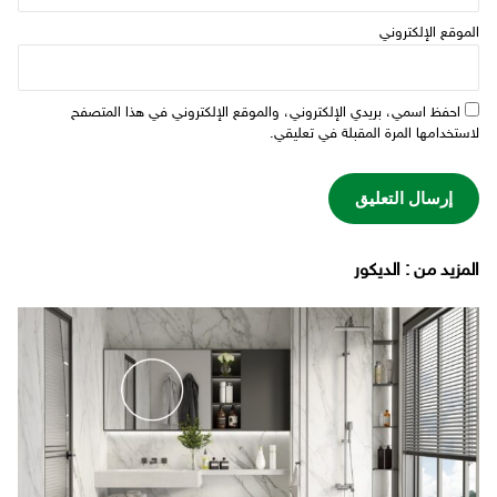
الموقع الإلكتروني
احفظ اسمي، بريدي الإلكتروني، والموقع الإلكتروني في هذا المتصفح
لاستخدامها المرة المقبلة في تعليقي.
‫المزيد من ‬: الديكور