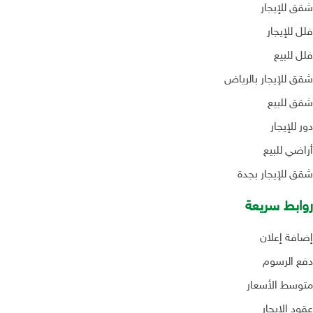
شقق للإيجار
فلل للإيجار
فلل للبيع
شقق للإيجار بالرياض
شقق للبيع
دور للإيجار
أراضي للبيع
شقق للإيجار بجدة
روابط سريعة
إضافة إعلان
دفع الرسوم
متوسط الأسعار
عقود الإيجار