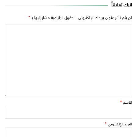
اترك تعليقاً
لن يتم نشر عنوان بريدك الإلكتروني.
الحقول الإلزامية مشار إليها بـ
*
الاسم
*
البريد الإلكتروني
*