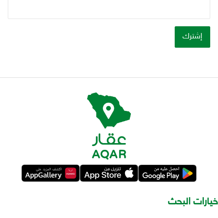
خيارات البحث