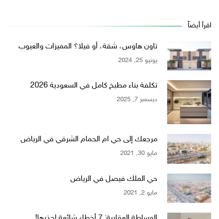
اقرأ أيضاً
تاون هاوس، شقة، أو فيلا؟ المميزات والعيوب
يونيو 25, 2024
تكلفة بناء مطبخ كامل في السعودية 2026
ديسمبر 7, 2025
مرجعك إلى حي ام الحمام الشرقي في الرياض
مايو 30, 2021
حي الملك فيصل في الرياض
مايو 2, 2021
الوساطة العقارية: 7 أخطاء شائعة إحذرها!