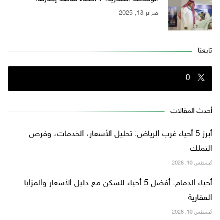
فبراير 13, 2025
تابعنا
0
أحدث المقالات
أبرز 5 أحياء غرب الرياض: تحليل الأسعار، الخدمات، وفرص
التملك
أغسطس 10, 2026
أحياء الدمام: أفضل 5 أحياء للسكن مع دليل الأسعار والمزايا
العقارية
أغسطس 10, 2026