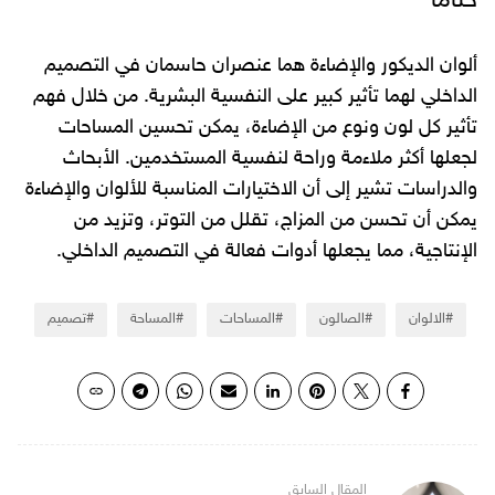
ختاماً
ألوان الديكور والإضاءة هما عنصران حاسمان في التصميم
الداخلي لهما تأثير كبير على النفسية البشرية. من خلال فهم
تأثير كل لون ونوع من الإضاءة، يمكن تحسين المساحات
لجعلها أكثر ملاءمة وراحة لنفسية المستخدمين. الأبحاث
والدراسات تشير إلى أن الاختيارات المناسبة للألوان والإضاءة
يمكن أن تحسن من المزاج، تقلل من التوتر، وتزيد من
الإنتاجية، مما يجعلها أدوات فعالة في التصميم الداخلي.
الالوان
الصالون
المساحات
المساحة
تصميم