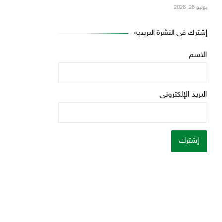
يوليو 26, 2026
إشترك في النشرة البريدية
الاسم
البريد الإلكتروني