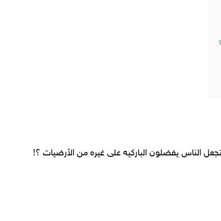
تجعل الناس يفضلون الباركيه على غيره من الأرضيات ؟!