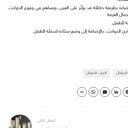
لإضاءة بطريقة خاطئة قد يؤثّر على العين، ويساهم في وقوع الحوادث
 جمال الغرفة
بة للطفل.
تفادي الحوادث، بالإضافة إلى وضع سجّادة لتدفئة الطفل.
الاطفال
غرف الاطفال