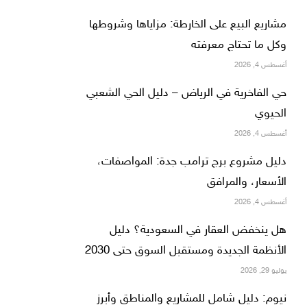
مشاريع البيع على الخارطة: مزاياها وشروطها
وكل ما تحتاج معرفته
أغسطس 4, 2026
حي الفاخرية في الرياض – دليل الحي الشعبي
الحيوي
أغسطس 4, 2026
دليل مشروع برج ترامب جدة: المواصفات،
الأسعار، والمرافق
أغسطس 4, 2026
هل ينخفض العقار في السعودية؟ دليل
الأنظمة الجديدة ومستقبل السوق حتى 2030
يوليو 29, 2026
نيوم: دليل شامل للمشاريع والمناطق وأبرز