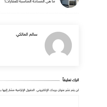
ما هي المساحة المناسبة للعقارات!
سالم المالكي
اترك تعليقاً
لن يتم نشر عنوان بريدك الإلكتروني.
الحقول الإلزامية مشار إليها بـ