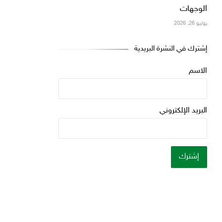
الوجهات
يوليو 26, 2026
إشترك في النشرة البريدية
الاسم
البريد الإلكتروني