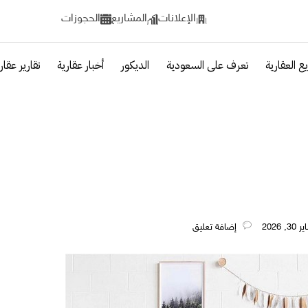
الإعلانات
المشاريع
الحجوزات
ع العقارية
تعرف على السعودية
الديكور
أخبار عقارية
تقارير عقار
‎إضافة تعليق