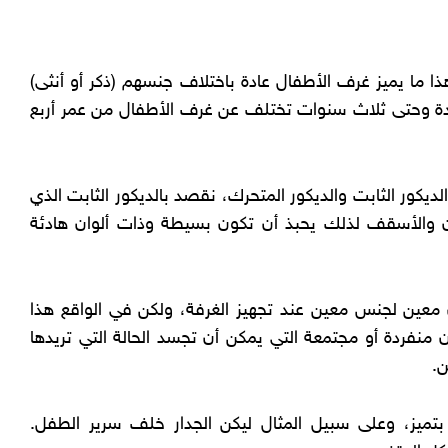
ذا ما يميز غرف الأطفال عادة باختلاف جنسهم (ذكر أو أنثى)
دة وحتى ثلاث سنوات تختلف عن غرف الأطفال من عمر أربع
لديكور الثابت والديكور المتحرك، نقصد بالديكور الثابت الذي
ن والأسقف لذلك يحبذ أن تكون بسيطة وذات ألوان هادئة
ن معين لجنس معين عند تجهيز الغرفة، ولكن في الواقع هذا
ن منفردة أو مجتمعة التي يمكن أن تجسد الحالة التي تريدها
ن.
تميز، وعلى سبيل المثال ليكن الجدار خلف سرير الطفل.