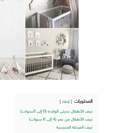
المحتويات
إخفاء
غرف الأطفال حديثي الولادة (0 إلى 3سنوات)
غرف الأطفال من عمر (4 إلى 6 سنوات)
غرف المرحلة المدرسية