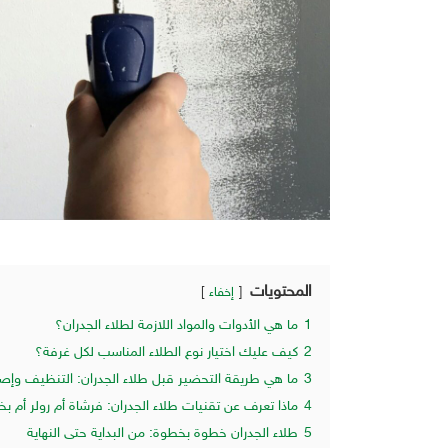
المحتويات
إخفاء
1
ما هي الأدوات والمواد اللازمة لطلاء الجدران؟
2
كيف عليك اختيار نوع الطلاء المناسب لكل غرفة؟
3
ما هي طريقة التحضير قبل طلاء الجدران: التنظيف وإص
4
ماذا تعرف عن تقنيات طلاء الجدران: فرشاة أم رولر أم بخ
5
طلاء الجدران خطوة بخطوة: من البداية حتى النهاية