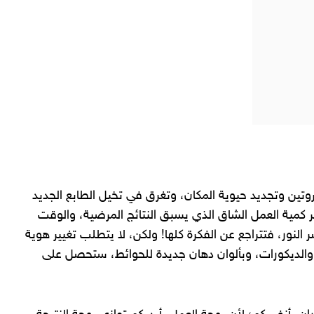
ين وتجديد حيوية المكان، وتغرق في تخيل الطابع الجديد
كمية العمل الشاق الذي يسبق النتائج المرضية، والوقت
 النور، فتتراجع عن الفكرة كلها! ولكن، لا يتطلب تغيير هوية
ت والديكورات، وبألوان دهان جديدة للحوائط، ستحصل على