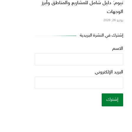
نيوم: دليل شامل للمشاريع والمناطق وأبرز
الوجهات
يوليو 26, 2026
إشترك في النشرة البريدية
الاسم
البريد الإلكتروني