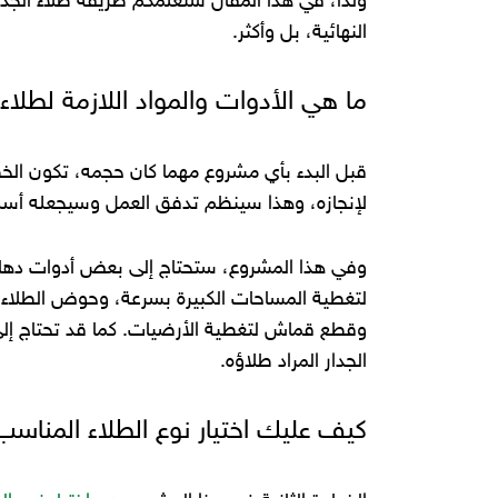
ولذا، في هذا المقال سنعلمكم طريقة طلاء الجدرا
النهائية، بل وأكثر.
ما هي الأدوات والمواد اللازمة لطلاء 
قبل البدء بأي مشروع مهما كان حجمه، تكون الخط
لإنجازه، وهذا سينظم تدفق العمل وسيجعله أ
وفي هذا المشروع، ستحتاج إلى بعض أدوات دهان ا
لتغطية المساحات الكبيرة بسرعة، وحوض الطلاء 
وقطع قماش لتغطية الأرضيات. كما قد تحتاج إل
الجدار المراد طلاؤه.
كيف عليك اختيار نوع الطلاء المناس