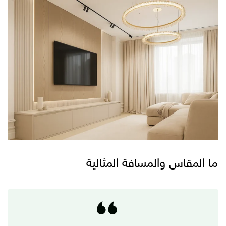
ما المقاس والمسافة المثالية