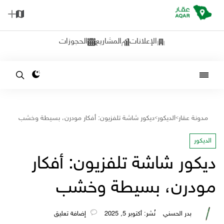
الإعلانات
المشاريع
الحجوزات
مدونة عقار
الديكور
ديكور شاشة تلفزيون: أفكار مودرن، بسيطة وخشب
>
>
الديكور
ديكور شاشة تلفزيون: أفكار
مودرن، بسيطة وخشب
بدر الحسني
نُشر: أكتوبر 5, 2025
‎إضافة تعليق