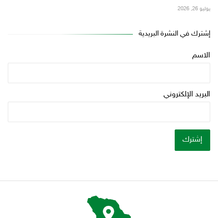
يوليو 26, 2026
إشترك في النشرة البريدية
الاسم
البريد الإلكتروني