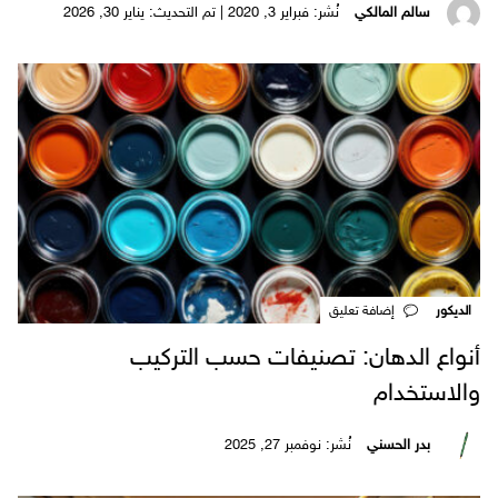
سالم المالكي
نُشر: فبراير 3, 2020 | تم التحديث: يناير 30, 2026
الديكور
‎إضافة تعليق
أنواع الدهان: تصنيفات حسب التركيب
والاستخدام
بدر الحسني
نُشر: نوفمبر 27, 2025