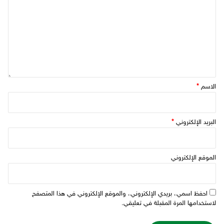
الاسم
*
البريد الإلكتروني
*
الموقع الإلكتروني
احفظ اسمي، بريدي الإلكتروني، والموقع الإلكتروني في هذا المتصفح
لاستخدامها المرة المقبلة في تعليقي.