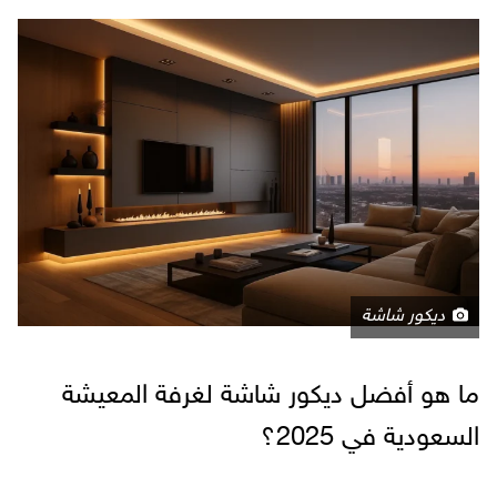
ديكور شاشة
ما هو أفضل ديكور شاشة لغرفة المعيشة
السعودية في 2025؟