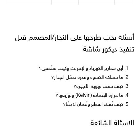
أسئلة يجب طرحها على النجار/المصمم قبل
تنفيذ ديكور شاشة
أين مخارج الكهرباء والإنترنت وكيف ستُخفى؟
ما سماكة الكسوة وقدرة تحمّل الجدار؟
كيف ستتم تهوية الأجهزة؟
ما حرارة الإضاءة (Kelvin) وتوزيعها؟
كيف تُفك القطع وتُصان لاحقًا؟
الأسئلة الشائعة