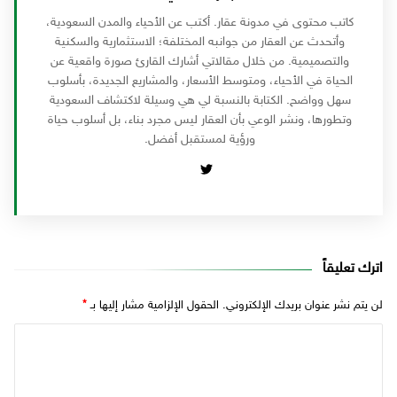
كاتب محتوى في مدونة عقار. أكتب عن الأحياء والمدن السعودية،
وأتحدث عن العقار من جوانبه المختلفة؛ الاستثمارية والسكنية
والتصميمية. من خلال مقالاتي أشارك القارئ صورة واقعية عن
الحياة في الأحياء، ومتوسط الأسعار، والمشاريع الجديدة، بأسلوب
سهل وواضح. الكتابة بالنسبة لي هي وسيلة لاكتشاف السعودية
وتطورها، ونشر الوعي بأن العقار ليس مجرد بناء، بل أسلوب حياة
ورؤية لمستقبل أفضل.
اترك تعليقاً
لن يتم نشر عنوان بريدك الإلكتروني.
الحقول الإلزامية مشار إليها بـ
*