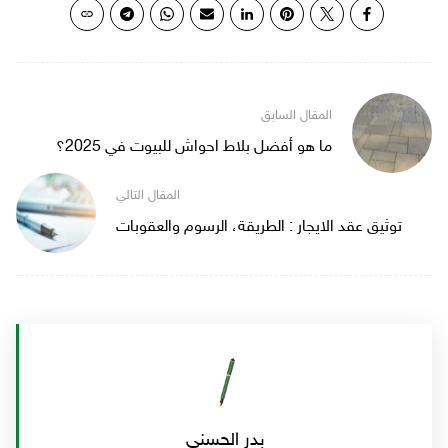
ما هو أفضل بلاط احواش للبيوت في 2025؟
توثيق عقد الايجار : الطريقة، الرسوم والعقوبات
بدر الحسني