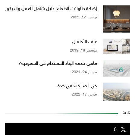
إضاءة طاولات الطعام: دليل شامل للعمل والديكور
نوفمبر 12, 2025
غرف الأطفال
ديسمبر 18, 2019
ماهي خدمة البناء المستدام في السعودية؟
مارس 24, 2021
حي الصالحية في جدة
مارس 17, 2022
تابعنا
0