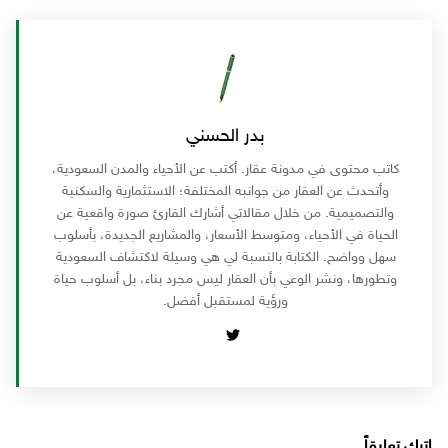
بدر الحسني
كاتب محتوى في مدونة عقار. أكتب عن الأحياء والمدن السعودية،
وأتحدث عن العقار من جوانبه المختلفة؛ الاستثمارية والسكنية
والتصميمية. من خلال مقالاتي أشارك القارئ صورة واقعية عن
الحياة في الأحياء، ومتوسط الأسعار، والمشاريع الجديدة، بأسلوب
سهل وواضح. الكتابة بالنسبة لي هي وسيلة لاكتشاف السعودية
وتطورها، ونشر الوعي بأن العقار ليس مجرد بناء، بل أسلوب حياة
ورؤية لمستقبل أفضل.
اترك تعليقاً