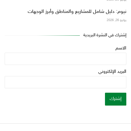
نيوم: دليل شامل للمشاريع والمناطق وأبرز الوجهات
يوليو 26, 2026
إشترك في النشرة البريدية
الاسم
البريد الإلكتروني