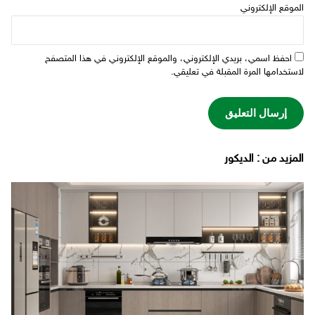
الموقع الإلكتروني
احفظ اسمي، بريدي الإلكتروني، والموقع الإلكتروني في هذا المتصفح
لاستخدامها المرة المقبلة في تعليقي.
‫المزيد من ‬: الديكور