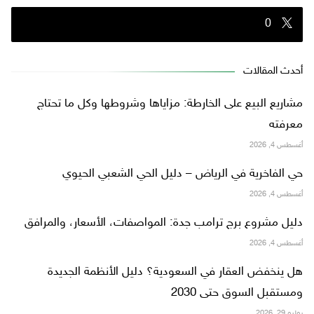
0
أحدث المقالات
مشاريع البيع على الخارطة: مزاياها وشروطها وكل ما تحتاج
معرفته
أغسطس 4, 2026
حي الفاخرية في الرياض – دليل الحي الشعبي الحيوي
أغسطس 4, 2026
دليل مشروع برج ترامب جدة: المواصفات، الأسعار، والمرافق
أغسطس 4, 2026
هل ينخفض العقار في السعودية؟ دليل الأنظمة الجديدة
ومستقبل السوق حتى 2030
يوليو 29, 2026