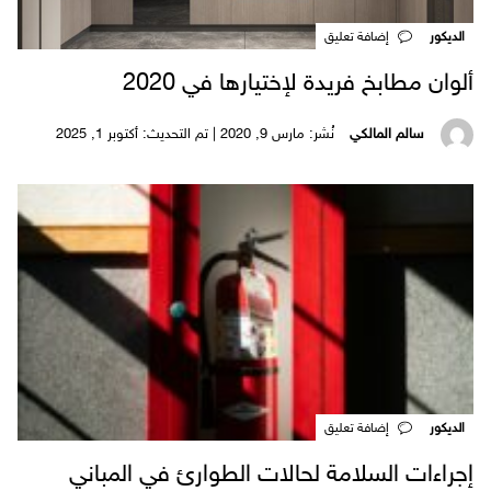
الديكور
‎إضافة تعليق
ألوان مطابخ فريدة لإختيارها في 2020
سالم المالكي
نُشر: مارس 9, 2020 | تم التحديث: أكتوبر 1, 2025
الديكور
‎إضافة تعليق
إجراءات السلامة لحالات الطوارئ في المباني