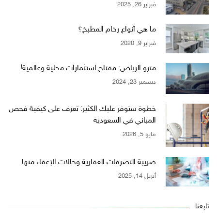
فبراير 26, 2025
ما هي أنواع رخام المطبخ؟
فبراير 9, 2020
مترو الرياض: مفتاح استثمارات محلية وعالمية!
ديسمبر 23, 2024
خطوة ستوفر عليك الكثير: تعرف على كيفية فحص
المباني في السعودية
مايو 5, 2026
ضريبة التصرفات العقارية وحالات الإعفاء منها
أبريل 14, 2025
تابعنا