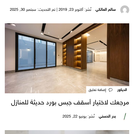
سالم المالكي
نُشر: أكتوبر 23, 2019 | تم التحديث: سبتمبر 30, 2025
الديكور
‎إضافة تعليق
مرجعك لاختيار أسقف جبس بورد حديثة للمنازل
بدر الحسني
نُشر: يونيو 22, 2025