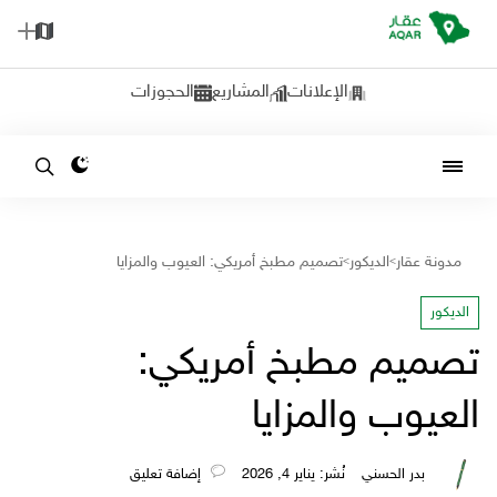
الإعلانات
المشاريع
الحجوزات
مدونة عقار
الديكور
تصميم مطبخ أمريكي: العيوب والمزايا
>
>
الديكور
تصميم مطبخ أمريكي:
العيوب والمزايا
بدر الحسني
نُشر: يناير 4, 2026
‎إضافة تعليق