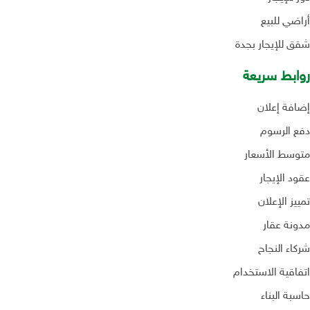
أراضي للبيع
شقق للإيجار بجدة
روابط سريعة
إضافة إعلان
دفع الرسوم
متوسط الأسعار
عقود الإيجار
تمييز الإعلان
مدونة عقار
شركاء النجاح
اتفاقية الاستخدام
حاسبة البناء