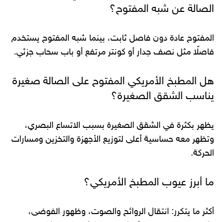
الصالة عن شبه المفتوح؟
المفتوح عادة دون فاصل ثابت، بينما شبه المفتوح يستخدم
فاصلًا مثل نصف جدار أو كونتر مرتفع أو باب سحاب جزئي.
هل المطبخ الأمريكي المفتوح على الصالة صغيرة
يناسب الشقق الصغيرة؟
يظهر بكثرة في الشقق الصغيرة بسبب الاتساع البصري،
وتظهر معه حساسية أعلى لتوزيع الأجهزة والتخزين ومسارات
الحركة.
ما أبرز عيوب المطبخ الأمريكي؟
أكثر ما يتكرر: انتقال الروائح والصوت، وظهور الفوضى،