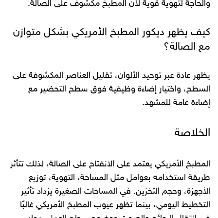
والحاجة لتهوية قوية لأن المطبخ مكشوف على الصالة.
كيف يظهر ديكور المطبخ الأمريكي بشكل متوازن
مع الصالة؟
يظهر عادة عبر توحيد الألوان، تقليل العناصر المكشوفة على
السطح، واختيار إضاءة وظيفية فوق سطح التحضير مع
إضاءة عامة للمشهد.
الخلاصة
المطبخ الأمريكي يعتمد على الانفتاح على الصالة، لذلك تتأثر
طريقة استخدامه بعوامل مثل المساحة، التهوية، توزيع
الأجهزة، وحجم التخزين. في المساحات الصغيرة يزداد تأثير
التخطيط اليومي، بينما تظهر عيوب المطبخ الأمريكي غالبًا