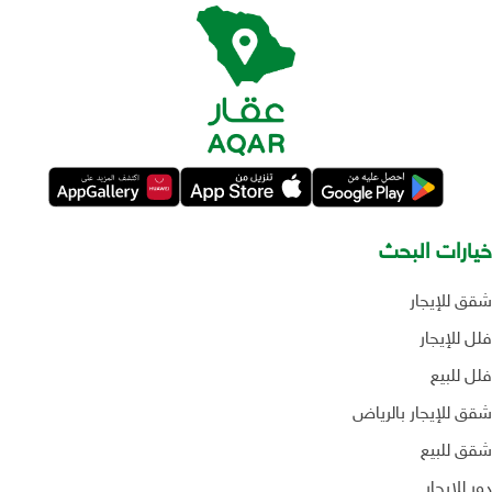
خيارات البحث
شقق للإيجار
فلل للإيجار
فلل للبيع
شقق للإيجار بالرياض
شقق للبيع
دور للإيجار