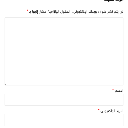
لن يتم نشر عنوان بريدك الإلكتروني.
الحقول الإلزامية مشار إليها بـ
*
الاسم
*
البريد الإلكتروني
*