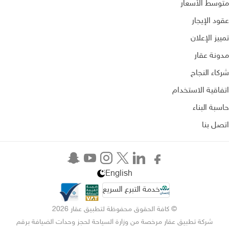
متوسط الأسعار
عقود الإيجار
تمييز الإعلان
مدونة عقار
شركاء النجاح
اتفاقية الاستخدام
حاسبة البناء
اتصل بنا
English
خدمة التبرع السريع
© كافة الحقوق محفوظة لتطبيق عقار 2026
شركة تطبيق عقار مرخصة من وزارة السياحة لحجز وحدات الضيافة برقم