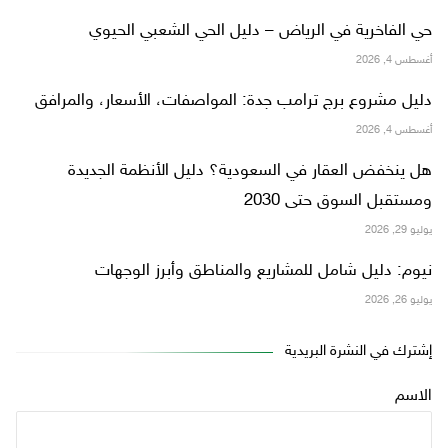
حي الفاخرية في الرياض – دليل الحي الشعبي الحيوي
أغسطس 4, 2026
دليل مشروع برج ترامب جدة: المواصفات، الأسعار، والمرافق
أغسطس 4, 2026
هل ينخفض العقار في السعودية؟ دليل الأنظمة الجديدة
ومستقبل السوق حتى 2030
يوليو 29, 2026
نيوم: دليل شامل للمشاريع والمناطق وأبرز الوجهات
يوليو 26, 2026
إشترك في النشرة البريدية
الاسم