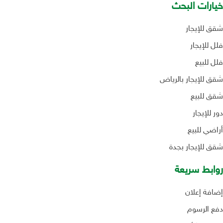
خيارات البحث
شقق للإيجار
فلل للإيجار
فلل للبيع
شقق للإيجار بالرياض
شقق للبيع
دور للإيجار
أراضي للبيع
شقق للإيجار بجدة
روابط سريعة
إضافة إعلان
دفع الرسوم