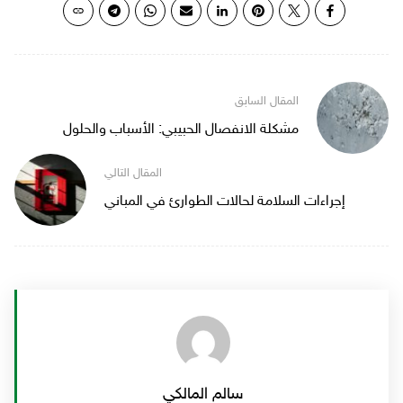
مشكلة الانفصال الحبيبي: الأسباب والحلول
إجراءات السلامة لحالات الطوارئ في المباني
سالم المالكي