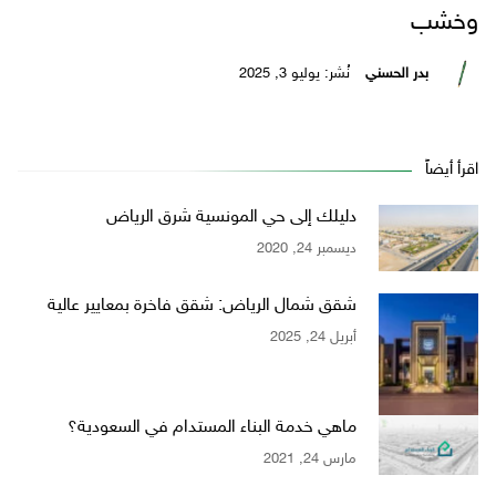
وخشب
بدر الحسني
نُشر: يوليو 3, 2025
اقرأ أيضاً
دليلك إلى حي المونسية شرق الرياض
ديسمبر 24, 2020
شقق شمال الرياض: شقق فاخرة بمعايير عالية
أبريل 24, 2025
ماهي خدمة البناء المستدام في السعودية؟
مارس 24, 2021