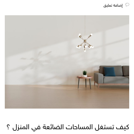
‎إضافة تعليق
كيف تستغل المساحات الضائعة في المنزل ؟