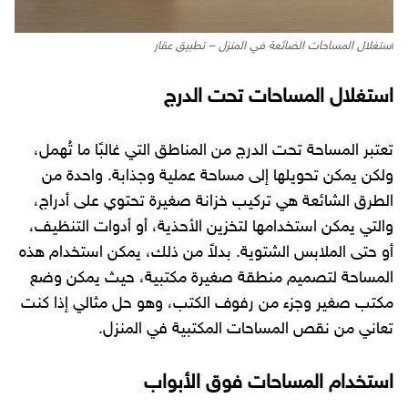
استغلال المساحات الضائعة في المنزل – تطبيق عقار
استغلال المساحات تحت الدرج
تعتبر المساحة تحت الدرج من المناطق التي غالبًا ما تُهمل،
ولكن يمكن تحويلها إلى مساحة عملية وجذابة. واحدة من
الطرق الشائعة هي تركيب خزانة صغيرة تحتوي على أدراج،
والتي يمكن استخدامها لتخزين الأحذية، أو أدوات التنظيف،
أو حتى الملابس الشتوية. بدلاً من ذلك، يمكن استخدام هذه
المساحة لتصميم منطقة صغيرة مكتبية، حيث يمكن وضع
مكتب صغير وجزء من رفوف الكتب، وهو حل مثالي إذا كنت
تعاني من نقص المساحات المكتبية في المنزل.
استخدام المساحات فوق الأبواب