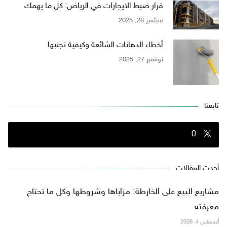
قرار ضبط الايجارات في الرياض: كل ما يهمك
سبتمبر 28, 2025
أخطاء الدهانات الشائعة وكيفية تجنبها
نوفمبر 27, 2025
تابعنا
0
أحدث المقالات
مشاريع البيع على الخارطة: مزاياها وشروطها وكل ما تحتاج
معرفته
أغسطس 4, 2026