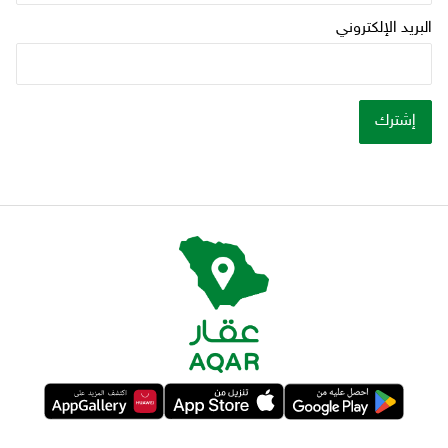
البريد الإلكتروني