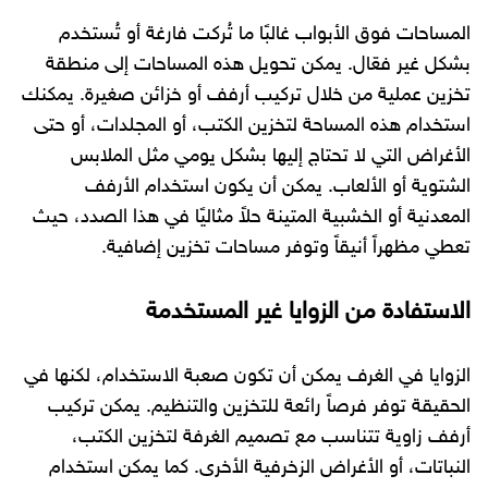
المساحات فوق الأبواب غالبًا ما تُركت فارغة أو تُستخدم
بشكل غير فعّال. يمكن تحويل هذه المساحات إلى منطقة
تخزين عملية من خلال تركيب أرفف أو خزائن صغيرة. يمكنك
استخدام هذه المساحة لتخزين الكتب، أو المجلدات، أو حتى
الأغراض التي لا تحتاج إليها بشكل يومي مثل الملابس
الشتوية أو الألعاب. يمكن أن يكون استخدام الأرفف
المعدنية أو الخشبية المتينة حلاً مثاليًا في هذا الصدد، حيث
تعطي مظهراً أنيقاً وتوفر مساحات تخزين إضافية.
الاستفادة من الزوايا غير المستخدمة
الزوايا في الغرف يمكن أن تكون صعبة الاستخدام، لكنها في
الحقيقة توفر فرصاً رائعة للتخزين والتنظيم. يمكن تركيب
أرفف زاوية تتناسب مع تصميم الغرفة لتخزين الكتب،
النباتات، أو الأغراض الزخرفية الأخرى. كما يمكن استخدام