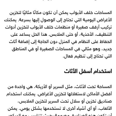
المساحات خلف الأبواب يمكن أن تكون مكانًا مثاليًا لتخزين
الأغراض اليومية التي تحتاج إلى الوصول إليها بسرعة. يمكنك
تركيب أرفف صغيرة أو منظمات خلف الأبواب لتخزين أدوات
التنظيف، الأحذية، أو حتى الملابس. هذا الحل يساعد على
الحفاظ على النظام في المنزل دون الحاجة إلى إضافة أثاث
جديد، وهو مثالي في المساحات الصغيرة أو في المناطق
التي تحتاج إلى تنظيم فعال.
استخدام أسفل الأثاث
المساحة تحت الأثاث، مثل السرير أو الأريكة، هي واحدة من
أفضل الأماكن لاستغلالها لتخزين الأغراض. يمكنك استخدام
صناديق تخزين أو سلال تحت السرير لتخزين الملابس،
الألعاب، أو أي أشياء أخرى لا تستخدمها بشكل يومي. يمكن
أن تكون هذه الصناديق مصممة بحيث تتناسب مع الديكور