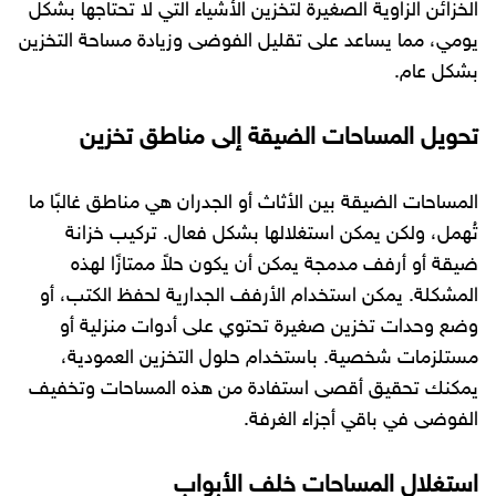
الخزائن الزاوية الصغيرة لتخزين الأشياء التي لا تحتاجها بشكل
يومي، مما يساعد على تقليل الفوضى وزيادة مساحة التخزين
بشكل عام.
تحويل المساحات الضيقة إلى مناطق تخزين
المساحات الضيقة بين الأثاث أو الجدران هي مناطق غالبًا ما
تُهمل، ولكن يمكن استغلالها بشكل فعال. تركيب خزانة
ضيقة أو أرفف مدمجة يمكن أن يكون حلاً ممتازًا لهذه
المشكلة. يمكن استخدام الأرفف الجدارية لحفظ الكتب، أو
وضع وحدات تخزين صغيرة تحتوي على أدوات منزلية أو
مستلزمات شخصية. باستخدام حلول التخزين العمودية،
يمكنك تحقيق أقصى استفادة من هذه المساحات وتخفيف
الفوضى في باقي أجزاء الغرفة.
استغلال المساحات خلف الأبواب