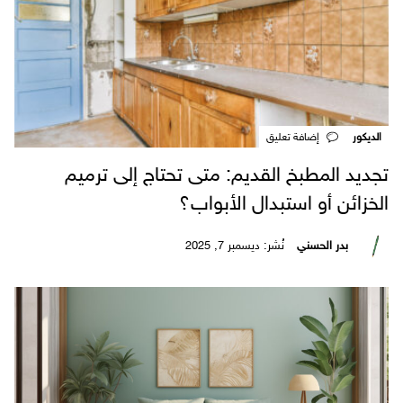
الديكور
‎إضافة تعليق
تجديد المطبخ القديم: متى تحتاج إلى ترميم
الخزائن أو استبدال الأبواب؟
بدر الحسني
نُشر: ديسمبر 7, 2025