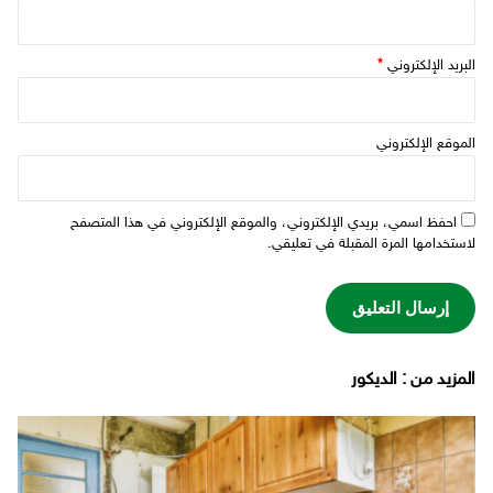
البريد الإلكتروني
*
الموقع الإلكتروني
احفظ اسمي، بريدي الإلكتروني، والموقع الإلكتروني في هذا المتصفح
لاستخدامها المرة المقبلة في تعليقي.
‫المزيد من ‬: الديكور