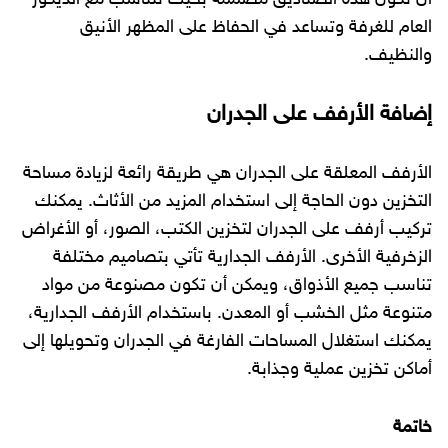
العام للغرفة وتساعد في الحفاظ على المظهر الأنيق
والنظيف.
إضافة الأرفف على الجدران
الأرفف المعلقة على الجدران هي طريقة رائعة لزيادة مساحة
التخزين دون الحاجة إلى استخدام المزيد من الأثاث. يمكنك
تركيب أرفف على الجدران لتخزين الكتب، الصور، أو الأغراض
الزخرفية الأخرى. الأرفف الجدارية تأتي بتصاميم مختلفة
تناسب جميع الأذواق، ويمكن أن تكون مصنوعة من مواد
متنوعة مثل الخشب أو المعدن. باستخدام الأرفف الجدارية،
يمكنك استغلال المساحات الفارغة في الجدران وتحويلها إلى
أماكن تخزين عملية وجذابة.
خاتمة