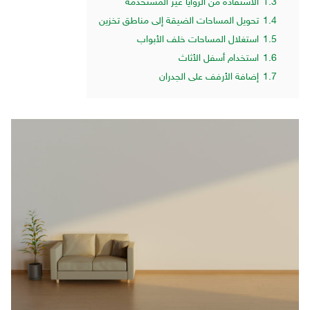
1.3
الاستفادة من الزوايا غير المستخدمة
1.4
تحويل المساحات الضيقة إلى مناطق تخزين
1.5
استغلال المساحات خلف الأبواب
1.6
استخدام أسفل الأثاث
1.7
إضافة الأرفف على الجدران