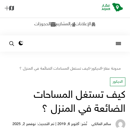
الإعلانات
المشاريع
الحجوزات
مدونة عقار
الديكور
كيف تستغل المساحات الضائعة في المنزل ؟
>
>
الديكور
كيف تستغل المساحات
الضائعة في المنزل ؟
سالم المالكي
نُشر: أكتوبر 6, 2019 | تم التحديث: نوفمبر 2, 2025