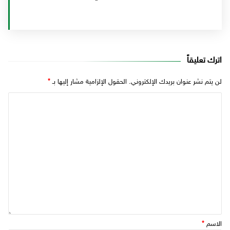
اترك تعليقاً
لن يتم نشر عنوان بريدك الإلكتروني.
الحقول الإلزامية مشار إليها بـ
*
الاسم
*