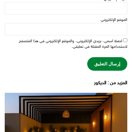
الموقع الإلكتروني
احفظ اسمي، بريدي الإلكتروني، والموقع الإلكتروني في هذا المتصفح
لاستخدامها المرة المقبلة في تعليقي.
‫المزيد من ‬: الديكور