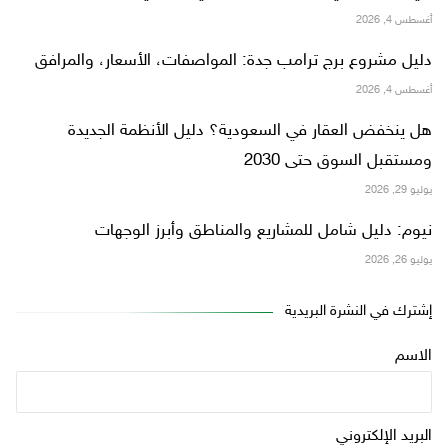
أغسطس 4, 2026
دليل مشروع برج ترامب جدة: المواصفات، الأسعار، والمرافق
أغسطس 4, 2026
هل ينخفض العقار في السعودية؟ دليل الأنظمة الجديدة
ومستقبل السوق حتى 2030
يوليو 29, 2026
نيوم: دليل شامل للمشاريع والمناطق وأبرز الوجهات
يوليو 26, 2026
إشترك في النشرة البريدية
الاسم
البريد الإلكتروني