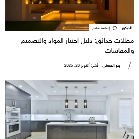
الديكور
‎إضافة تعليق
مظلات حدائق: دليل اختيار المواد والتصميم
والمقاسات
بدر الحسني
نُشر: أكتوبر 26, 2025