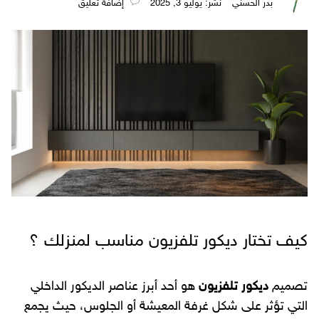
بدر الحسني
نُشر: يوليو 3, 2025
‎إضافة تعليق
كيف تختار ديكور تلفزيون مناسب لمنزلك ؟
تصميم
ديكور تلفزيون
هو أحد أبرز عناصر الديكور الداخلي
التي تؤثر على شكل غرفة المعيشة أو الجلوس، حيث يجمع