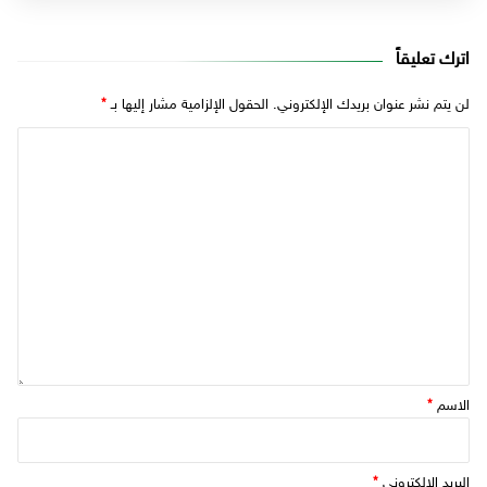
اترك تعليقاً
لن يتم نشر عنوان بريدك الإلكتروني.
الحقول الإلزامية مشار إليها بـ
*
الاسم
*
البريد الإلكتروني
*