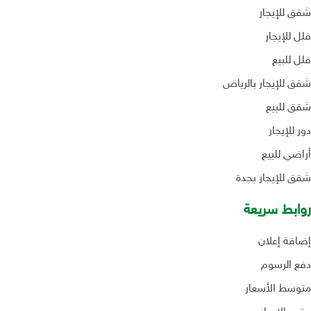
شقق للإيجار
فلل للإيجار
فلل للبيع
شقق للإيجار بالرياض
شقق للبيع
دور للإيجار
أراضي للبيع
شقق للإيجار بجدة
روابط سريعة
إضافة إعلان
دفع الرسوم
متوسط الأسعار