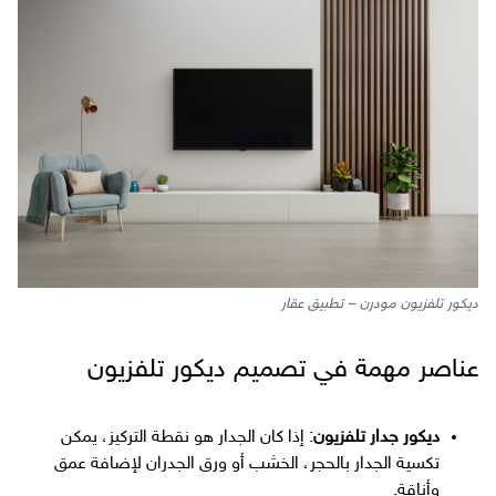
ديكور تلفزيون مودرن – تطبيق عقار
عناصر مهمة في تصميم ديكور تلفزيون
ديكور جدار تلفزيون
: إذا كان الجدار هو نقطة التركيز، يمكن
تكسية الجدار بالحجر، الخشب أو ورق الجدران لإضافة عمق
وأناقة.