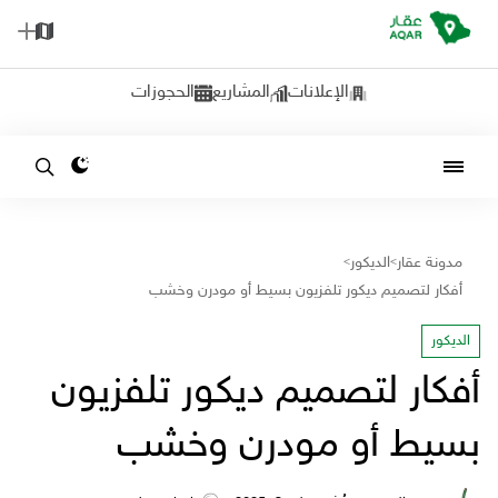
الإعلانات
المشاريع
الحجوزات
مدونة عقار
الديكور
>
>
أفكار لتصميم ديكور تلفزيون بسيط أو مودرن وخشب
الديكور
أفكار لتصميم ديكور تلفزيون
بسيط أو مودرن وخشب