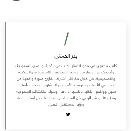
بدر الحسني
كاتب محتوى في مدونة عقار. أكتب عن الأحياء والمدن السعودية،
وأتحدث عن العقار من جوانبه المختلفة؛ الاستثمارية والسكنية
والتصميمية. من خلال مقالاتي أشارك القارئ صورة واقعية عن
الحياة في الأحياء، ومتوسط الأسعار، والمشاريع الجديدة، بأسلوب
سهل وواضح. الكتابة بالنسبة لي هي وسيلة لاكتشاف السعودية
وتطورها، ونشر الوعي بأن العقار ليس مجرد بناء، بل أسلوب حياة
ورؤية لمستقبل أفضل.