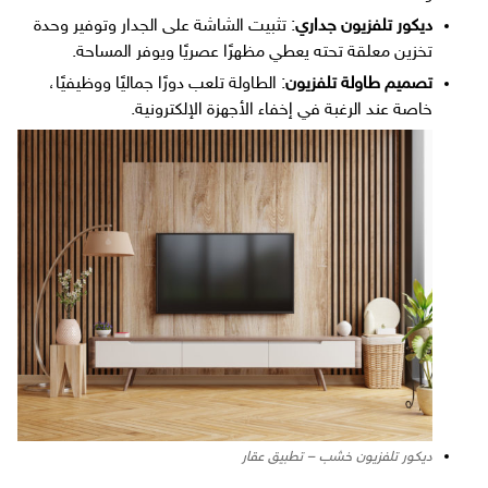
ديكور تلفزيون جداري
: تثبيت الشاشة على الجدار وتوفير وحدة
تخزين معلقة تحته يعطي مظهرًا عصريًا ويوفر المساحة.
تصميم طاولة تلفزيون
: الطاولة تلعب دورًا جماليًا ووظيفيًا،
خاصة عند الرغبة في إخفاء الأجهزة الإلكترونية.
ديكور تلفزيون خشب – تطبيق عقار