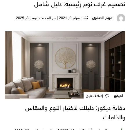
تصميم غرف نوم رئيسية: دليل شامل
مريم الجعفري
نُشر: فبراير 2, 2021 | تم التحديث: يونيو 3, 2025
الديكور
‎إضافة تعليق
دفاية ديكور: دليلك لاختيار النوع والمقاس
والخامات