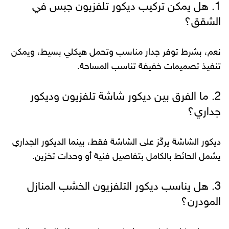
1. هل يمكن تركيب ديكور تلفزيون جبس في
الشقق؟
نعم، بشرط توفر جدار مناسب وتحمل هيكلي بسيط، ويمكن
تنفيذ تصميمات خفيفة تناسب المساحة.
2. ما الفرق بين ديكور شاشة تلفزيون وديكور
جداري؟
ديكور الشاشة يركّز على الشاشة فقط، بينما الديكور الجداري
يشمل الحائط بالكامل بتفاصيل فنية أو وحدات تخزين.
3. هل يناسب ديكور التلفزيون الخشب المنازل
المودرن؟