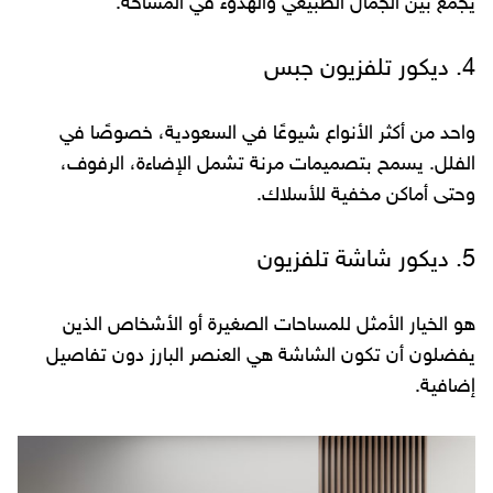
يجمع بين الجمال الطبيعي والهدوء في المساحة.
4. ديكور تلفزيون جبس
واحد من أكثر الأنواع شيوعًا في السعودية، خصوصًا في
الفلل. يسمح بتصميمات مرنة تشمل الإضاءة، الرفوف،
وحتى أماكن مخفية للأسلاك.
5. ديكور شاشة تلفزيون
هو الخيار الأمثل للمساحات الصغيرة أو الأشخاص الذين
يفضلون أن تكون الشاشة هي العنصر البارز دون تفاصيل
إضافية.