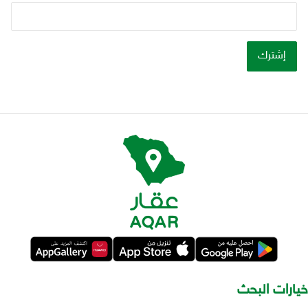
خيارات البحث