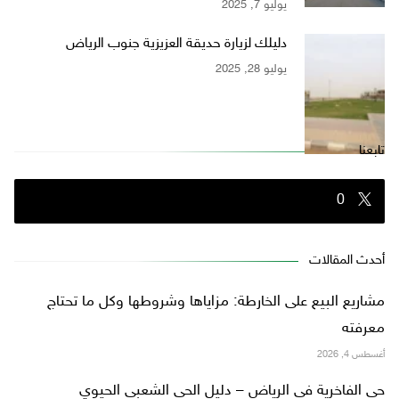
يوليو 7, 2025
دليلك لزيارة حديقة العزيزية جنوب الرياض
يوليو 28, 2025
تابعنا
0
أحدث المقالات
مشاريع البيع على الخارطة: مزاياها وشروطها وكل ما تحتاج
معرفته
أغسطس 4, 2026
حي الفاخرية في الرياض – دليل الحي الشعبي الحيوي