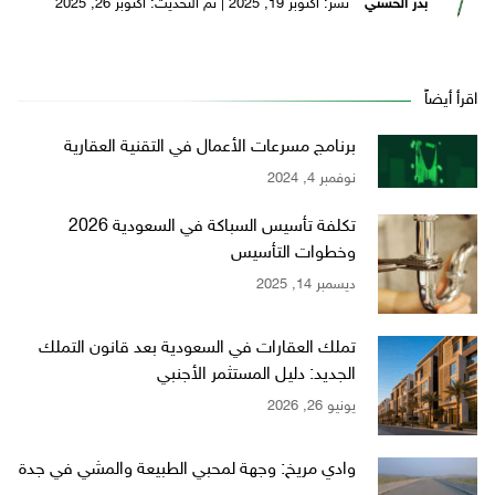
بدر الحسني
نُشر: أكتوبر 19, 2025 | تم التحديث: أكتوبر 26, 2025
اقرأ أيضاً
برنامج مسرعات الأعمال في التقنية العقارية
نوفمبر 4, 2024
تكلفة تأسيس السباكة في السعودية 2026
وخطوات التأسيس
ديسمبر 14, 2025
تملك العقارات في السعودية بعد قانون التملك
الجديد: دليل المستثمر الأجنبي
يونيو 26, 2026
وادي مريخ: وجهة لمحبي الطبيعة والمشي في جدة