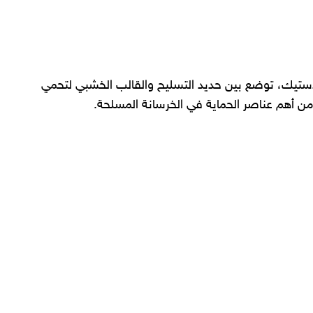
استيك، توضع بين حديد التسليح والقالب الخشبي لتحمي
 من أهم عناصر الحماية في الخرسانة المسلحة.