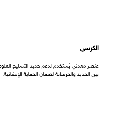
الكرسي
عنصر معدني يُستخدم لدعم حديد التسليح العلوي
بين الحديد والخرسانة لضمان الحماية الإنشائية.