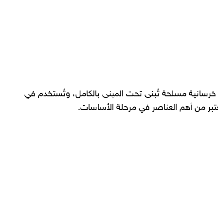
 خرسانية مسلحة تُبنى تحت المبنى بالكامل، وتُستخدم في
ُعتبر من أهم العناصر في مرحلة الأساسات.