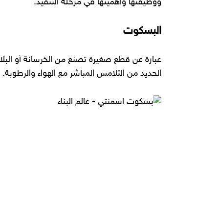
ووظيفتها وأهميتها في مرحلة التنفيذ.
البسكوت
عبارة عن قطع صغيرة تصنع من الخرسانة أو البل
الحديد من التلامس المباشر مع الهواء والرطوبة.