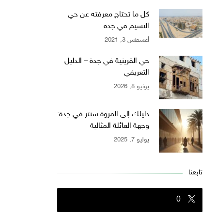
كل ما تحتاج معرفته عن حي
النسيم في جدة
أغسطس 3, 2021
حي القرينية في جدة – الدليل
التعريفي
يونيو 8, 2026
دليلك إلى المروة سنتر في جدة:
وجهة العائلة المثالية
يوليو 7, 2025
تابعنا
0