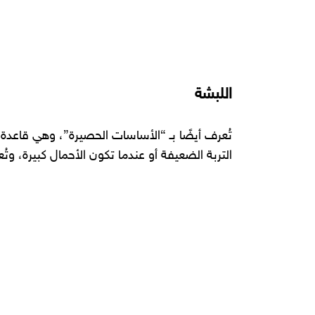
اللبشة
تُعرف أيضًا بـ “الأساسات الحصيرة”، وهي قاعدة
التربة الضعيفة أو عندما تكون الأحمال كبيرة، وت