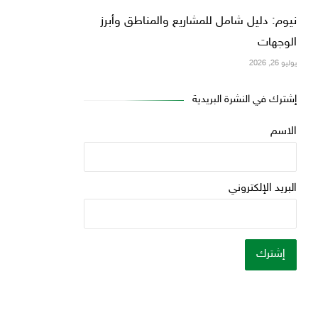
نيوم: دليل شامل للمشاريع والمناطق وأبرز
الوجهات
يوليو 26, 2026
إشترك في النشرة البريدية
الاسم
البريد الإلكتروني