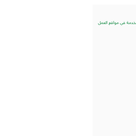
تخدمة في مواقع العمل