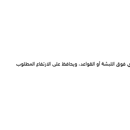
 فوق اللبشة أو القواعد، ويحافظ على الارتفاع المطلوب