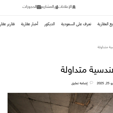
الإعلانات
المشاريع
الحجوزات
ع العقارية
تعرف على السعودية
الديكور
أخبار عقارية
تقارير عقار
ية متداولة
ندسية متداولة
‎إضافة تعليق