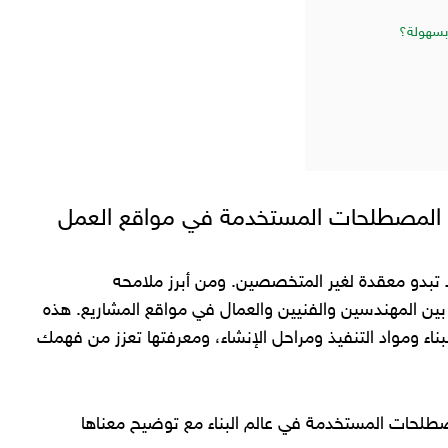
بسهولة؟
برز المصطلحات المستخدمة في مواقع العمل
 تبدو معقدة لغير المتخصصين. ومن أبرز ملامحه
 المهندسين والفنيين والعمال في مواقع المشاريع. هذه
ء ومواد التنفيذ ومراحل الإنشاء، ومعرفتها تعزز من فهمك
لحات المستخدمة في عالم البناء مع توضيح معناها