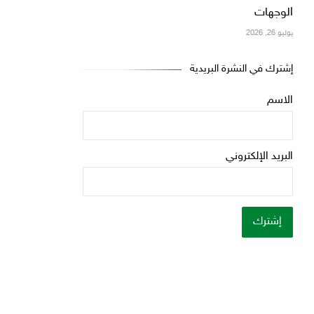
الوجهات
يوليو 26, 2026
إشترك في النشرة البريدية
الاسم
البريد الإلكتروني