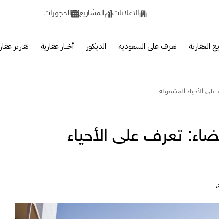
الإعلانات
المشاريع
الحجوزات
ع العقارية
تعرف على السعودية
الديكور
أخبار عقارية
تقارير عقار
على الأحياء المشمولة
اء: تعرف على الأحياء