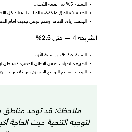
النسبة: 5% من قيمة الأرض.
الطبيعة: مناطق منخفضة الطلب نسبيًا داخل النطا
الهدف: زيادة الإتاحة وفتح فرص جديدة أمام الم
الشريحة 4 — حتى 2.5%
النسبة: 2.5% من قيمة الأرض.
الطبيعة: أطراف ضمن النطاق الحضري؛ مناطق أبع
الهدف: تشجيع التوسع المتوازن وتهيئة نمو حضري
ملاحظة: قد توجد مناطق م
لتوجيه التنمية حيث الحاجة أكبر