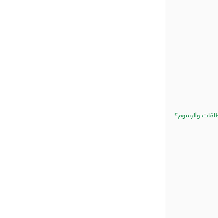
نطاقات والرسوم؟