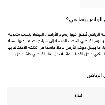
ي الرياض وما هي؟
الرياض تُطبَّق فيها رسوم الأراضي البيضاء بنِسَب متدرّجة
رسوم الأراضي البيضاء المدينة إلى شرائح تختلف فيها نسبة
ما يجعل موقع الأرض عاملًا حاسمًا في تكلفة الاحتفاظ بها
كني داخل الأحياء القائمة بدل بقاء الأراضي خامًا داخل
 الرياض
أمثلة