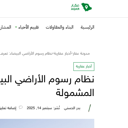
الرئيسية
البناء والمقاولات
تقييم الأحياء
المشاري
مدونة عقار
أخبار عقارية
نظام رسوم الأراضي البيضاء: تعرف 
>
>
أخبار عقارية
نظام رسوم الأراضي البيض
المشمولة
بدر الحسني
نُشر: سبتمبر 14, 2025
‎إضافة تعليق