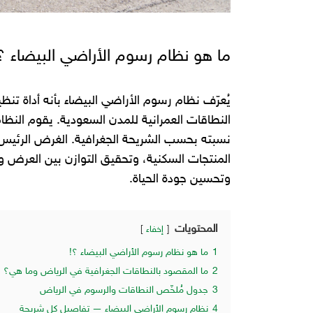
ما هو نظام رسوم الأراضي البيضاء ؟
يُعرّف نظام رسوم الأراضي البيضاء بأنه أداة تنظ
النطاقات العمرانية للمدن السعودية. يقوم ا
نسبته بحسب الشريحة الجغرافية. الغرض الرئيس 
المنتجات السكنية، وتحقيق التوازن بين العرض 
وتحسين جودة الحياة.
المحتويات
إخفاء
1
ما هو نظام رسوم الأراضي البيضاء ؟!
2
ما المقصود بالنطاقات الجغرافية في الرياض وما هي؟
3
جدول مُلخّص النطاقات والرسوم في الرياض
4
نظام رسوم الأراضي البيضاء — تفاصيل كل شريحة