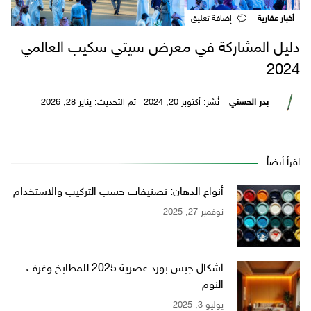
أخبار عقارية
‎إضافة تعليق
دليل المشاركة في معرض سيتي سكيب العالمي
2024
بدر الحسني
نُشر: أكتوبر 20, 2024 | تم التحديث: يناير 28, 2026
اقرأ أيضاً
أنواع الدهان: تصنيفات حسب التركيب والاستخدام
نوفمبر 27, 2025
اشكال جبس بورد عصرية 2025 للمطابخ وغرف
النوم
يوليو 3, 2025