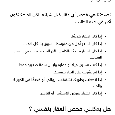
نصيحتنا هي فحص أي عقار قبل شرائه، لكن الحاجة تكون
أكبر في هذه الحالات:
إذا كان العقار قديمًا.
إذا كان السعر أقل من متوسط السوق بشكل لافت.
إذا كان العقار مجددًا بالكامل؛ لأن التجديد قد يخفي بعض
العيوب.
إذا كنت تشتري فيلا أو عمارة وليس شقة صغيرة فقط.
إذا لم تشرف على البناء بنفسك.
إذا لاحظت رطوبة، تشققات، روائح، أو ضعفًا في الكهرباء
والماء.
إذا كان الشراء بغرض الاستثمار أو التأجير.
هل يمكنني فحص العقار بنفسي ؟