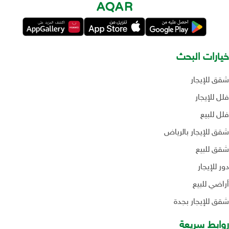
خيارات البحث
شقق للإيجار
فلل للإيجار
فلل للبيع
شقق للإيجار بالرياض
شقق للبيع
دور للإيجار
أراضي للبيع
شقق للإيجار بجدة
روابط سريعة