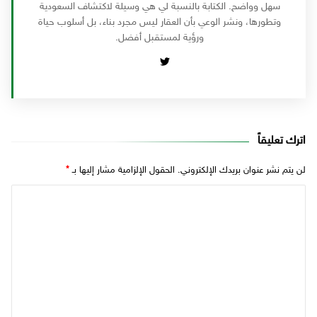
سهل وواضح. الكتابة بالنسبة لي هي وسيلة لاكتشاف السعودية
وتطورها، ونشر الوعي بأن العقار ليس مجرد بناء، بل أسلوب حياة
ورؤية لمستقبل أفضل.
اترك تعليقاً
لن يتم نشر عنوان بريدك الإلكتروني.
الحقول الإلزامية مشار إليها بـ
*