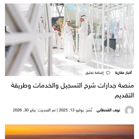
أخبار عقارية
‎إضافة تعليق
منصة جدارات شرح التسجيل والخدمات وطريقة
التقديم
نوف القحطاني
نُشر: يوليو 13, 2025 | تم التحديث: يناير 30, 2026