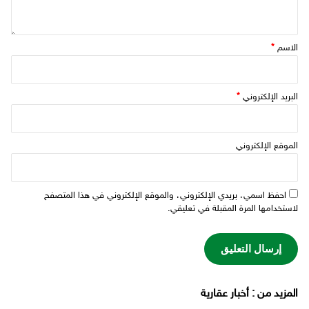
الاسم
*
البريد الإلكتروني
*
الموقع الإلكتروني
احفظ اسمي، بريدي الإلكتروني، والموقع الإلكتروني في هذا المتصفح
لاستخدامها المرة المقبلة في تعليقي.
‫المزيد من ‬: أخبار عقارية