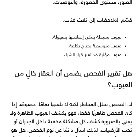
الصور، مستوى الخطورة، والتوصيات.
قسّم الملاحظات إلى ثلاث فئات:
عيوب بسيطة يمكن إصلاحها بسهولة.
عيوب متوسطة تحتاج تكلفة.
عيوب مؤثرة قد تغير قرار الشراء.
هل تقرير الفحص يضمن أن العقار خالٍ من
العيوب؟
لا. الفحص يقلل المخاطر لكنه لا يلغيها تمامًا. خصوصًا إذا
كان الفحص ظاهريًا فقط، فهو يكشف العيوب الظاهرة ولا
يعني بالضرورة كشف كل مشكلة مخفية داخل الجدران أو
تحت الأرضيات. لذلك اسأل دائمًا عن نوع الفحص: هل هو