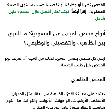
الفحص نظريًا أو وظيفيًا أو تفصيليًا حسب مستوى الخدمة
المطلوبة.
إقرأ أيضاً:
كيف تختار أفضل عازل أسطح؟ دليل
شامل
أنواع فحص المباني في السعودية: ما الفرق
بين الظاهري والتفصيلي والوظيفي؟
ليس كل فحص بنفس العمق. لذلك من المهم أن تعرف نوع
الفحص قبل طلب الخدمة.
الفحص الظاهري
يعتمد على معاينة الأجزاء الظاهرة من العقار مثل الجدران،
الأسقف، الأرضيات، الواجهات، الأبواب، والنوافذ. هذا النوع
مناسب لإعطاء صورة عامة عن حالة المبنى.