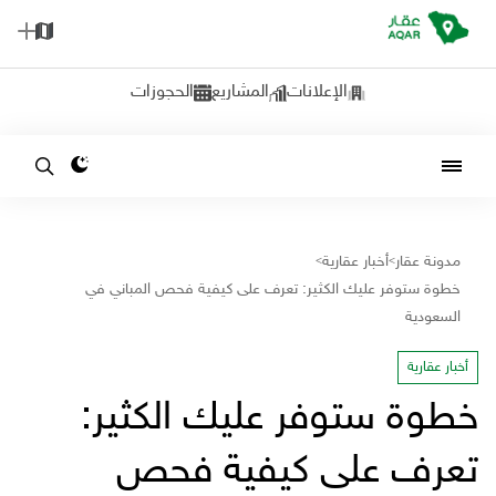
الإعلانات
المشاريع
الحجوزات
مدونة عقار
أخبار عقارية
>
>
خطوة ستوفر عليك الكثير: تعرف على كيفية فحص المباني في
السعودية
أخبار عقارية
خطوة ستوفر عليك الكثير:
تعرف على كيفية فحص