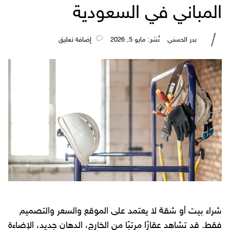
المباني في السعودية
بدر الحسني
نُشر: مايو 5, 2026
‎إضافة تعليق
شراء بيت أو شقة لا يعتمد على الموقع والسعر والتصميم
فقط. قد تشاهد عقارًا مرتبًا من الخارج، الدهان جديد، الإضاءة