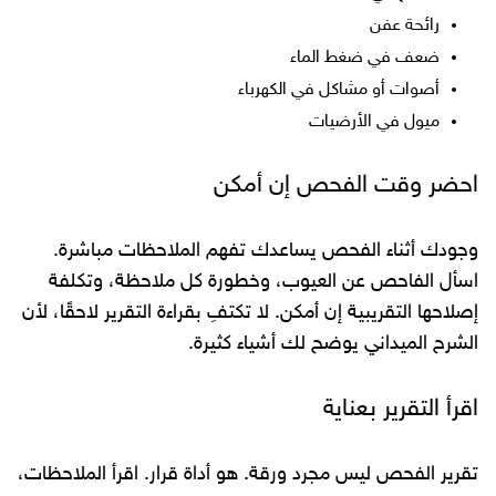
رائحة عفن
ضعف في ضغط الماء
أصوات أو مشاكل في الكهرباء
ميول في الأرضيات
احضر وقت الفحص إن أمكن
وجودك أثناء الفحص يساعدك تفهم الملاحظات مباشرة.
اسأل الفاحص عن العيوب، وخطورة كل ملاحظة، وتكلفة
إصلاحها التقريبية إن أمكن. لا تكتفِ بقراءة التقرير لاحقًا، لأن
الشرح الميداني يوضح لك أشياء كثيرة.
اقرأ التقرير بعناية
تقرير الفحص ليس مجرد ورقة. هو أداة قرار. اقرأ الملاحظات،