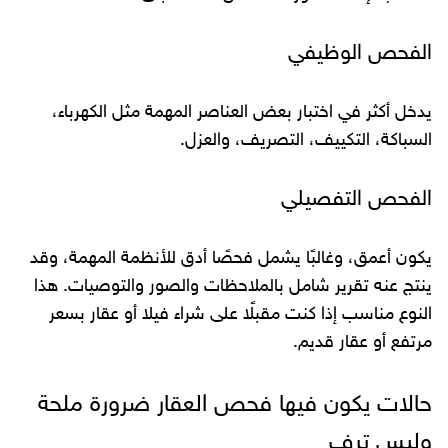
الفحص الوظيفي
يدخل أكثر في اختبار بعض العناصر المهمة مثل الكهرباء،
السباكة، التكييف، التصريف، والعزل.
الفحص التفصيلي
يكون أعمق، وغالبًا يشمل فحصًا أدق للأنظمة المهمة، وقد
ينتج عنه تقرير شامل بالملاحظات والصور والتوصيات. هذا
النوع مناسب إذا كنت مقبلًا على شراء فيلا أو عقار بسعر
مرتفع أو عقار قديم.
حالات يكون فيها فحص العقار ضرورة ملحة
وليس ترف