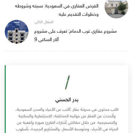
الفاحص وإصدار التقرير.
القرض العقاري في السعودية: نسبته وشروطه
وخطوات التقديم عليه
مشروع عقاري غرب الدمام: تعرف على مشروع
آلار السكني 9
بدر الحسني
كاتب محتوى في مدونة عقار. أكتب عن الأحياء والمدن السعودية،
وأتحدث عن العقار من جوانبه المختلفة؛ الاستثمارية والسكنية
والتصميمية. من خلال مقالاتي أشارك القارئ صورة واقعية عن
الحياة في الأحياء، ومتوسط الأسعار، والمشاريع الجديدة، بأسلوب