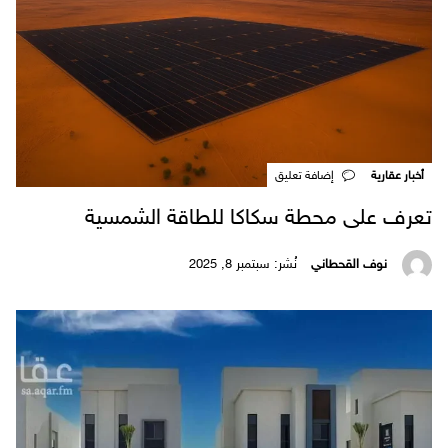
أخبار عقارية
‎إضافة تعليق
تعرف على محطة سكاكا للطاقة الشمسية
نوف القحطاني
نُشر: سبتمبر 8, 2025