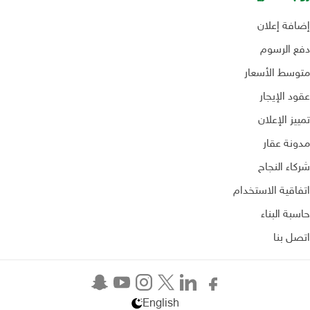
إضافة إعلان
دفع الرسوم
متوسط الأسعار
عقود الإيجار
تمييز الإعلان
مدونة عقار
شركاء النجاح
اتفاقية الاستخدام
حاسبة البناء
اتصل بنا
English