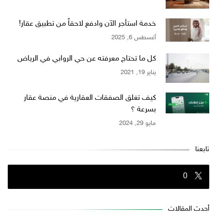
خدمة استأجر الآن وادفع لاحقاً من تطبيق عقار!
أغسطس 6, 2025
كل ما تحتاج معرفته عن حي الروابي في الرياض
يناير 19, 2021
كيف تغلق الصفقات العقارية في منصة عقار
بسرعة ؟
مايو 29, 2024
تابعنا
0
أحدث المقالات