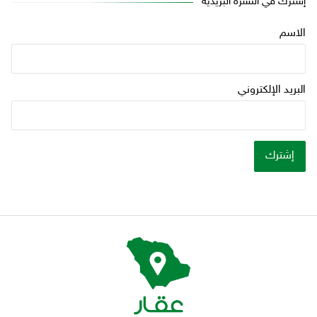
إشترك في النشرة البريدية
الاسم
البريد الإلكتروني