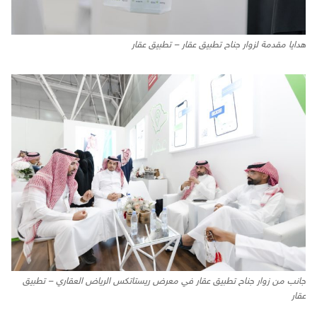
هدايا مقدمة لزوار جناح تطبيق عقار – تطبيق عقار
جانب من زوار جناح تطبيق عقار في معرض ريستاتكس الرياض العقاري – تطبيق
عقار