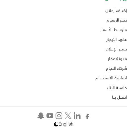
إضافة إعلان
دفع الرسوم
متوسط الأسعار
عقود الإيجار
تمييز الإعلان
مدونة عقار
شركاء النجاح
اتفاقية الاستخدام
حاسبة البناء
اتصل بنا
English