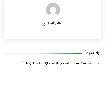
سالم المالكي
اترك تعليقاً
لن يتم نشر عنوان بريدك الإلكتروني.
الحقول الإلزامية مشار إليها بـ
*