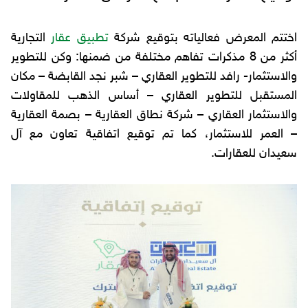
اختتم المعرض فعالياته بتوقيع شركة
تطبيق عقار
التجارية
أكثر من 8 مذكرات تفاهم مختلفة من ضمنها: وكن للتطوير
والاستثمار- رافد للتطوير العقاري – شبر نجد القابضة – مكان
المستقبل للتطوير العقاري – أساس الذهب للمقاولات
والاستثمار العقاري – شركة نطاق العقارية – بصمة العقارية
– العمر للاستثمار، كما تم توقيع اتفاقية تعاون مع آل
سعيدان للعقارات.