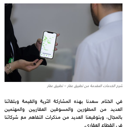
شرح الخدمات المقدمة من تطبيق عقار – تطبيق عقار
في الختام سعدنا بهذه المشاركة الثرية والقيمة وبلقائنا
العديد من المطورين والمسوقين العقاريين والمهتمين
بالمجال، وبتوقيعنا العديد من مذكرات التفاهم مع شركائنا
في القطاع العقاري.