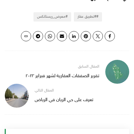
#تطبيق عقار
معرض_ريستاتكس
تقرير الصفقات العقارية لشهر فبراير ٢٠٢٣
تعرف على حي الريان في الرياض