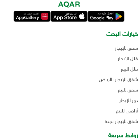
خيارات البحث
شقق للإيجار
فلل للإيجار
فلل للبيع
شقق للإيجار بالرياض
شقق للبيع
دور للإيجار
أراضي للبيع
شقق للإيجار بجدة
روابط سريعة