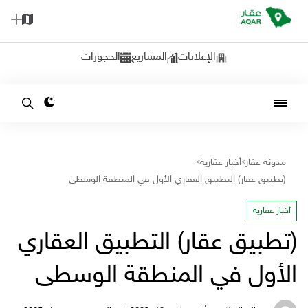
الإعلانات
المشاريع
الحجوزات
مدونة عقار
أخبار عقارية
>
>
(تطبيق عقار) التطبيق العقاري الأول في المنطقة الوسطى
أخبار عقارية
(تطبيق عقار) التطبيق العقاري
الأول في المنطقة الوسطى