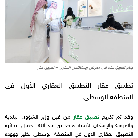
جناح تطبيق عقار في معرض ريستاتكس العقاري – تطبيق عقار
تطبيق عقار التطبيق العقاري الأول في
المنطقة الوسطى
وقد تم تكريم
تطبيق عقار
من قبل وزير الشؤون البلدية
والقروية والإسكان الأستاذ ماجد بن عبد الله الحقيل، بجائزة
التطبيق العقاري الأول في المنطقة الوسطى نظير جهوده