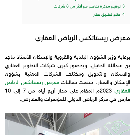
3
توقيع مذكرة تفاهم مع أكثر من 8 شركات
4
جناح تطبيق عقار
معرض ريستاتكس الرياض العقاري
برعاية وزير الشؤون البلدية والقروية والإسكان الأستاذ ماجد
بن عبدالله الحقيل، وبحضور كبرى شركات التطوير العقاري
والإسكان والتمويل ومختلف الشركات المعنية بشؤون
الإسكان والعقار، اختتمت فعاليات
معرض ريستاتكس الرياض
العقاري
2023م المقام على مدار أربع أيام من 7 إلى 10
مارس في مركز الرياض الدولي للمؤتمرات والمعارض.