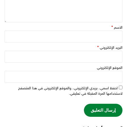
الاسم
*
البريد الإلكتروني
*
الموقع الإلكتروني
احفظ اسمي، بريدي الإلكتروني، والموقع الإلكتروني في هذا المتصفح
لاستخدامها المرة المقبلة في تعليقي.