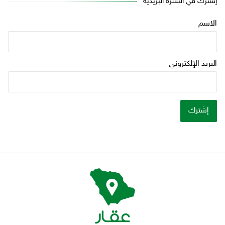
إشترك في النشرة البريدية
الاسم
البريد الإلكتروني