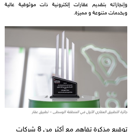
وإنجازاته بتقديم عقارات إلكترونية ذات موثوقية عالية
وبخدمات متنوعة و مميزة.
جائزة التطبيق العقاري الأول في المنطقة الوسطى – تطبيق عقار
توقيع مذكرة تفاهم مع أكثر من 8 شركات