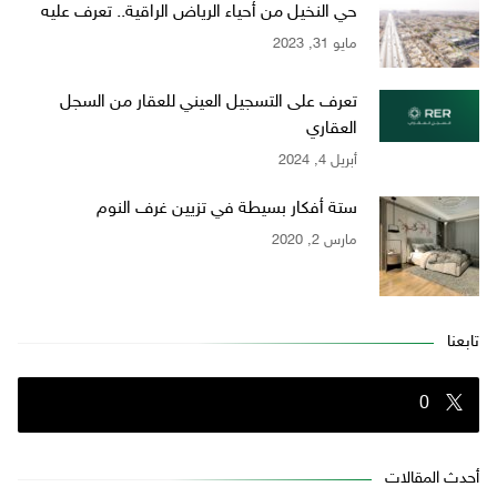
حي النخيل من أحياء الرياض الراقية.. تعرف عليه
مايو 31, 2023
تعرف على التسجيل العيني للعقار من السجل
العقاري
أبريل 4, 2024
ستة أفكار بسيطة في تزيين غرف النوم
مارس 2, 2020
تابعنا
0
أحدث المقالات