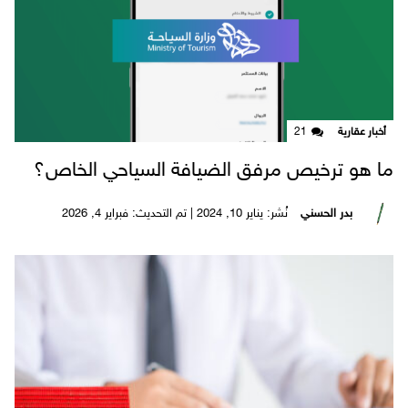
أخبار عقارية
21
ما هو ترخيص مرفق الضيافة السياحي الخاص؟
بدر الحسني
نُشر: يناير 10, 2024 | تم التحديث: فبراير 4, 2026