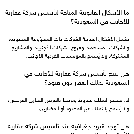
ما الأشكال القانونية المتاحة لتأسيس شركة عقارية
للأجانب في السعودية؟
تشمل الأشكال المتاحة الشركات ذات المسؤولية المحدودة،
والشركات المساهمة، وفروع الشركات الأجنبية، والمشاريع
المشتركة. ولا يُسمح بالمؤسسات الفردية للأجانب.
هل يتيح تأسيس شركة عقارية للأجانب في
السعودية تملك العقار دون قيود؟
لا، يخضع التملك لشروط ويرتبط بالغرض التجاري المرخص،
ولا يُسمح بالتملك غير المحدود أو المضاربي.
هل توجد قيود جغرافية عند تأسيس شركة عقارية