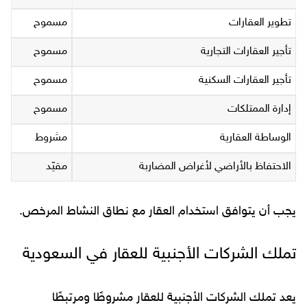
تطوير العقارات
مسموح
تأجير العقارات التجارية
مسموح
تأجير العقارات السكنية
مسموح
إدارة الممتلكات
مسموح
الوساطة العقارية
مشروط
الاحتفاظ بالأراضي لأغراض المضاربة
مقيّد
يجب أن يتوافق استخدام العقار مع نطاق النشاط المرخص.
تملك الشركات الأجنبية للعقار في السعودية
يعد تملك الشركات الأجنبية للعقار مشروطًا ومرتبطًا