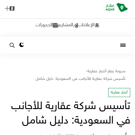
الإعلانات
المشاريع
الحجوزات
مدونة عقار
أخبار عقارية
>
>
تأسيس شركة عقارية للأجانب في السعودية: دليل شامل
أخبار عقارية
تأسيس شركة عقارية للأجانب
في السعودية: دليل شامل