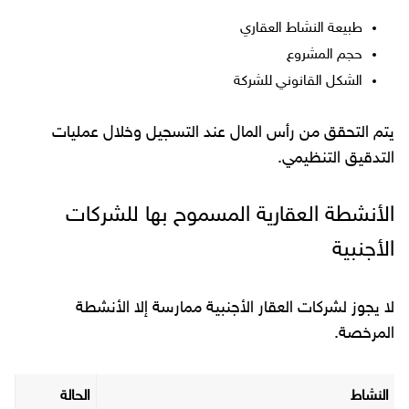
طبيعة النشاط العقاري
حجم المشروع
الشكل القانوني للشركة
يتم التحقق من رأس المال عند التسجيل وخلال عمليات
التدقيق التنظيمي.
الأنشطة العقارية المسموح بها للشركات
الأجنبية
لا يجوز لشركات العقار الأجنبية ممارسة إلا الأنشطة
المرخصة.
النشاط
الحالة