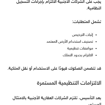
يجب على الشركات الأجنبية الالتزام بإجراءات التسجيل
النظامية.
تشمل المتطلبات:
إثبات الترخيص
تصنيف استخدام الأرض المعتمد
موافقات تنظيمية
الالتزام بحدود التملك
قد تتضمن الصكوك قيودًا على الاستخدام أو نقل الملكية.
الالتزامات التنظيمية المستمرة
بعد التأسيس، تلتزم الشركات العقارية الأجنبية بالامتثال
المستمر.