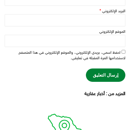
البريد الإلكتروني
*
الموقع الإلكتروني
احفظ اسمي، بريدي الإلكتروني، والموقع الإلكتروني في هذا المتصفح
لاستخدامها المرة المقبلة في تعليقي.
‫المزيد من ‬: أخبار عقارية