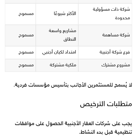
شركة ذات مسؤولية
الأكثر شيوعًا
مسموح
محدودة
مشاريع واسعة
شركة مساهمة
مسموح
النطاق
فرع شركة أجنبية
امتداد لكيان أجنبي
مسموح
مشروع مشترك
ملكية مشتركة
مسموح
لا يُسمح للمستثمرين الأجانب بتأسيس مؤسسات فردية.
متطلبات الترخيص
يجب على شركات العقار الأجنبية الحصول على موافقات
تنظيمية قبل بدء النشاط.