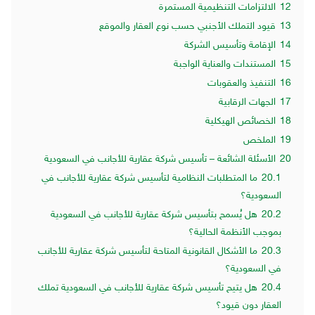
12
الالتزامات التنظيمية المستمرة
13
قيود التملك الأجنبي حسب نوع العقار والموقع
14
الإقامة وتأسيس الشركة
15
المستندات والعناية الواجبة
16
التنفيذ والعقوبات
17
الجهات الرقابية
18
الخصائص الهيكلية
19
الملخص
20
الأسئلة الشائعة – تأسيس شركة عقارية للأجانب في السعودية
20.1
ما المتطلبات النظامية لتأسيس شركة عقارية للأجانب في
السعودية؟
20.2
هل يُسمح بتأسيس شركة عقارية للأجانب في السعودية
بموجب الأنظمة الحالية؟
20.3
ما الأشكال القانونية المتاحة لتأسيس شركة عقارية للأجانب
في السعودية؟
20.4
هل يتيح تأسيس شركة عقارية للأجانب في السعودية تملك
العقار دون قيود؟