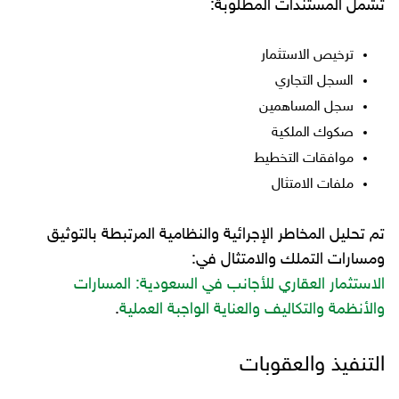
تشمل المستندات المطلوبة:
ترخيص الاستثمار
السجل التجاري
سجل المساهمين
صكوك الملكية
موافقات التخطيط
ملفات الامتثال
تم تحليل المخاطر الإجرائية والنظامية المرتبطة بالتوثيق
ومسارات التملك والامتثال في:
الاستثمار العقاري للأجانب في السعودية: المسارات
والأنظمة والتكاليف والعناية الواجبة العملية
.
التنفيذ والعقوبات