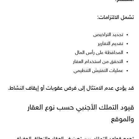
تشمل الالتزامات:
تجديد التراخيص
تقديم التقارير
المحافظة على رأس المال
التحقق من استخدام العقار
عمليات التفتيش التنظيمي
قد يؤدي عدم الامتثال إلى فرض عقوبات أو إيقاف النشاط.
قيود التملك الأجنبي حسب نوع العقار
والموقع