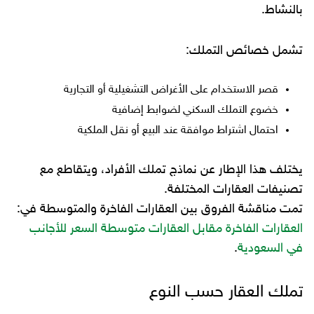
بالنشاط.
تشمل خصائص التملك:
قصر الاستخدام على الأغراض التشغيلية أو التجارية
خضوع التملك السكني لضوابط إضافية
احتمال اشتراط موافقة عند البيع أو نقل الملكية
يختلف هذا الإطار عن نماذج تملك الأفراد، ويتقاطع مع
تصنيفات العقارات المختلفة.
تمت مناقشة الفروق بين العقارات الفاخرة والمتوسطة في:
العقارات الفاخرة مقابل العقارات متوسطة السعر للأجانب
في السعودية
.
تملك العقار حسب النوع