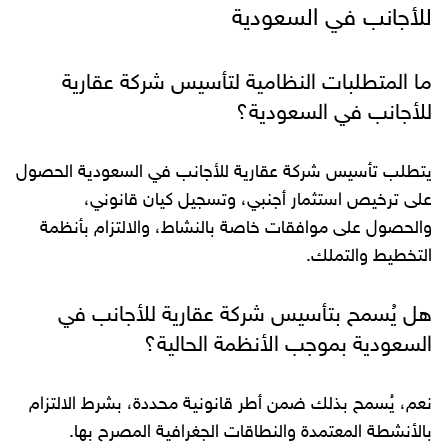
للأجانب في السعودية
ما المتطلبات النظامية لتأسيس شركة عقارية
للأجانب في السعودية؟
يتطلب تأسيس شركة عقارية للأجانب في السعودية الحصول
على ترخيص استثمار أجنبي، وتسجيل كيان قانوني،
والحصول على موافقات خاصة بالنشاط، والالتزام بأنظمة
التخطيط والتملك.
هل يُسمح بتأسيس شركة عقارية للأجانب في
السعودية بموجب الأنظمة الحالية؟
نعم، يُسمح بذلك ضمن أطر قانونية محددة، بشرط الالتزام
بالأنشطة المعتمدة والنطاقات الجغرافية المصرح بها.