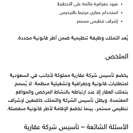
قيود جغرافية قائمة على التخطيط
استخدام عقاري مرتبط بالترخيص
إشراف تنظيمي مستمر
يُعد التملك وظيفة تنظيمية ضمن أطر قانونية محددة.
الملخص
يخضع تأسيس شركة عقارية مملوكة لأجانب في السعودية
لمتطلبات قانونية وجغرافية وتشغيلية منظمة. لا يُسمح
بتملك العقار إلا عند ارتباطه بالنشاط المرخص والمواقع
المعتمدة. ويظل تأسيس الشركة والتملك خاضعين لإشراف
تنظيمي مستمر، بينما تخضع الإقامة لأطر قانونية منفصلة.
الأسئلة الشائعة – تأسيس شركة عقارية