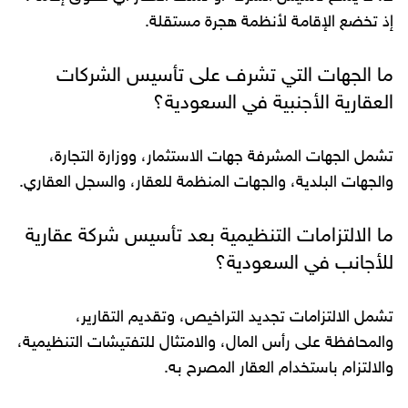
إذ تخضع الإقامة لأنظمة هجرة مستقلة.
ما الجهات التي تشرف على تأسيس الشركات
العقارية الأجنبية في السعودية؟
تشمل الجهات المشرفة جهات الاستثمار، ووزارة التجارة،
والجهات البلدية، والجهات المنظمة للعقار، والسجل العقاري.
ما الالتزامات التنظيمية بعد تأسيس شركة عقارية
للأجانب في السعودية؟
تشمل الالتزامات تجديد التراخيص، وتقديم التقارير،
والمحافظة على رأس المال، والامتثال للتفتيشات التنظيمية،
والالتزام باستخدام العقار المصرح به.