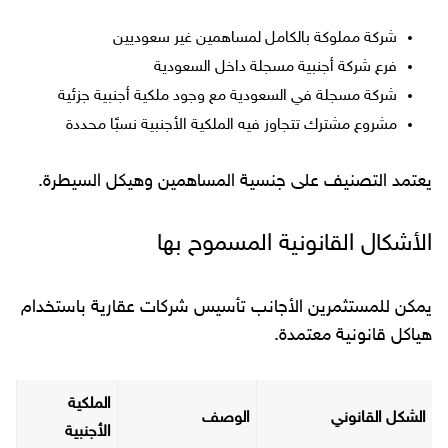
شركة مملوكة بالكامل لمساهمين غير سعوديين
فرع شركة أجنبية مسجلة داخل السعودية
شركة مسجلة في السعودية مع وجود ملكية أجنبية جزئية
مشروع مشترك تتجاوز فيه الملكية الأجنبية نسبًا محددة
يعتمد التصنيف على جنسية المساهمين وهيكل السيطرة.
الأشكال القانونية المسموح بها
يمكن للمستثمرين الأجانب تأسيس شركات عقارية باستخدام
هياكل قانونية معتمدة.
الملكية
الشكل القانوني
الوصف
الأجنبية