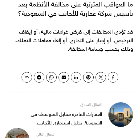
ما العواقب المترتبة على مخالفة الأنظمة بعد
تأسيس شركة عقارية للأجانب في السعودية؟
قد تؤدي المخالفات إلى فرض غرامات مالية، أو إيقاف
الترخيص، أو إجبار على التخارج، أو إلغاء معاملات التملك،
وذلك بحسب جسامة المخالفة.
العقارات الفاخرة مقابل المتوسطة في
السعودية: تحليل استثماري للأجانب