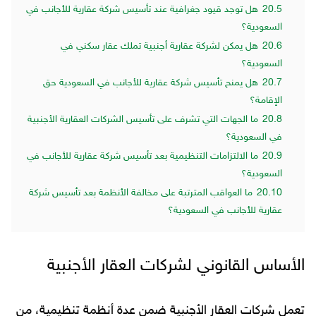
20.5
هل توجد قيود جغرافية عند تأسيس شركة عقارية للأجانب في
السعودية؟
20.6
هل يمكن لشركة عقارية أجنبية تملك عقار سكني في
السعودية؟
20.7
هل يمنح تأسيس شركة عقارية للأجانب في السعودية حق
الإقامة؟
20.8
ما الجهات التي تشرف على تأسيس الشركات العقارية الأجنبية
في السعودية؟
20.9
ما الالتزامات التنظيمية بعد تأسيس شركة عقارية للأجانب في
السعودية؟
20.10
ما العواقب المترتبة على مخالفة الأنظمة بعد تأسيس شركة
عقارية للأجانب في السعودية؟
الأساس القانوني لشركات العقار الأجنبية
تعمل شركات العقار الأجنبية ضمن عدة أنظمة تنظيمية، من