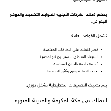
يخضع تملك الشركات الأجنبية لضوابط التخطيط والموقع
الجغرافي.
تشمل القواعد العامة:
قصر التملك على النطاقات المعتمدة
استبعاد المناطق الاستراتيجية والمحمية
أنظمة خاصة بالمدن المقدسة
تحديد الأهلية وفق وثائق التخطيط
يتم تحديث التصنيفات التخطيطية بشكل دوري.
التملك في مكة المكرمة والمدينة المنورة