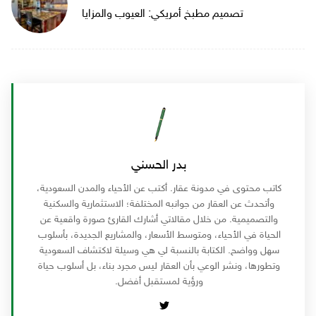
تصميم مطبخ أمريكي: العيوب والمزايا
بدر الحسني
كاتب محتوى في مدونة عقار. أكتب عن الأحياء والمدن السعودية،
وأتحدث عن العقار من جوانبه المختلفة؛ الاستثمارية والسكنية
والتصميمية. من خلال مقالاتي أشارك القارئ صورة واقعية عن
الحياة في الأحياء، ومتوسط الأسعار، والمشاريع الجديدة، بأسلوب
سهل وواضح. الكتابة بالنسبة لي هي وسيلة لاكتشاف السعودية
وتطورها، ونشر الوعي بأن العقار ليس مجرد بناء، بل أسلوب حياة
ورؤية لمستقبل أفضل.