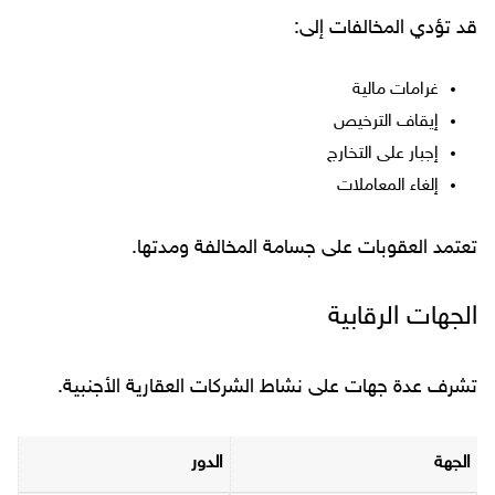
قد تؤدي المخالفات إلى:
غرامات مالية
إيقاف الترخيص
إجبار على التخارج
إلغاء المعاملات
تعتمد العقوبات على جسامة المخالفة ومدتها.
الجهات الرقابية
تشرف عدة جهات على نشاط الشركات العقارية الأجنبية.
الجهة
الدور