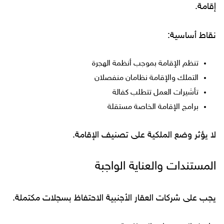
إقامة.
نقاط أساسية:
تنظم الإقامة بموجب أنظمة الهجرة
التملك والإقامة نظامان منفصلان
تأشيرات العمل تتطلب كفالة
برامج الإقامة الخاصة مستقلة
لا يؤثر وضع الملكية على تصنيف الإقامة.
المستندات والعناية الواجبة
يجب على شركات العقار الأجنبية الاحتفاظ بسجلات مكتملة.