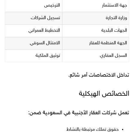
جهة الاستثمار
الترخيص
وزارة التجارة
تسجيل الشركات
الجهات البلدية
التخطيط العمراني
الجهة المنظمة للعقار
الامتثال السوقي
السجل العقاري
توثيق الملكية
تداخل الاختصاصات أمر شائع.
الخصائص الهيكلية
تعمل شركات العقار الأجنبية في السعودية ضمن:
حقوق تملك مرتبطة بالنشاط