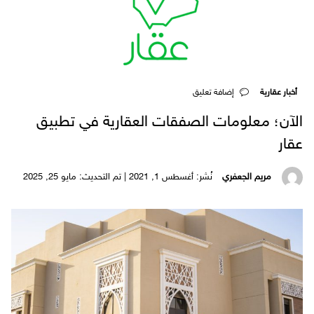
أخبار عقارية
‎إضافة تعليق
الآن؛ معلومات الصفقات العقارية في تطبيق
عقار
مريم الجعفري
نُشر: أغسطس 1, 2021 | تم التحديث: مايو 25, 2025