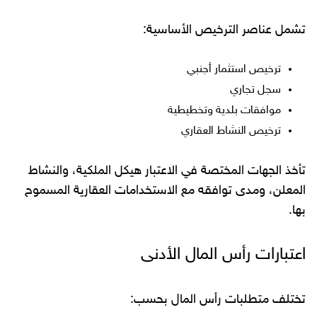
تشمل عناصر الترخيص الأساسية:
ترخيص استثمار أجنبي
سجل تجاري
موافقات بلدية وتخطيطية
ترخيص النشاط العقاري
تأخذ الجهات المختصة في الاعتبار هيكل الملكية، والنشاط
المعلن، ومدى توافقه مع الاستخدامات العقارية المسموح
بها.
اعتبارات رأس المال الأدنى
تختلف متطلبات رأس المال بحسب: