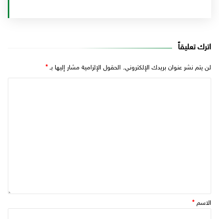
اترك تعليقاً
لن يتم نشر عنوان بريدك الإلكتروني.
الحقول الإلزامية مشار إليها بـ
*
الاسم
*