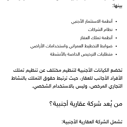
بينها:
أنظمة الاستثمار الأجنبي
نظام الشركات
أنظمة تملك العقار
ضوابط التخطيط العمراني واستخدامات الأراضي
متطلبات الترخيص الخاصة بالأنشطة
تخضع الكيانات الأجنبية لتنظيم مختلف عن تنظيم تملك
الأفراد الأجانب للعقار، حيث ترتبط حقوق التملك بالنشاط
التجاري المرخص، وليس بالاستخدام الشخصي.
من يُعد شركة عقارية أجنبية؟
تشمل الشركة العقارية الأجنبية: